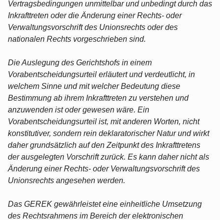
Vertragsbedingungen unmittelbar und unbedingt durch das
Inkrafttreten oder die Änderung einer Rechts- oder
Verwaltungsvorschrift des Unionsrechts oder des
nationalen Rechts vorgeschrieben sind.
Die Auslegung des Gerichtshofs in einem
Vorabentscheidungsurteil erläutert und verdeutlicht, in
welchem Sinne und mit welcher Bedeutung diese
Bestimmung ab ihrem Inkrafttreten zu verstehen und
anzuwenden ist oder gewesen wäre. Ein
Vorabentscheidungsurteil ist, mit anderen Worten, nicht
konstitutiver, sondern rein deklaratorischer Natur und wirkt
daher grundsätzlich auf den Zeitpunkt des Inkrafttretens
der ausgelegten Vorschrift zurück. Es kann daher nicht als
Änderung einer Rechts- oder Verwaltungsvorschrift des
Unionsrechts angesehen werden.
Das GEREK gewährleistet eine einheitliche Umsetzung
des Rechtsrahmens im Bereich der elektronischen