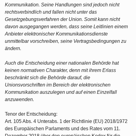
Kommunikation. Seine Handlungen sind jedoch nicht
rechtsverbindlich und fallen nicht unter das
Gesetzgebungsverfahren der Union. Somit kann nicht
davon ausgegangen werden, dass seine Leitlinien einem
Anbieter elektronischer Kommunikationsdienste
unmittelbar vorschreiben, seine Vertragsbedingungen zu
ändern.
Auch die Entscheidung einer nationalen Behörde hat
keinen normativen Charakter, denn mit ihrem Erlass
beschränkt sich die Behörde darauf, die
Unionsvorschriften im Bereich der elektronischen
Kommunikation auszulegen und auf einen Einzelfall
anzuwenden.
Tenor der Entscheidung:
Art. 105 Abs. 4 Unterabs. 1 der Richtlinie (EU) 2018/1972
des Europäischen Parlaments und des Rates vom 11.
Dezember 2018 über den europäischen Kodex für die