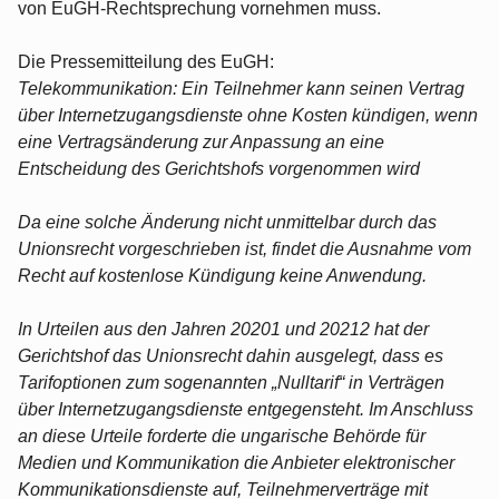
von EuGH-Rechtsprechung vornehmen muss.
Die Pressemitteilung des EuGH:
Telekommunikation: Ein Teilnehmer kann seinen Vertrag
über Internetzugangsdienste ohne Kosten kündigen, wenn
eine Vertragsänderung zur Anpassung an eine
Entscheidung des Gerichtshofs vorgenommen wird
Da eine solche Änderung nicht unmittelbar durch das
Unionsrecht vorgeschrieben ist, findet die Ausnahme vom
Recht auf kostenlose Kündigung keine Anwendung.
In Urteilen aus den Jahren 20201 und 20212 hat der
Gerichtshof das Unionsrecht dahin ausgelegt, dass es
Tarifoptionen zum sogenannten „Nulltarif“ in Verträgen
über Internetzugangsdienste entgegensteht. Im Anschluss
an diese Urteile forderte die ungarische Behörde für
Medien und Kommunikation die Anbieter elektronischer
Kommunikationsdienste auf, Teilnehmerverträge mit