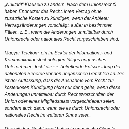
„Nulltarif“-Klauseln zu ändern. Nach dem Unionsrecht5
haben Endnutzer das Recht, ihren Vertrag ohne
zusätzliche Kosten zu kündigen, wenn der Anbieter
Vertragsänderungen vorschlägt, außer in bestimmten
Fällen, z. B., wenn die Änderungen unmittelbar durch
Unionsrecht oder nationales Recht vorgeschrieben sind.
Magyar Telekom, ein im Sektor der Informations- und
Kommunikationstechnologien tätiges ungarisches
Unternehmen, focht die sie betreffende Entscheidung der
nationalen Behörde vor den ungarischen Gerichten an. Sie
ist der Auffassung, dass die Ausnahme vom Recht zur
kostenlosen Kündigung nicht nur dann gelte, wenn diese
Änderungen unmittelbar durch Rechtsvorschriften der
Union oder eines Mitgliedstaats vorgeschrieben seien,
sondern auch dann, wenn sie es durch Unionsrecht oder
nationales Recht im weiteren Sinne seien.
Das mit dem Rechtsstreit befasste ungarische Oberste