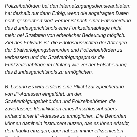
Polizeibehörden bei den Internetzugangsdiensteanbietern
hat deshalb nur dann Erfolg, wenn die abgefragten Daten
noch gespeichert sind. Ferner ist nach einer Entscheidung
des Bundesgerichtshofs eine Funkzellenabfrage nicht
mehr bei Straftaten von erheblicher Bedeutung möglich.
Ziel des Entwurfs ist, die Erfolgsaussichten der Abfragen
der Strafverfolgungsbehörden und Polizeibehörden zu
verbessern und der Strafverfolgungspraxis die
Funkzellenabfrage im Umfang wie vor der Entscheidung
des Bundesgerichtshofs zu ermöglichen.
B. Lösung Es wird erstens eine Pflicht zur Speicherung
von IP-Adressen eingeführt, um den
Strafverfolgungsbehörden und Polizeibehörden die
zuverlässige Identifikation eines Anschlussinhabers
anhand einer IP-Adresse zu ermöglichen. Die Behörden
können damit ein Instrument nutzen, das es ihnen erlaubt,
dem häufig einzigen, aber nahezu immer effizientesten