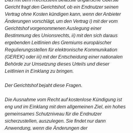
Gericht fragt den Gerichtshof, ob ein Endnutzer seinen
Vertrag ohne Kosten kündigen kann, wenn der Anbieter
Änderungen vorschlägt, um den Vertrag i) mit der vom
Gerichtshof vorgenommenen Auslegung einer
Bestimmung des Unionsrechts, ii) mit den sich daraus
ergebenden Leitlinien des Gremiums europäischer
Regulierungsstellen für elektronische Kommunikation
(GEREK) oder iii) mit der Entscheidung einer nationalen
Behörde zur Umsetzung dieses Urteils und dieser
Leitlinien in Einklang zu bringen.
Der Gerichtshof bejaht diese Fragen.
Die Ausnahme vom Recht auf kostenlose Kündigung ist
eng und im Einklang mit dem allgemeinen Ziel, ein hohes
gemeinsames Schutzniveau für die Endnutzer
sicherzustellen, auszulegen. Sie findet nur dann
Anwendung, wenn die Änderungen der