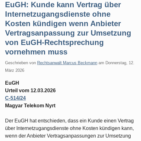
EuGH: Kunde kann Vertrag über
Internetzugangsdienste ohne
Kosten kündigen wenn Anbieter
Vertragsanpassung zur Umsetzung
von EuGH-Rechtsprechung
vornehmen muss
Geschrieben von
Rechtsanwalt Marcus Beckmann
am
Donnerstag, 12.
März 2026
EuGH
Urteil vom 12.03.2026
C-514/24
Magyar Telekom Nyrt
Der EuGH hat entschieden, dass ein Kunde einen Vertrag
über Internetzugangsdienste ohne Kosten kündigen kann,
wenn der Anbieter Vertragsanpassungen zur Umsetzung