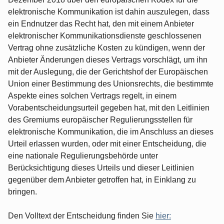
elektronische Kommunikation ist dahin auszulegen, dass
ein Endnutzer das Recht hat, den mit einem Anbieter
elektronischer Kommunikationsdienste geschlossenen
Vertrag ohne zusätzliche Kosten zu kündigen, wenn der
Anbieter Änderungen dieses Vertrags vorschlägt, um ihn
mit der Auslegung, die der Gerichtshof der Europäischen
Union einer Bestimmung des Unionsrechts, die bestimmte
Aspekte eines solchen Vertrags regelt, in einem
Vorabentscheidungsurteil gegeben hat, mit den Leitlinien
des Gremiums europäischer Regulierungsstellen für
elektronische Kommunikation, die im Anschluss an dieses
Urteil erlassen wurden, oder mit einer Entscheidung, die
eine nationale Regulierungsbehörde unter
Berücksichtigung dieses Urteils und dieser Leitlinien
gegenüber dem Anbieter getroffen hat, in Einklang zu
bringen.
Den Volltext der Entscheidung finden Sie
hier: