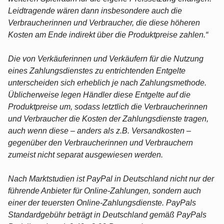
Leidtragende wären dann insbesondere auch die
Verbraucherinnen und Verbraucher, die diese höheren
Kosten am Ende indirekt über die Produktpreise zahlen.“
Die von Verkäuferinnen und Verkäufern für die Nutzung
eines Zahlungsdienstes zu entrichtenden Entgelte
unterscheiden sich erheblich je nach Zahlungsmethode.
Üblicherweise legen Händler diese Entgelte auf die
Produktpreise um, sodass letztlich die Verbraucherinnen
und Verbraucher die Kosten der Zahlungsdienste tragen,
auch wenn diese – anders als z.B. Versandkosten –
gegenüber den Verbraucherinnen und Verbrauchern
zumeist nicht separat ausgewiesen werden.
Nach Marktstudien ist PayPal in Deutschland nicht nur der
führende Anbieter für Online-Zahlungen, sondern auch
einer der teuersten Online-Zahlungsdienste. PayPals
Standardgebühr beträgt in Deutschland gemäß PayPals