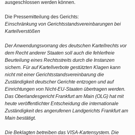
ausgeschlossen werden können.
Die Pressemitteilung des Gerichts:
Einschränkung von Gerichtsstandsvereinbarungen bei
Kartellverstößen
Der Anwendungsvorrang des deutschen Kartellrechts vor
dem Recht anderer Staaten soll auch die fehlerfreie
Beurteilung eines Rechtsstreits durch die Instanzen
sichern. Für auf Kartellverbote gestützten Klagen kann
nicht mit einer Gerichtsstandsvereinbarung die
Zuständigkeit deutscher Gerichte entzogen und auf
Einrichtungen von Nicht-EU-Staaten übertragen werden.
Das Oberlandesgericht Frankfurt am Main (OLG) hat mit
heute veröffentlichter Entscheidung die internationale
Zuständigkeit des angerufenen Landgerichts Frankfurt am
Main bestätigt.
Die Beklagten betreiben das VISA-Kartensystem. Die