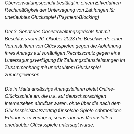
Oberverwaltungsgericht bestätigt in einem Eilverfahren
Rechtmäßigkeit der Untersagung von Zahlungen für
unerlaubtes Glücksspiel (Payment-Blocking)
Der 3. Senat des Oberverwaltungsgerichts hat mit
Beschluss vom 26. Oktober 2023 die Beschwerde einer
Veranstalterin von Glücksspielen gegen die Ablehnung
ihres Antrags auf vorläufigen Rechtsschutz gegen eine
Untersagungsverfügung für Zahlungsdienstleistungen im
Zusammenhang mit unerlaubtem Glücksspiel
zurückgewiesen.
Die in Malta ansässige Antragstellerin bietet Online-
Glücksspiele an, die u.a. auf deutschsprachigen
Internetseiten abrufbar waren, ohne über die nach dem
Glücksspielstaatsvertrag für solche Spiele erforderliche
Erlaubnis zu verfügen, sodass ihr das Veranstalten
unerlaubter Glücksspiele untersagt wurde.