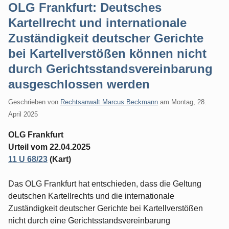
OLG Frankfurt: Deutsches
Kartellrecht und internationale
Zuständigkeit deutscher Gerichte
bei Kartellverstößen können nicht
durch Gerichtsstandsvereinbarung
ausgeschlossen werden
Geschrieben von
Rechtsanwalt Marcus Beckmann
am
Montag, 28.
April 2025
OLG Frankfurt
Urteil vom 22.04.2025
11 U 68/23
(Kart)
Das OLG Frankfurt hat entschieden, dass die Geltung
deutschen Kartellrechts und die internationale
Zuständigkeit deutscher Gerichte bei Kartellverstößen
nicht durch eine Gerichtsstandsvereinbarung