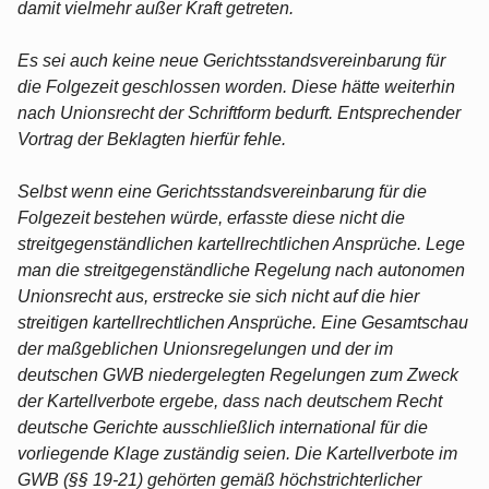
damit vielmehr außer Kraft getreten.
Es sei auch keine neue Gerichtsstandsvereinbarung für
die Folgezeit geschlossen worden. Diese hätte weiterhin
nach Unionsrecht der Schriftform bedurft. Entsprechender
Vortrag der Beklagten hierfür fehle.
Selbst wenn eine Gerichtsstandsvereinbarung für die
Folgezeit bestehen würde, erfasste diese nicht die
streitgegenständlichen kartellrechtlichen Ansprüche. Lege
man die streitgegenständliche Regelung nach autonomen
Unionsrecht aus, erstrecke sie sich nicht auf die hier
streitigen kartellrechtlichen Ansprüche. Eine Gesamtschau
der maßgeblichen Unionsregelungen und der im
deutschen GWB niedergelegten Regelungen zum Zweck
der Kartellverbote ergebe, dass nach deutschem Recht
deutsche Gerichte ausschließlich international für die
vorliegende Klage zuständig seien. Die Kartellverbote im
GWB (§§ 19-21) gehörten gemäß höchstrichterlicher