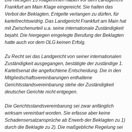
Frankfurt am Main Klage eingereicht. Sie halten das
Verbot der Beklagten, Entgelte verlangen zu dürfen, für
kartellrechtswidrig. Das Landgericht Frankfurt am Main hat
mit Zwischenurteil u.a. seine internationale Zuständigkeit
bejaht. Die hiergegen eingelegte Berufung der Beklagten
hatte auch vor dem OLG keinen Erfolg.
Zu Recht sei das Landgericht von seiner internationalen
Zuständigkeit ausgegangen, bestätigte der zuständige 1.
Kartellsenat die angefochtene Entscheidung. Die in den
Mitgliedschaftsvereinbarungen enthaltene
Gerichtsstandsvereinbarung stehe der Zuständigkeit
deutscher Gerichte nicht entgegen.
Die Gerichtsstandsvereinbarung sei zwar anfänglich
wirksam vereinbart worden. Sie erfasse aber keine
Schadensersatzansprüche ab Erwerb der Beklagten zu 1)
durch die Beklagte zu 2). Die maßgebliche Regelung sei