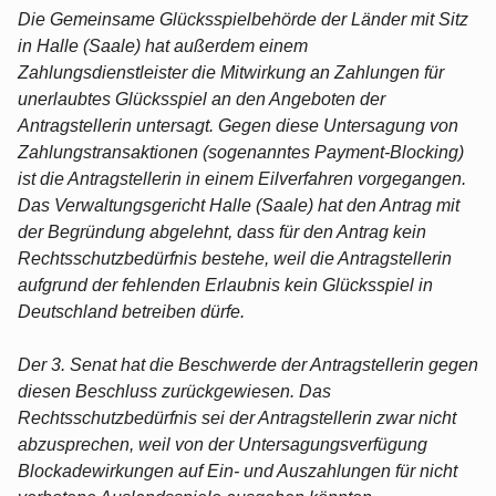
Die Gemeinsame Glücksspielbehörde der Länder mit Sitz
in Halle (Saale) hat außerdem einem
Zahlungsdienstleister die Mitwirkung an Zahlungen für
unerlaubtes Glücksspiel an den Angeboten der
Antragstellerin untersagt. Gegen diese Untersagung von
Zahlungstransaktionen (sogenanntes Payment-Blocking)
ist die Antragstellerin in einem Eilverfahren vorgegangen.
Das Verwaltungsgericht Halle (Saale) hat den Antrag mit
der Begründung abgelehnt, dass für den Antrag kein
Rechtsschutzbedürfnis bestehe, weil die Antragstellerin
aufgrund der fehlenden Erlaubnis kein Glücksspiel in
Deutschland betreiben dürfe.
Der 3. Senat hat die Beschwerde der Antragstellerin gegen
diesen Beschluss zurückgewiesen. Das
Rechtsschutzbedürfnis sei der Antragstellerin zwar nicht
abzusprechen, weil von der Untersagungsverfügung
Blockadewirkungen auf Ein- und Auszahlungen für nicht