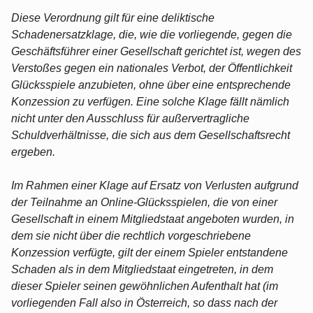
Diese Verordnung gilt für eine deliktische
Schadenersatzklage, die, wie die vorliegende, gegen die
Geschäftsführer einer Gesellschaft gerichtet ist, wegen des
Verstoßes gegen ein nationales Verbot, der Öffentlichkeit
Glücksspiele anzubieten, ohne über eine entsprechende
Konzession zu verfügen. Eine solche Klage fällt nämlich
nicht unter den Ausschluss für außervertragliche
Schuldverhältnisse, die sich aus dem Gesellschaftsrecht
ergeben.
Im Rahmen einer Klage auf Ersatz von Verlusten aufgrund
der Teilnahme an Online-Glücksspielen, die von einer
Gesellschaft in einem Mitgliedstaat angeboten wurden, in
dem sie nicht über die rechtlich vorgeschriebene
Konzession verfügte, gilt der einem Spieler entstandene
Schaden als in dem Mitgliedstaat eingetreten, in dem
dieser Spieler seinen gewöhnlichen Aufenthalt hat (im
vorliegenden Fall also in Österreich, so dass nach der