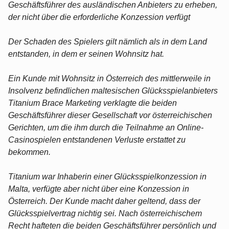
Geschäftsführer des ausländischen Anbieters zu erheben,
der nicht über die erforderliche Konzession verfügt
Der Schaden des Spielers gilt nämlich als in dem Land
entstanden, in dem er seinen Wohnsitz hat.
Ein Kunde mit Wohnsitz in Österreich des mittlerweile in
Insolvenz befindlichen maltesischen Glücksspielanbieters
Titanium Brace Marketing verklagte die beiden
Geschäftsführer dieser Gesellschaft vor österreichischen
Gerichten, um die ihm durch die Teilnahme an Online-
Casinospielen entstandenen Verluste erstattet zu
bekommen.
Titanium war Inhaberin einer Glücksspielkonzession in
Malta, verfügte aber nicht über eine Konzession in
Österreich. Der Kunde macht daher geltend, dass der
Glücksspielvertrag nichtig sei. Nach österreichischem
Recht hafteten die beiden Geschäftsführer persönlich und