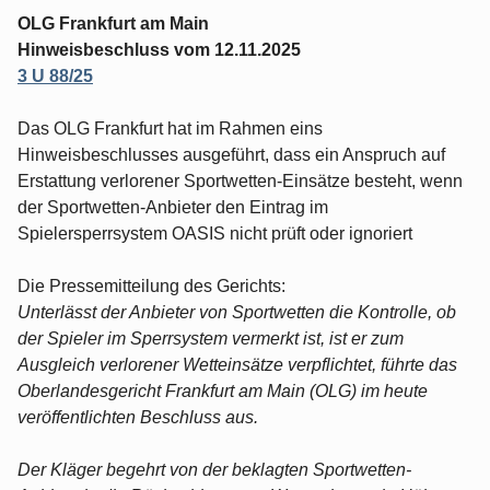
OLG Frankfurt am Main
Hinweisbeschluss vom 12.11.2025
3 U 88/25
Das OLG Frankfurt hat im Rahmen eins
Hinweisbeschlusses ausgeführt, dass ein Anspruch auf
Erstattung verlorener Sportwetten-Einsätze besteht, wenn
der Sportwetten-Anbieter den Eintrag im
Spielersperrsystem OASIS nicht prüft oder ignoriert
Die Pressemitteilung des Gerichts:
Unterlässt der Anbieter von Sportwetten die Kontrolle, ob
der Spieler im Sperrsystem vermerkt ist, ist er zum
Ausgleich verlorener Wetteinsätze verpflichtet, führte das
Oberlandesgericht Frankfurt am Main (OLG) im heute
veröffentlichten Beschluss aus.
Der Kläger begehrt von der beklagten Sportwetten-