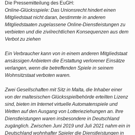
Die Pressemitteilung des EuGH:
Online-Glücksspiele: Das Unionsrecht hindert einen
Mitgliedstaat nicht daran, bestimmte in anderen
Mitgliedstaaten zugelassene Online-Dienstleistungen zu
verbieten und die zivilrechtlichen Konsequenzen aus dem
Verbot zu ziehen
Ein Verbraucher kann von in einem anderen Mitgliedstaat
ansässigen Anbietern die Erstattung verlorener Einsätze
verlangen, wenn die betreffenden Spiele in seinem
Wohnsitzstaat verboten waren.
Zwei Gesellschaften mit Sitz in Malta, die Inhaber einer
von der maltesischen Glücksspielbehörde erteilten Lizenz
sind, bieten im Internet virtuelle Automatenspiele und
Wetten auf den Ausgang von Lotterieziehungen an. Ihre
Dienstleistungen waren insbesondere in Deutschland
zugänglich. Zwischen Juni 2019 und Juli 2021 nahm ein in
Deutschland wohnhafter Spieler die Dienstleistungen in