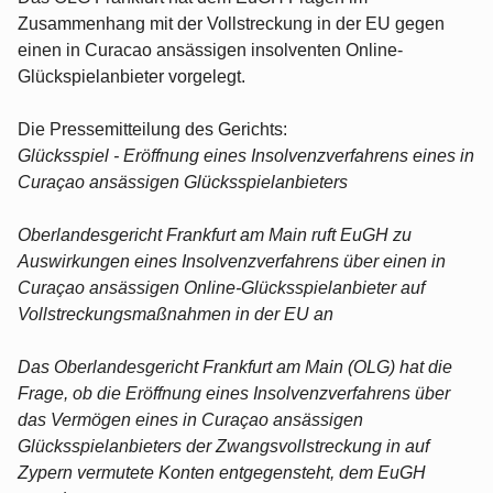
Zusammenhang mit der Vollstreckung in der EU gegen
einen in Curacao ansässigen insolventen Online-
Glückspielanbieter vorgelegt.
Die Pressemitteilung des Gerichts:
Glücksspiel - Eröffnung eines Insolvenzverfahrens eines in
Curaçao ansässigen Glücksspielanbieters
Oberlandesgericht Frankfurt am Main ruft EuGH zu
Auswirkungen eines Insolvenzverfahrens über einen in
Curaçao ansässigen Online-Glücksspielanbieter auf
Vollstreckungsmaßnahmen in der EU an
Das Oberlandesgericht Frankfurt am Main (OLG) hat die
Frage, ob die Eröffnung eines Insolvenzverfahrens über
das Vermögen eines in Curaçao ansässigen
Glücksspielanbieters der Zwangsvollstreckung in auf
Zypern vermutete Konten entgegensteht, dem EuGH