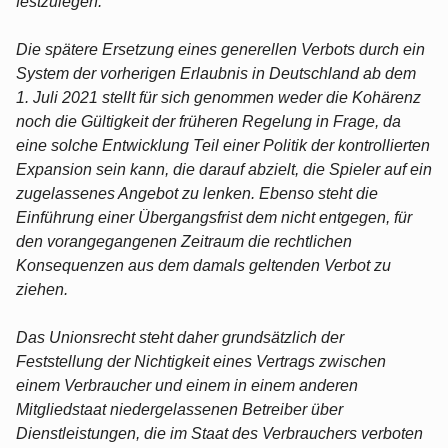
festzulegen.
Die spätere Ersetzung eines generellen Verbots durch ein
System der vorherigen Erlaubnis in Deutschland ab dem
1. Juli 2021 stellt für sich genommen weder die Kohärenz
noch die Gültigkeit der früheren Regelung in Frage, da
eine solche Entwicklung Teil einer Politik der kontrollierten
Expansion sein kann, die darauf abzielt, die Spieler auf ein
zugelassenes Angebot zu lenken. Ebenso steht die
Einführung einer Übergangsfrist dem nicht entgegen, für
den vorangegangenen Zeitraum die rechtlichen
Konsequenzen aus dem damals geltenden Verbot zu
ziehen.
Das Unionsrecht steht daher grundsätzlich der
Feststellung der Nichtigkeit eines Vertrags zwischen
einem Verbraucher und einem in einem anderen
Mitgliedstaat niedergelassenen Betreiber über
Dienstleistungen, die im Staat des Verbrauchers verboten