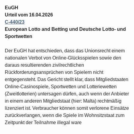
EuGH
Urteil vom 16.04.2026
C-440/23
European Lotto and Betting und Deutsche Lotto- und
Sportwetten
Der EuGH hat entschieden, dass das Unionsrecht einem
nationalen Verbot von Online-Glücksspielen sowie den
daraus resultierenden zivilrechtlichen
Rückforderungsansprüchen von Spielern nicht
entgegensteht. Das Gericht stellt klar, dass Mitgliedstaaten
Online-Casinospiele, Sportwetten und Lotteriewetten
(Zweitlotterien) untersagen dürfen, auch wenn der Anbieter
in einem anderen Mitgliedstaat (hier: Malta) rechtmäßig
lizenziert ist. Verbraucher können somit verlorene Einsätze
zurückverlangen, wenn die Spiele im Wohnsitzstaat zum
Zeitpunkt der Teilnahme illegal ware