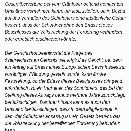
Gesamtbewertung der vom Gläubiger geltend gemachten
Umstände vornehmen kann, um festzustellen, ob in Bezug
auf das Verhalten des Schuldners eine tatsächliche Gefahr
besteht, dass der Schuldner ohne den Erlass dieses
Beschlusses die Vollstreckung der Forderung verhindern
oder erheblich erschweren könnte.
Der Gerichtshof beantwortet die Frage des
österreichischen Gerichts wie folgt: Das Gericht, bei dem
ein Antrag auf Erlass eines Europäischen Beschlusses zur
vorläufigen Pfändung gestellt wurde, kann für die
Feststellung, ob der Erlass dieses Beschlusses dringend
erforderlich ist, ein Verhalten des Schuldners, das bei der
Stellung dieses Antrags bereits mehrere Jahre zurückliegt,
berücksichtigen. Darüber hinaus kann es auch den
Umstand berücksichtigen, dass in dem Mitgliedstaat, in
dem der Schuldner ansässig ist, ein Gesetz besteht, das
die Vollstreckung der betreffenden Forderung behindern
kann.