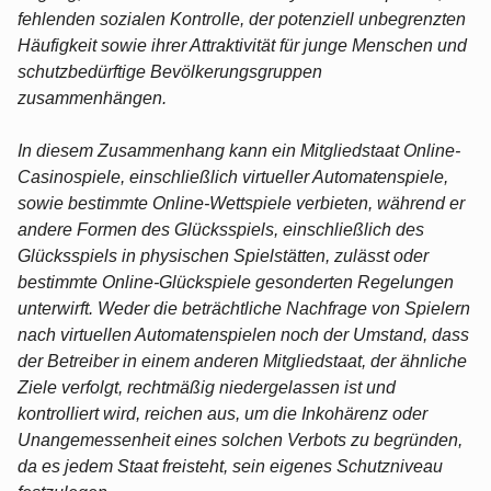
fehlenden sozialen Kontrolle, der potenziell unbegrenzten
Häufigkeit sowie ihrer Attraktivität für junge Menschen und
schutzbedürftige Bevölkerungsgruppen
zusammenhängen.
In diesem Zusammenhang kann ein Mitgliedstaat Online-
Casinospiele, einschließlich virtueller Automatenspiele,
sowie bestimmte Online-Wettspiele verbieten, während er
andere Formen des Glücksspiels, einschließlich des
Glücksspiels in physischen Spielstätten, zulässt oder
bestimmte Online-Glückspiele gesonderten Regelungen
unterwirft. Weder die beträchtliche Nachfrage von Spielern
nach virtuellen Automatenspielen noch der Umstand, dass
der Betreiber in einem anderen Mitgliedstaat, der ähnliche
Ziele verfolgt, rechtmäßig niedergelassen ist und
kontrolliert wird, reichen aus, um die Inkohärenz oder
Unangemessenheit eines solchen Verbots zu begründen,
da es jedem Staat freisteht, sein eigenes Schutzniveau