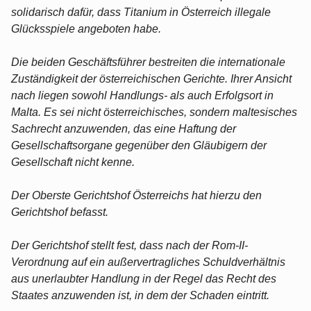
solidarisch dafür, dass Titanium in Österreich illegale
Glücksspiele angeboten habe.
Die beiden Geschäftsführer bestreiten die internationale
Zuständigkeit der österreichischen Gerichte. Ihrer Ansicht
nach liegen sowohl Handlungs- als auch Erfolgsort in
Malta. Es sei nicht österreichisches, sondern maltesisches
Sachrecht anzuwenden, das eine Haftung der
Gesellschaftsorgane gegenüber den Gläubigern der
Gesellschaft nicht kenne.
Der Oberste Gerichtshof Österreichs hat hierzu den
Gerichtshof befasst.
Der Gerichtshof stellt fest, dass nach der Rom-II-
Verordnung auf ein außervertragliches Schuldverhältnis
aus unerlaubter Handlung in der Regel das Recht des
Staates anzuwenden ist, in dem der Schaden eintritt.