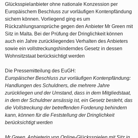
Glücksspielanbieter ohne nationale Konzession per
Europäischem Beschluss zur vorläufigen Kontenpfändung
sichern können. Vorliegend ging es um
Rückzahlungsansprüche gegen den Anbieter Mr Green mit
Sitz in Malta. Bei der Prüfung der Dringlichkeit können
auch ein Jahre zurückliegendes Verhalten des Anbieters
sowie ein vollstreckungshinderndes Gesetz in dessen
Wohnsitzstaat berücksichtigt werden
Die Pressemitteilung des EuGH:
Europäischer Beschluss zur vorläufigen Kontenpfändung:
Handlungen des Schuldners, die mehrere Jahre
zurückliegen und der Umstand, dass in dem Mitgliedstaat,
in dem der Schuldner ansässig ist, ein Gesetz besteht, das
die Vollstreckung der betreffenden Forderung behindern
kann, können für die Feststellung der Dringlichkeit
berücksichtigt werden
Mr Green, Anbieterin von Online-Glücksspielen mit Sitz in