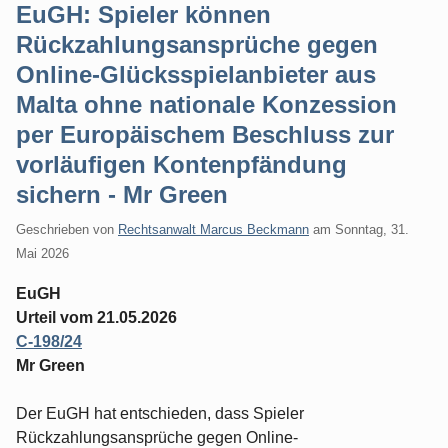
EuGH: Spieler können
Rückzahlungsansprüche gegen
Online-Glücksspielanbieter aus
Malta ohne nationale Konzession
per Europäischem Beschluss zur
vorläufigen Kontenpfändung
sichern - Mr Green
Geschrieben von
Rechtsanwalt Marcus Beckmann
am
Sonntag, 31.
Mai 2026
EuGH
Urteil vom 21.05.2026
C-198/24
Mr Green
Der EuGH hat entschieden, dass Spieler
Rückzahlungsansprüche gegen Online-