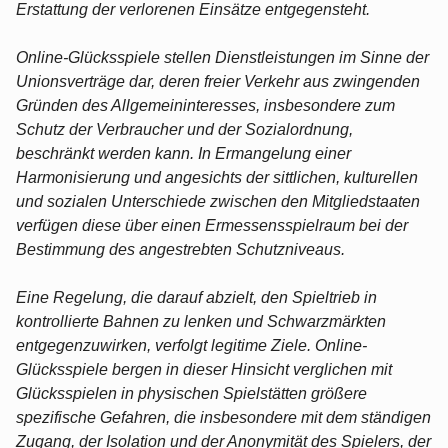
Erstattung der verlorenen Einsätze entgegensteht.
Online-Glücksspiele stellen Dienstleistungen im Sinne der
Unionsverträge dar, deren freier Verkehr aus zwingenden
Gründen des Allgemeininteresses, insbesondere zum
Schutz der Verbraucher und der Sozialordnung,
beschränkt werden kann. In Ermangelung einer
Harmonisierung und angesichts der sittlichen, kulturellen
und sozialen Unterschiede zwischen den Mitgliedstaaten
verfügen diese über einen Ermessensspielraum bei der
Bestimmung des angestrebten Schutzniveaus.
Eine Regelung, die darauf abzielt, den Spieltrieb in
kontrollierte Bahnen zu lenken und Schwarzmärkten
entgegenzuwirken, verfolgt legitime Ziele. Online-
Glücksspiele bergen in dieser Hinsicht verglichen mit
Glücksspielen in physischen Spielstätten größere
spezifische Gefahren, die insbesondere mit dem ständigen
Zugang, der Isolation und der Anonymität des Spielers, der