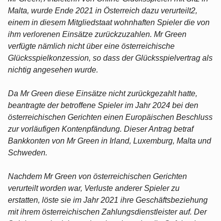
Malta, wurde Ende 2021 in Österreich dazu verurteilt2,
einem in diesem Mitgliedstaat wohnhaften Spieler die von
ihm verlorenen Einsätze zurückzuzahlen. Mr Green
verfügte nämlich nicht über eine österreichische
Glücksspielkonzession, so dass der Glücksspielvertrag als
nichtig angesehen wurde.
Da Mr Green diese Einsätze nicht zurückgezahlt hatte,
beantragte der betroffene Spieler im Jahr 2024 bei den
österreichischen Gerichten einen Europäischen Beschluss
zur vorläufigen Kontenpfändung. Dieser Antrag betraf
Bankkonten von Mr Green in Irland, Luxemburg, Malta und
Schweden.
Nachdem Mr Green von österreichischen Gerichten
verurteilt worden war, Verluste anderer Spieler zu
erstatten, löste sie im Jahr 2021 ihre Geschäftsbeziehung
mit ihrem österreichischen Zahlungsdienstleister auf. Der