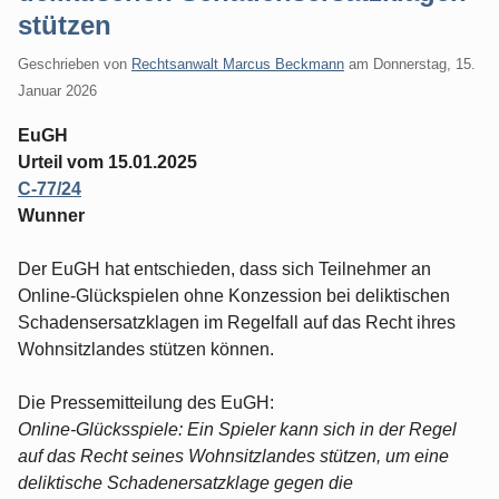
stützen
Geschrieben von
Rechtsanwalt Marcus Beckmann
am
Donnerstag, 15.
Januar 2026
EuGH
Urteil vom 15.01.2025
C-77/24
Wunner
Der EuGH hat entschieden, dass sich Teilnehmer an
Online-Glückspielen ohne Konzession bei deliktischen
Schadensersatzklagen im Regelfall auf das Recht ihres
Wohnsitzlandes stützen können.
Die Pressemitteilung des EuGH:
Online-Glücksspiele: Ein Spieler kann sich in der Regel
auf das Recht seines Wohnsitzlandes stützen, um eine
deliktische Schadenersatzklage gegen die