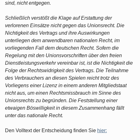
sind, nicht entgegen.
Schließlich verstößt die Klage auf Erstattung der
verlorenen Einsätze nicht gegen das Unionsrecht. Die
Nichtigkeit des Vertrags und ihre Auswirkungen
unterliegen dem anwendbaren nationalen Recht, im
vorliegenden Fall dem deutschen Recht. Sofern die
Regelung mit den Unionsvorschriften über den freien
Dienstleistungsverkehr vereinbar ist, ist die Nichtigkeit die
Folge der Rechtswidrigkeit des Vertrags. Die Teilnahme
des Verbrauchers an diesen Spielen reicht trotz des
Vorliegens einer Lizenz in einem anderen Mitgliedstaat
nicht aus, um einen Rechtsmissbrauch im Sinne des
Unionsrechts zu begründen. Die Feststellung einer
etwaigen Böswilligkeit in diesem Zusammenhang fällt
unter das nationale Recht.
Den Volltext der Entscheidung finden Sie
hier: