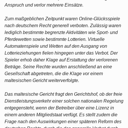
Anspruch und verlor mehrere Einsätze.
Zum maßgeblichen Zeitpunkt waren Online-Glücksspiele
nach deutschem Recht generell verboten. Zulässig waren
lediglich bestimmte begrenzte Aktivitäten wie Sport- und
Pferdewetten sowie bestimmte Lotterien. Virtuelle
Automatenspiele und Wetten auf den Ausgang von
Lotterieziehungen fielen hingegen unter das Verbot. Der
Spieler erhob daher Klage auf Erstattung der verlorenen
Beträge. Seine Rechte wurden anschließend an eine
Gesellschaft abgetreten, die die Klage vor einem
maltesischen Gericht weiterverfolgte.
Das maltesische Gericht fragt den Gerichtshof, ob der freie
Dienstleistungsverkehr einer solchen nationalen Regelung
entgegensteht, wenn der Betreiber über eine Lizenz in
einem anderen Mitgliedstaat verfügt. Es stellt zudem die
Frage nach den Auswirkungen einer späteren Reform des