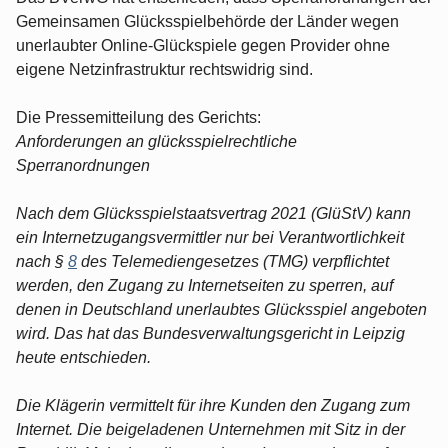
Gemeinsamen Glücksspielbehörde der Länder wegen
unerlaubter Online-Glückspiele gegen Provider ohne
eigene Netzinfrastruktur rechtswidrig sind.
Die Pressemitteilung des Gerichts:
Anforderungen an glücksspielrechtliche
Sperranordnungen
Nach dem Glücksspielstaatsvertrag 2021 (GlüStV) kann
ein Internetzugangsvermittler nur bei Verantwortlichkeit
nach §
8
des Telemediengesetzes (TMG) verpflichtet
werden, den Zugang zu Internetseiten zu sperren, auf
denen in Deutschland unerlaubtes Glücksspiel angeboten
wird. Das hat das Bundesverwaltungsgericht in Leipzig
heute entschieden.
Die Klägerin vermittelt für ihre Kunden den Zugang zum
Internet. Die beigeladenen Unternehmen mit Sitz in der