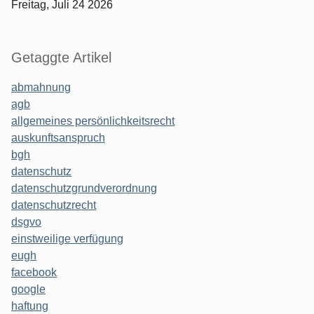
Freitag, Juli 24 2026
Getaggte Artikel
abmahnung
agb
allgemeines persönlichkeitsrecht
auskunftsanspruch
bgh
datenschutz
datenschutzgrundverordnung
datenschutzrecht
dsgvo
einstweilige verfügung
eugh
facebook
google
haftung