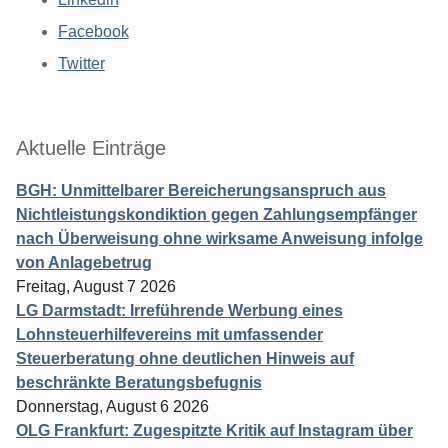
Facebook
Twitter
Aktuelle Einträge
BGH: Unmittelbarer Bereicherungsanspruch aus
Nichtleistungskondiktion gegen Zahlungsempfänger
nach Überweisung ohne wirksame Anweisung infolge
von Anlagebetrug
Freitag, August 7 2026
LG Darmstadt: Irreführende Werbung eines
Lohnsteuerhilfevereins mit umfassender
Steuerberatung ohne deutlichen Hinweis auf
beschränkte Beratungsbefugnis
Donnerstag, August 6 2026
OLG Frankfurt: Zugespitzte Kritik auf Instagram über