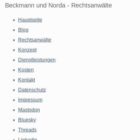
Beckmann und Norda - Rechtsanwälte
Hauptseite
Blog
Rechtsanwälte
Konzept
Dienstleistungen
Kosten
Kontakt
Datenschutz
Impressum
Mastodon
Bluesky
Threads
Linkedin