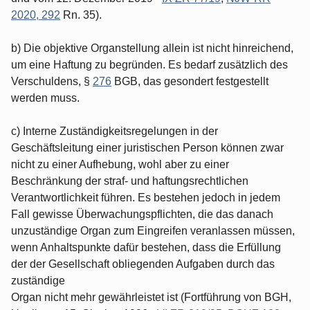
2020, 292
Rn. 35).
b) Die objektive Organstellung allein ist nicht hinreichend,
um eine Haftung zu begründen. Es bedarf zusätzlich des
Verschuldens, §
276
BGB, das gesondert festgestellt
werden muss.
c) Interne Zuständigkeitsregelungen in der
Geschäftsleitung einer juristischen Person können zwar
nicht zu einer Aufhebung, wohl aber zu einer
Beschränkung der straf- und haftungsrechtlichen
Verantwortlichkeit führen. Es bestehen jedoch in jedem
Fall gewisse Überwachungspflichten, die das danach
unzuständige Organ zum Eingreifen veranlassen müssen,
wenn Anhaltspunkte dafür bestehen, dass die Erfüllung
der der Gesellschaft obliegenden Aufgaben durch das
zuständige
Organ nicht mehr gewährleistet ist (Fortführung von BGH,