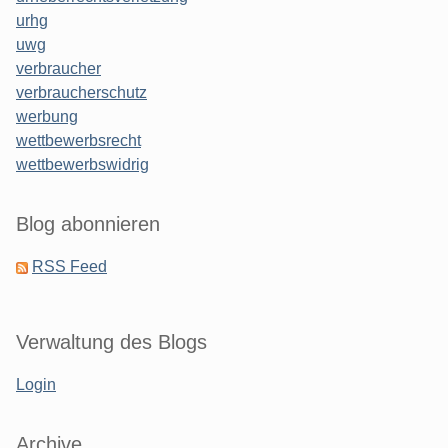
urhg
uwg
verbraucher
verbraucherschutz
werbung
wettbewerbsrecht
wettbewerbswidrig
Blog abonnieren
RSS Feed
Verwaltung des Blogs
Login
Archive