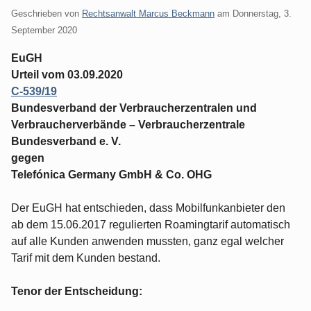
Geschrieben von
Rechtsanwalt Marcus Beckmann
am
Donnerstag, 3.
September 2020
EuGH
Urteil vom 03.09.2020
C‑539/19
Bundesverband der Verbraucherzentralen und
Verbraucherverbände – Verbraucherzentrale
Bundesverband e. V.
gegen
Telefónica Germany GmbH & Co. OHG
Der EuGH hat entschieden, dass Mobilfunkanbieter den
ab dem 15.06.2017 regulierten Roamingtarif automatisch
auf alle Kunden anwenden mussten, ganz egal welcher
Tarif mit dem Kunden bestand.
Tenor der Entscheidung: