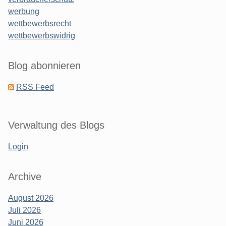
werbung
wettbewerbsrecht
wettbewerbswidrig
Blog abonnieren
RSS Feed
Verwaltung des Blogs
Login
Archive
August 2026
Juli 2026
Juni 2026