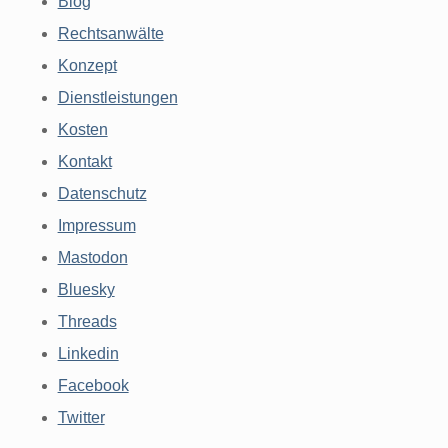
Blog
Rechtsanwälte
Konzept
Dienstleistungen
Kosten
Kontakt
Datenschutz
Impressum
Mastodon
Bluesky
Threads
Linkedin
Facebook
Twitter