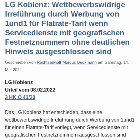
LG Koblenz: Wettbewerbswidrige
Irreführung durch Werbung von
1und1 für Flatrate-Tarif wenn
Servicedienste mit geografischen
Festnetznummern ohne deutlichen
Hinweis ausgeschlossen sind
Geschrieben von
Rechtsanwalt Marcus Beckmann
am
Samstag, 14.
Mai 2022
LG Koblenz
Urteil vom 08.02.2022
3 HK O 43/20
Das LG Koblenz hat entschieden, dass eine
wettbewerbswidrige Irreführung durch Werbung von 1und1
für einen Flatrate-Tarif vorliegt, wenn Servicedienste mit
geografischen Festnetznummern ausgeschlossen sind