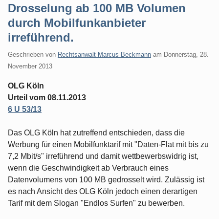
Drosselung ab 100 MB Volumen
durch Mobilfunkanbieter
irreführend.
Geschrieben von
Rechtsanwalt Marcus Beckmann
am
Donnerstag, 28.
November 2013
OLG Köln
Urteil vom 08.11.2013
6 U 53/13
Das OLG Köln hat zutreffend entschieden, dass die
Werbung für einen Mobilfunktarif mit "Daten-Flat mit bis zu
7,2 Mbit/s" irreführend und damit wettbewerbswidrig ist,
wenn die Geschwindigkeit ab Verbrauch eines
Datenvolumens von 100 MB gedrosselt wird. Zulässig ist
es nach Ansicht des OLG Köln jedoch einen derartigen
Tarif mit dem Slogan "Endlos Surfen" zu bewerben.