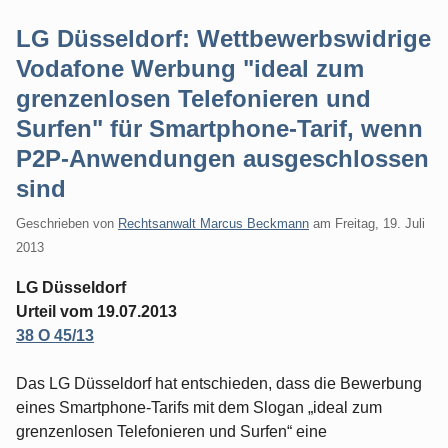
LG Düsseldorf: Wettbewerbswidrige
Vodafone Werbung "ideal zum
grenzenlosen Telefonieren und
Surfen" für Smartphone-Tarif, wenn
P2P-Anwendungen ausgeschlossen
sind
Geschrieben von
Rechtsanwalt Marcus Beckmann
am
Freitag, 19. Juli
2013
LG Düsseldorf
Urteil vom 19.07.2013
38 O 45/13
Das LG Düsseldorf hat entschieden, dass die Bewerbung
eines Smartphone-Tarifs mit dem Slogan „ideal zum
grenzenlosen Telefonieren und Surfen“ eine