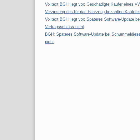
Volltext BGH liegt vor: Geschädigte Käufer eines 
Verzinsung des für das Fahrzeug bezahlten Kaufprei
Volltext BGH liegt vor: Späteres Software-Update be
Vertragsschluss nicht
BGH: Späteres Software-Update bei Schummeldiesel 
nicht