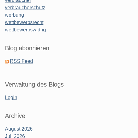
verbraucher
verbraucherschutz
werbung
wettbewerbsrecht
wettbewerbswidrig
Blog abonnieren
RSS Feed
Verwaltung des Blogs
Login
Archive
August 2026
Juli 2026