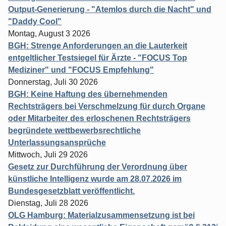
Output-Generierung - "Atemlos durch die Nacht" und
"Daddy Cool"
Montag, August 3 2026
BGH: Strenge Anforderungen an die Lauterkeit
entgeltlicher Testsiegel für Ärzte - "FOCUS Top
Mediziner" und "FOCUS Empfehlung"
Donnerstag, Juli 30 2026
BGH: Keine Haftung des übernehmenden
Rechtsträgers bei Verschmelzung für durch Organe
oder Mitarbeiter des erloschenen Rechtsträgers
begründete wettbewerbsrechtliche
Unterlassungsansprüche
Mittwoch, Juli 29 2026
Gesetz zur Durchführung der Verordnung über
künstliche Intelligenz wurde am 28.07.2026 im
Bundesgesetzblatt veröffentlicht.
Dienstag, Juli 28 2026
OLG Hamburg: Materialzusammensetzung ist bei