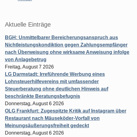
Aktuelle Einträge
BGH: Unmittelbarer Bereicherungsanspruch aus
Nichtleistungskondiktion gegen Zahlungsempfänger
nach Überweisung ohne wirksame Anweisung infolge
von Anlagebetrug
Freitag, August 7 2026
LG Darmstadt: Irreführende Werbung eines
Lohnsteuerhilfevereins mit umfassender
Steuerberatung ohne deutlichen Hinweis auf
beschränkte Beratungsbefugnis
Donnerstag, August 6 2026
OLG Frankfurt: Zugespitzte Kritik auf Instagram über
Restaurant nach Mäuseköder-Vorfall von
Meinungsäußerungsfreiheit gedeckt
Donnerstag, August 6 2026