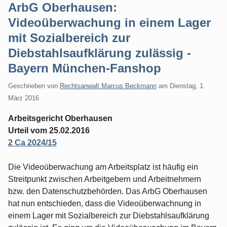
ArbG Oberhausen:
Videoüberwachung in einem Lager
mit Sozialbereich zur
Diebstahlsaufklärung zulässig -
Bayern München-Fanshop
Geschrieben von
Rechtsanwalt Marcus Beckmann
am
Dienstag, 1.
März 2016
Arbeitsgericht Oberhausen
Urteil vom 25.02.2016
2 Ca 2024/15
Die Videoüberwachung am Arbeitsplatz ist häufig ein
Streitpunkt zwischen Arbeitgebern und Arbeitnehmern
bzw. den Datenschutzbehörden. Das ArbG Oberhausen
hat nun entschieden, dass die Videoüberwachnung in
einem Lager mit Sozialbereich zur Diebstahlsaufklärung