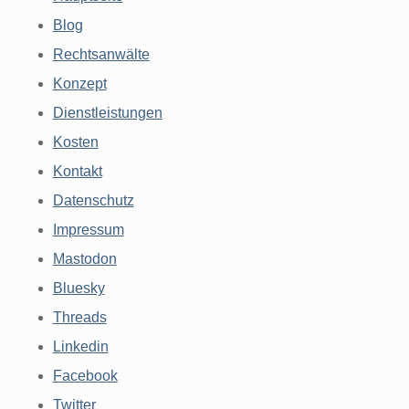
Blog
Rechtsanwälte
Konzept
Dienstleistungen
Kosten
Kontakt
Datenschutz
Impressum
Mastodon
Bluesky
Threads
Linkedin
Facebook
Twitter