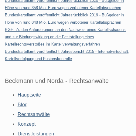
Bundeskartellamt veröffentlicht Jahresrückblick 2020 - Bußgelder in
Höhe von rund 358 Mio. Euro wegen verbotener Kartellabsprachen
Bundeskartellamt veröffentlicht Jahresrückblick 2019 - Bußgelder in
Höhe von rund 848 Mio. Euro wegen verbotener Kartellabsprachen
BGH: Zu den Anforderungen an den Nachweis eines Kartellschadens
und zur Bindungswirkung an die Feststellung eines
Kartellrechtsverstoßes im Kartellverwaltungsverfahren
Bundeskartellamt veröffentlicht Jahresbericht 2015 - Internetwirtschaft,
Kartellverfolgung und Fusionskontrolle
Beckmann und Norda - Rechtsanwälte
Hauptseite
Blog
Rechtsanwälte
Konzept
Dienstleistungen