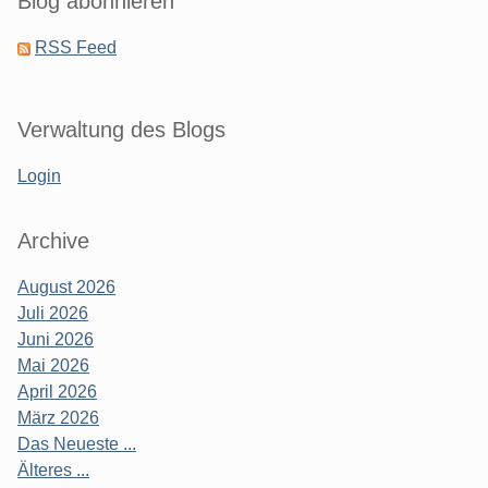
Blog abonnieren
RSS Feed
Verwaltung des Blogs
Login
Archive
August 2026
Juli 2026
Juni 2026
Mai 2026
April 2026
März 2026
Das Neueste ...
Älteres ...