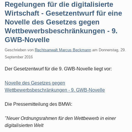
Regelungen für die digitalisierte
Wirtschaft - Gesetzentwurf für eine
Novelle des Gesetzes gegen
Wettbewerbsbeschränkungen - 9.
GWB-Novelle
Geschrieben von
Rechtsanwalt Marcus Beckmann
am
Donnerstag, 29.
September 2016
Der Gesetzentwurf für die 9. GWB-Novelle liegt vor:
Novelle des Gesetzes gegen
Wettbewerbsbeschränkungen - 9. GWB-Novelle
Die Pressemitteilung des BMWi:
"Neuer Ordnungsrahmen für den Wettbewerb in einer
digitalisierten Welt