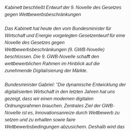
Kabinett beschließt Entwurf der 9. Novelle des Gesetzes
gegen Wettbewerbsbeschränkungen
Das Kabinett hat heute den vom Bundesminister für
Wirtschaft und Energie vorgelegten Gesetzentwurf für eine
Novelle des Gesetzes gegen
Wettbewerbsbeschränkungen (9. GWB-Novelle)
beschlossen. Die 9. GWB-Novelle schafft den
wettbewerblichen Rahmen im Hinblick auf die
zunehmende Digitalisierung der Märkte.
Bundesminister Gabriel: "Die dynamische Entwicklung der
digitalisierten Wirtschaft in den letzten Jahren hat uns
gezeigt, dass wir einen modernen digitalen
Ordnungsrahmen brauchen. Zentrales Ziel der GWB-
Novelle ist es, Innovationsanreize durch Wettbewerb zu
setzen und zu erhalten sowie faire
Wettbewerbsbedingungen abzusichern. Deshalb wird das