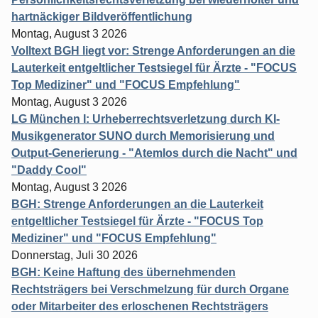
hartnäckiger Bildveröffentlichung
Montag, August 3 2026
Volltext BGH liegt vor: Strenge Anforderungen an die
Lauterkeit entgeltlicher Testsiegel für Ärzte - "FOCUS
Top Mediziner" und "FOCUS Empfehlung"
Montag, August 3 2026
LG München I: Urheberrechtsverletzung durch KI-
Musikgenerator SUNO durch Memorisierung und
Output-Generierung - "Atemlos durch die Nacht" und
"Daddy Cool"
Montag, August 3 2026
BGH: Strenge Anforderungen an die Lauterkeit
entgeltlicher Testsiegel für Ärzte - "FOCUS Top
Mediziner" und "FOCUS Empfehlung"
Donnerstag, Juli 30 2026
BGH: Keine Haftung des übernehmenden
Rechtsträgers bei Verschmelzung für durch Organe
oder Mitarbeiter des erloschenen Rechtsträgers