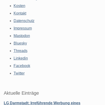
Kosten
Kontakt
Datenschutz
Impressum
Mastodon
Bluesky
Threads
Linkedin
Facebook
Twitter
Aktuelle Einträge
LG Darmstadt: Irreführende Werbung eines