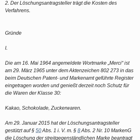
2. Der Löschungsantragsteller trägt die Kosten des
Verfahrens.
Gründe
I.
Die am 16. Mai 1964 angemeldete Wortmarke „Merci“ ist
am 29. März 1965 unter dem Aktenzeichen 802 273 in das
beim Deutschen Patent- und Markenamt geführte Register
eingetragen worden und genießt derzeit noch Schutz für
die Waren der Klasse 30:
Kakao, Schokolade, Zuckerwaren.
Am 29. Januar 2015 hat der Löschungsantragsteller
gestützt auf §
50
Abs. 1 i. V. m. §
8
Abs. 2 Nr. 10 MarkenG
die Löschung der streitgegenständlichen Marke beantragt