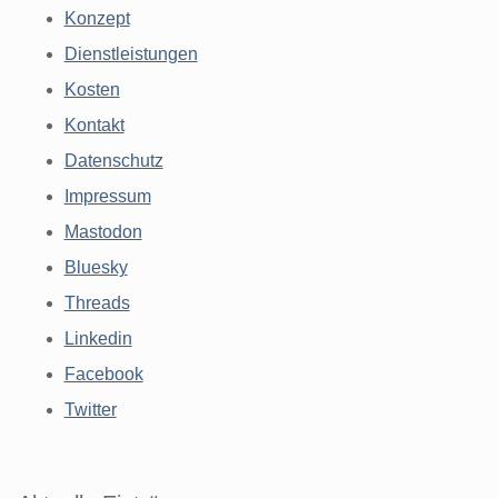
Konzept
Dienstleistungen
Kosten
Kontakt
Datenschutz
Impressum
Mastodon
Bluesky
Threads
Linkedin
Facebook
Twitter