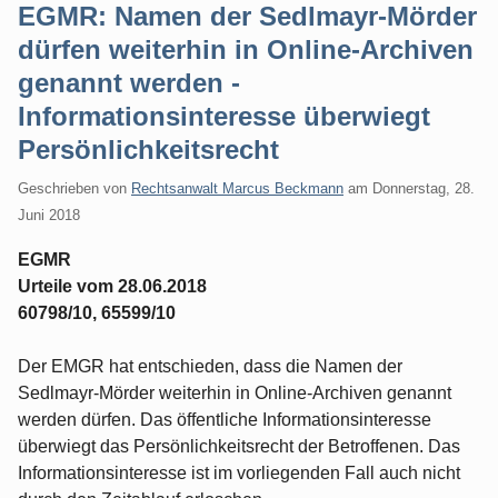
EGMR: Namen der Sedlmayr-Mörder
dürfen weiterhin in Online-Archiven
genannt werden -
Informationsinteresse überwiegt
Persönlichkeitsrecht
Geschrieben von
Rechtsanwalt Marcus Beckmann
am
Donnerstag, 28.
Juni 2018
EGMR
Urteile vom 28.06.2018
60798/10, 65599/10
Der EMGR hat entschieden, dass die Namen der
Sedlmayr-Mörder weiterhin in Online-Archiven genannt
werden dürfen. Das öffentliche Informationsinteresse
überwiegt das Persönlichkeitsrecht der Betroffenen. Das
Informationsinteresse ist im vorliegenden Fall auch nicht