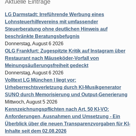
Aktuelle Einträge
LG Darmstadt: Irreführende Werbung eines
Lohnsteuerhilfevereins mit umfassender
Steuerberatung ohne deutlichen Hinweis auf
beschränkte Beratungsbefugnis
Donnerstag, August 6 2026
OLG Frankfurt: Zugespitzte Kritik auf Instagram über
Restaurant nach Mäuseköder-Vorfall von
Meinungsäußerungsfreiheit gedeckt
Donnerstag, August 6 2026
Volltext LG München I liegt vor:
Urheberrechtsverletzung durch KI-Musikgenerator
SUNO durch Memorisierung und Output-Generierung
Mittwoch, August 5 2026
Kennzeichnungspflichten nach Art. 50 KI-VO:
Anforderungen, Ausnahmen und Umsetzung - Ein
Überblick über die neuen Transparenzvorgaben für KI-
Inhalte seit dem 02.08.2026