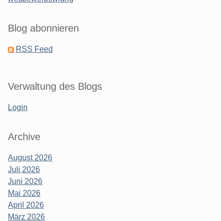
Blog abonnieren
RSS Feed
Verwaltung des Blogs
Login
Archive
August 2026
Juli 2026
Juni 2026
Mai 2026
April 2026
März 2026