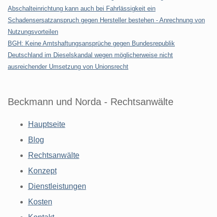
Abschalteinrichtung kann auch bei Fahrlässigkeit ein
Schadensersatzanspruch gegen Hersteller bestehen - Anrechnung von
Nutzungsvorteilen
BGH: Keine Amtshaftungsansprüche gegen Bundesrepublik
Deutschland im Dieselskandal wegen möglicherweise nicht
ausreichender Umsetzung von Unionsrecht
Beckmann und Norda - Rechtsanwälte
Hauptseite
Blog
Rechtsanwälte
Konzept
Dienstleistungen
Kosten