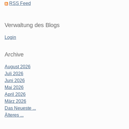
RSS Feed
Verwaltung des Blogs
Login
Archive
August 2026
Juli 2026
Juni 2026
Mai 2026
April 2026
März 2026
Das Neueste ...
Älteres ...