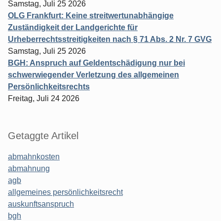
Samstag, Juli 25 2026
OLG Frankfurt: Keine streitwertunabhängige
Zuständigkeit der Landgerichte für
Urheberrechtsstreitigkeiten nach § 71 Abs. 2 Nr. 7 GVG
Samstag, Juli 25 2026
BGH: Anspruch auf Geldentschädigung nur bei
schwerwiegender Verletzung des allgemeinen
Persönlichkeitsrechts
Freitag, Juli 24 2026
Getaggte Artikel
abmahnkosten
abmahnung
agb
allgemeines persönlichkeitsrecht
auskunftsanspruch
bgh