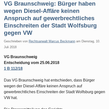
VG Braunschweig: Bürger haben
wegen Diesel-Affäre keinen
Anspruch auf gewerbrechtliches
Einschreiten der Stadt Wolfsburg
gegen VW
Geschrieben von
Rechtsanwalt Marcus Beckmann
am
Dienstag, 10.
Juli 2018
VG Braunschweig
Entscheidung vom 25.06.2018
1 B 112/18
Das VG Braunschweig hat entschieden, dass Bürger
wegen der Diesel-Affäre keinen Anspruch auf
gewerbrechtliches Einschreiten der Stadt Wolfsburg gegen
VW hat.