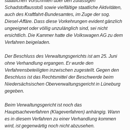
staatlichen Vorschriften über den zulässigen
Schadstoffausstoß sowie vielfältige staatliche Aktivitäten,
auch des Kraftfahrt-Bundesamtes, im Zuge der sog.
Diesel-Affäre. Dass diese Vorkehrungen evident gänzlich
ungeeignet oder völlig unzulänglich sind, sei nicht
ersichtlich. Die Kammer hatte die Volkswagen AG zu dem
Verfahren beigeladen.
Der Beschluss des Verwaltungsgerichts ist am 25. Juni
ohne Verhandlung ergangen. Er wurde den
Verfahrensbeteiligten inzwischen zugestellt. Gegen den
Beschluss ist das Rechtsmittel der Beschwerde beim
Niedersächsischen Oberverwaltungsgericht in Lüneburg
gegeben.
Beim Verwaltungsgericht ist noch das
Hauptsacheverfahren (Klageverfahren) anhängig. Wann
es in diesem Verfahren zu einer Verhandlung kommen
wird, ist gegenwärtig noch nicht abzusehen.