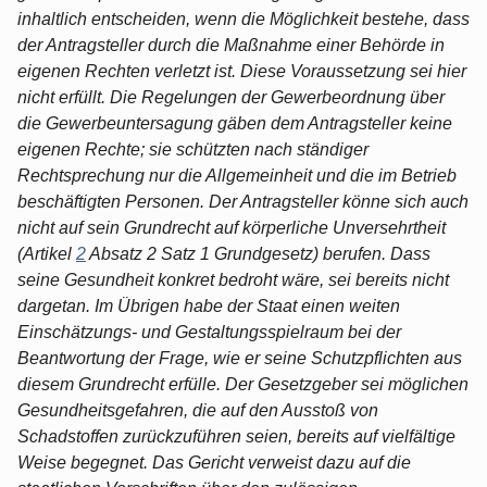
inhaltlich entscheiden, wenn die Möglichkeit bestehe, dass
der Antragsteller durch die Maßnahme einer Behörde in
eigenen Rechten verletzt ist. Diese Voraussetzung sei hier
nicht erfüllt. Die Regelungen der Gewerbeordnung über
die Gewerbeuntersagung gäben dem Antragsteller keine
eigenen Rechte; sie schützten nach ständiger
Rechtsprechung nur die Allgemeinheit und die im Betrieb
beschäftigten Personen. Der Antragsteller könne sich auch
nicht auf sein Grundrecht auf körperliche Unversehrtheit
(Artikel
2
Absatz 2 Satz 1 Grundgesetz) berufen. Dass
seine Gesundheit konkret bedroht wäre, sei bereits nicht
dargetan. Im Übrigen habe der Staat einen weiten
Einschätzungs- und Gestaltungsspielraum bei der
Beantwortung der Frage, wie er seine Schutzpflichten aus
diesem Grundrecht erfülle. Der Gesetzgeber sei möglichen
Gesundheitsgefahren, die auf den Ausstoß von
Schadstoffen zurückzuführen seien, bereits auf vielfältige
Weise begegnet. Das Gericht verweist dazu auf die