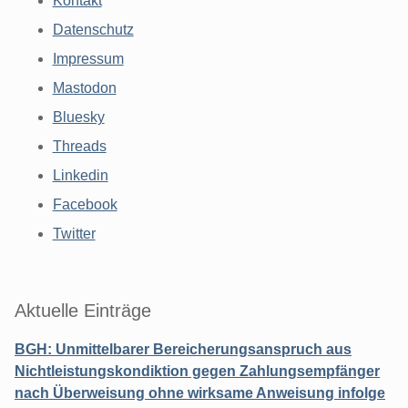
Kontakt
Datenschutz
Impressum
Mastodon
Bluesky
Threads
Linkedin
Facebook
Twitter
Aktuelle Einträge
BGH: Unmittelbarer Bereicherungsanspruch aus
Nichtleistungskondiktion gegen Zahlungsempfänger
nach Überweisung ohne wirksame Anweisung infolge