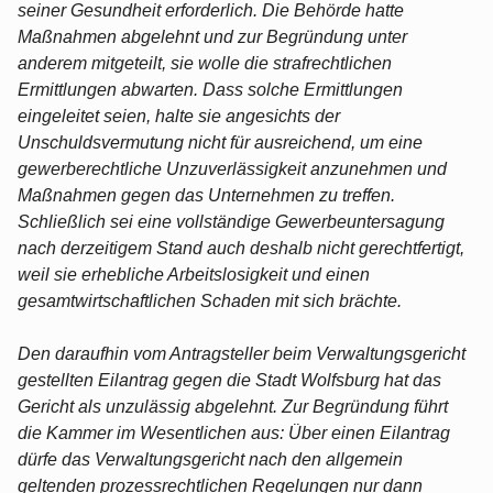
seiner Gesundheit erforderlich. Die Behörde hatte
Maßnahmen abgelehnt und zur Begründung unter
anderem mitgeteilt, sie wolle die strafrechtlichen
Ermittlungen abwarten. Dass solche Ermittlungen
eingeleitet seien, halte sie angesichts der
Unschuldsvermutung nicht für ausreichend, um eine
gewerberechtliche Unzuverlässigkeit anzunehmen und
Maßnahmen gegen das Unternehmen zu treffen.
Schließlich sei eine vollständige Gewerbeuntersagung
nach derzeitigem Stand auch deshalb nicht gerechtfertigt,
weil sie erhebliche Arbeitslosigkeit und einen
gesamtwirtschaftlichen Schaden mit sich brächte.
Den daraufhin vom Antragsteller beim Verwaltungsgericht
gestellten Eilantrag gegen die Stadt Wolfsburg hat das
Gericht als unzulässig abgelehnt. Zur Begründung führt
die Kammer im Wesentlichen aus: Über einen Eilantrag
dürfe das Verwaltungsgericht nach den allgemein
geltenden prozessrechtlichen Regelungen nur dann