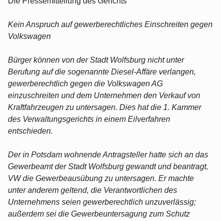
Die Pressemitteilung des Gerichts
Kein Anspruch auf gewerberechtliches Einschreiten gegen
Volkswagen
Bürger können von der Stadt Wolfsburg nicht unter
Berufung auf die sogenannte Diesel-Affäre verlangen,
gewerberechtlich gegen die Volkswagen AG
einzuschreiten und dem Unternehmen den Verkauf von
Kraftfahrzeugen zu untersagen. Dies hat die 1. Kammer
des Verwaltungsgerichts in einem Eilverfahren
entschieden.
Der in Potsdam wohnende Antragsteller hatte sich an das
Gewerbeamt der Stadt Wolfsburg gewandt und beantragt,
VW die Gewerbeausübung zu untersagen. Er machte
unter anderem geltend, die Verantwortlichen des
Unternehmens seien gewerberechtlich unzuverlässig;
außerdem sei die Gewerbeuntersagung zum Schutz