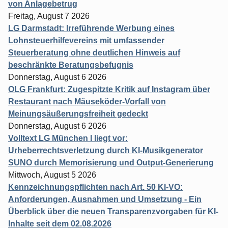
von Anlagebetrug
Freitag, August 7 2026
LG Darmstadt: Irreführende Werbung eines
Lohnsteuerhilfevereins mit umfassender
Steuerberatung ohne deutlichen Hinweis auf
beschränkte Beratungsbefugnis
Donnerstag, August 6 2026
OLG Frankfurt: Zugespitzte Kritik auf Instagram über
Restaurant nach Mäuseköder-Vorfall von
Meinungsäußerungsfreiheit gedeckt
Donnerstag, August 6 2026
Volltext LG München I liegt vor:
Urheberrechtsverletzung durch KI-Musikgenerator
SUNO durch Memorisierung und Output-Generierung
Mittwoch, August 5 2026
Kennzeichnungspflichten nach Art. 50 KI-VO:
Anforderungen, Ausnahmen und Umsetzung - Ein
Überblick über die neuen Transparenzvorgaben für KI-
Inhalte seit dem 02.08.2026