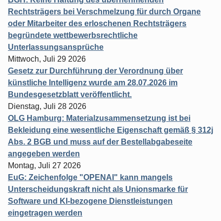
Rechtsträgers bei Verschmelzung für durch Organe
oder Mitarbeiter des erloschenen Rechtsträgers
begründete wettbewerbsrechtliche
Unterlassungsansprüche
Mittwoch, Juli 29 2026
Gesetz zur Durchführung der Verordnung über
künstliche Intelligenz wurde am 28.07.2026 im
Bundesgesetzblatt veröffentlicht.
Dienstag, Juli 28 2026
OLG Hamburg: Materialzusammensetzung ist bei
Bekleidung eine wesentliche Eigenschaft gemäß § 312j
Abs. 2 BGB und muss auf der Bestellabgabeseite
angegeben werden
Montag, Juli 27 2026
EuG: Zeichenfolge "OPENAI" kann mangels
Unterscheidungskraft nicht als Unionsmarke für
Software und KI-bezogene Dienstleistungen
eingetragen werden