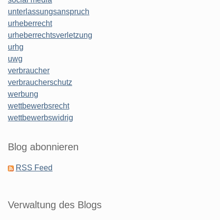
unterlassungsanspruch
urheberrecht
urheberrechtsverletzung
urhg
uwg
verbraucher
verbraucherschutz
werbung
wettbewerbsrecht
wettbewerbswidrig
Blog abonnieren
RSS Feed
Verwaltung des Blogs