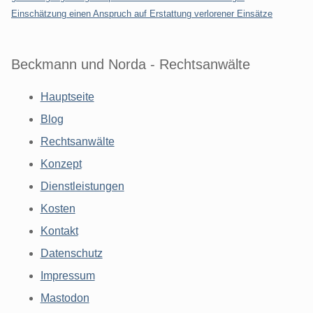
Einschätzung einen Anspruch auf Erstattung verlorener Einsätze
Beckmann und Norda - Rechtsanwälte
Hauptseite
Blog
Rechtsanwälte
Konzept
Dienstleistungen
Kosten
Kontakt
Datenschutz
Impressum
Mastodon