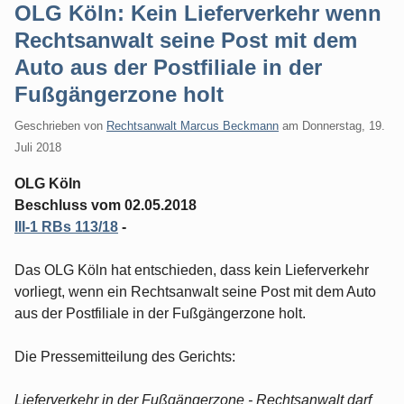
OLG Köln: Kein Lieferverkehr wenn
Rechtsanwalt seine Post mit dem
Auto aus der Postfiliale in der
Fußgängerzone holt
Geschrieben von
Rechtsanwalt Marcus Beckmann
am
Donnerstag, 19.
Juli 2018
OLG Köln
Beschluss vom 02.05.2018
III-1 RBs 113/18
-
Das OLG Köln hat entschieden, dass kein Lieferverkehr
vorliegt, wenn ein Rechtsanwalt seine Post mit dem Auto
aus der Postfiliale in der Fußgängerzone holt.
Die Pressemitteilung des Gerichts:
Lieferverkehr in der Fußgängerzone - Rechtsanwalt darf