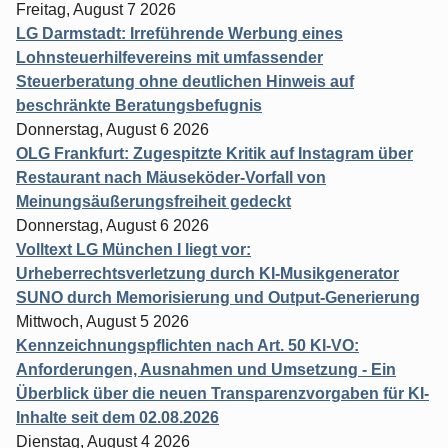
Freitag, August 7 2026
LG Darmstadt: Irreführende Werbung eines
Lohnsteuerhilfevereins mit umfassender
Steuerberatung ohne deutlichen Hinweis auf
beschränkte Beratungsbefugnis
Donnerstag, August 6 2026
OLG Frankfurt: Zugespitzte Kritik auf Instagram über
Restaurant nach Mäuseköder-Vorfall von
Meinungsäußerungsfreiheit gedeckt
Donnerstag, August 6 2026
Volltext LG München I liegt vor:
Urheberrechtsverletzung durch KI-Musikgenerator
SUNO durch Memorisierung und Output-Generierung
Mittwoch, August 5 2026
Kennzeichnungspflichten nach Art. 50 KI-VO:
Anforderungen, Ausnahmen und Umsetzung - Ein
Überblick über die neuen Transparenzvorgaben für KI-
Inhalte seit dem 02.08.2026
Dienstag, August 4 2026