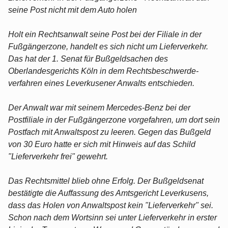
seine Post nicht mit dem Auto holen
Holt ein Rechtsanwalt seine Post bei der Filiale in der
Fußgängerzone, handelt es sich nicht um Lieferverkehr.
Das hat der 1. Senat für Bußgeldsachen des
Oberlandesgerichts Köln in dem Rechtsbeschwerde­
verfahren eines Leverkusener Anwalts entschieden.
Der Anwalt war mit seinem Mercedes-Benz bei der
Postfiliale in der Fußgängerzone vorgefahren, um dort sein
Postfach mit Anwaltspost zu leeren. Gegen das Bußgeld
von 30 Euro hatte er sich mit Hinweis auf das Schild
"Lieferverkehr frei" gewehrt.
Das Rechtsmittel blieb ohne Erfolg. Der Bußgeldsenat
bestätigte die Auffassung des Amtsgericht Leverkusens,
dass das Holen von Anwaltspost kein "Lieferverkehr" sei.
Schon nach dem Wortsinn sei unter Lieferverkehr in erster