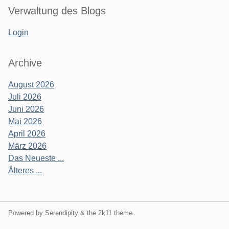
Verwaltung des Blogs
Login
Archive
August 2026
Juli 2026
Juni 2026
Mai 2026
April 2026
März 2026
Das Neueste ...
Älteres ...
Powered by Serendipity & the
2k11
theme.