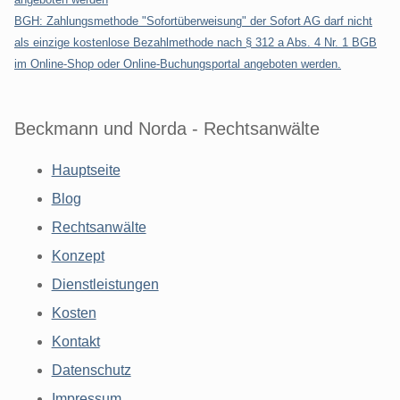
BGH: Zahlungsmethode "Sofortüberweisung" der Sofort AG darf nicht
als einzige kostenlose Bezahlmethode nach § 312 a Abs. 4 Nr. 1 BGB
im Online-Shop oder Online-Buchungsportal angeboten werden.
Beckmann und Norda - Rechtsanwälte
Hauptseite
Blog
Rechtsanwälte
Konzept
Dienstleistungen
Kosten
Kontakt
Datenschutz
Impressum