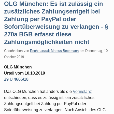
OLG München: Es ist zulässig ein
zusätzliches Zahlungsentgelt bei
Zahlung per PayPal oder
Sofortüberweisung zu verlangen - §
270a BGB erfasst diese
Zahlungsmöglichkeiten nicht
Geschrieben von
Rechtsanwalt Marcus Beckmann
am
Donnerstag, 10.
Oktober 2019
OLG München
Urteil vom 10.10.2019
29 U 4666/18
Das OLG München hat anders als die
Vorinstanz
entschieden, dass es zulässig ist, ein zusätzliches
Zahlungsentgelt bei Zahlung per PayPal oder
Sofortüberweisung zu verlangen. Nach Ansicht des OLG