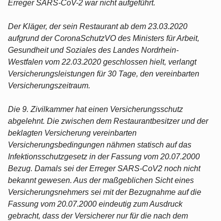
Erreger SARS-CoV-2 war nicht aufgeführt.
Der Kläger, der sein Restaurant ab dem 23.03.2020
aufgrund der CoronaSchutzVO des Ministers für Arbeit,
Gesundheit und Soziales des Landes Nordrhein-
Westfalen vom 22.03.2020 geschlossen hielt, verlangt
Versicherungsleistungen für 30 Tage, den vereinbarten
Versicherungszeitraum.
Die 9. Zivilkammer hat einen Versicherungsschutz
abgelehnt. Die zwischen dem Restaurantbesitzer und der
beklagten Versicherung vereinbarten
Versicherungsbedingungen nähmen statisch auf das
Infektionsschutzgesetz in der Fassung vom 20.07.2000
Bezug. Damals sei der Erreger SARS-CoV2 noch nicht
bekannt gewesen. Aus der maßgeblichen Sicht eines
Versicherungsnehmers sei mit der Bezugnahme auf die
Fassung vom 20.07.2000 eindeutig zum Ausdruck
gebracht, dass der Versicherer nur für die nach dem