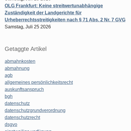
OLG Frankfurt: Keine streitwertunabhängige
Zuständigkeit der Landgerichte für
Urheberrechtsstreitigkeiten nach § 71 Abs. 2 Nr. 7 GVG
Samstag, Juli 25 2026
Getaggte Artikel
abmahnkosten
abmahnung
agb
allgemeines persönlichkeitsrecht
auskunftsanspruch
bgh
datenschutz
datenschutzgrundverordnung
datenschutzrecht
dsgvo