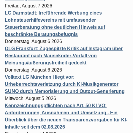
Freitag, August 7 2026
LG Darmstadt: Irreführende Werbung eines
Lohnsteuerhilfevereins mit umfassender
Steuerberatung ohne deutlichen Hinweis auf
beschränkte Beratungsbefugnis
Donnerstag, August 6 2026
OLG Frankfurt: Zugespitzte Kritik auf Instagram über
Restaurant nach Mäuseköder-Vorfall von
Meinungsäußerungsfreiheit gedeckt
Donnerstag, August 6 2026
Volltext LG München I liegt vor:
Urheberrechtsverletzung durch KI-Musikgenerator
SUNO durch Memorisierung und Output-Generierung
Mittwoch, August 5 2026
Kennzeichnungspflichten nach Art. 50 KI-VO:
Anforderungen, Ausnahmen und Umsetzung - Ein
Überblick über die neuen Transparenzvorgaben für KI-
Inhalte seit dem 02.08.2026