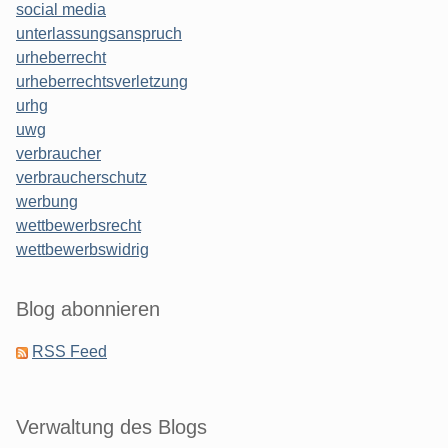
social media
unterlassungsanspruch
urheberrecht
urheberrechtsverletzung
urhg
uwg
verbraucher
verbraucherschutz
werbung
wettbewerbsrecht
wettbewerbswidrig
Blog abonnieren
RSS Feed
Verwaltung des Blogs