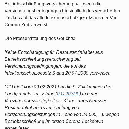
Betriebsschließungsversicherung hat, wenn die
Versicherungsbedingungen hinsichtlich des versicherten
Risikos auf das alte Infektionsschutzgesetz aus der Vor-
Corona-Zeit verweist.
Die Pressemitteilung des Gerichts:
Keine Entschädigung für Restaurantinhaber aus
Betriebsschließungsversicherung bei
Versicherungsbedingungen, die auf das
Infektionsschutzgesetz Stand 20.07.2000 verweisen
Mit Urteil vom 09.02.2021 hat die 9. Zivilkammer des
Landgerichts Düsseldorf (
9 O 292/20
) in einer
Versicherungsstreitigkeit die Klage eines Neusser
Restaurantinhabers auf Zahlung von
Versicherungsleistungen in Höhe von 24.000,-- € wegen
Betriebsschließung im ersten Corona-Lockdown
abgewiesen.