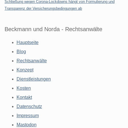
Schließung wegen Corona-Lockdowns hängt von Formulierung und
Transparenz der Versicherungsbedingungen ab
Beckmann und Norda - Rechtsanwälte
Hauptseite
Blog
Rechtsanwälte
Konzept
Dienstleistungen
Kosten
Kontakt
Datenschutz
Impressum
Mastodon