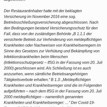
Der Restaurantinhaber hatte mit der beklagten
Versicherung im November 2016 eine sog.
Betriebsschließungsversicherung abgeschlossen. Nach
den Bedingungen bestand Versicherungsschutz für den
Fall, dass von der zuständigen Behörde „B 1.1.1 der
versicherte Betrieb zur Verhinderung von meldepflichtigen
Krankheiten oder Nachweisen von Krankheitserregern im
Sinne des Gesetzes zur Verhütung und Bekämpfung von
Infektionskrankheiten beim Menschen
(Infektionsschutzgesetz – IfSG in der Fassung vom 20. Juli
2000) geschlossen wird. Als Schließung ist es auch
anzusehen, wenn sämtliche Betriebsangehörigen
Tätigkeitsverbote erhalten.“ B 1.3: „Meldepflichtigen
Krankheiten und Krankheitserreger sind die im Folgenden
aufgeführten – nach dem IfSG in der Fassung vom 20. Juli
2000 meldepflichtigen – namentlich genannten
Krankheiten und Krankheitserreger: …“ Der Covid-19-