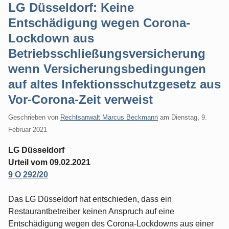
LG Düsseldorf: Keine
Entschädigung wegen Corona-
Lockdown aus
Betriebsschließungsversicherung
wenn Versicherungsbedingungen
auf altes Infektionsschutzgesetz aus
Vor-Corona-Zeit verweist
Geschrieben von
Rechtsanwalt Marcus Beckmann
am
Dienstag, 9.
Februar 2021
LG Düsseldorf
Urteil vom 09.02.2021
9 O 292/20
Das LG Düsseldorf hat entschieden, dass ein
Restaurantbetreiber keinen Anspruch auf eine
Entschädigung wegen des Corona-Lockdowns aus einer