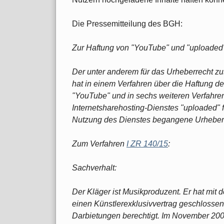
Die Pressemitteilung des BGH:
Zur Haftung von "YouTube" und "uploaded"
Der unter anderem für das Urheberrecht zu
hat in einem Verfahren über die Haftung de
"YouTube" und in sechs weiteren Verfahren
Internetsharehosting-Dienstes "uploaded" fü
Nutzung des Dienstes begangene Urheberr
Zum Verfahren
I ZR 140/15
:
Sachverhalt:
Der Kläger ist Musikproduzent. Er hat mit
einen Künstlerexklusivvertrag geschlossen
Darbietungen berechtigt. Im November 200