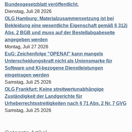
Bundesgesetzblatt veröffentlicht.
Dienstag, Juli 28 2026
OLG Hamburg: Materialzusammensetzung ist bei
Bekleidung eine wesentliche Eigenschaft gemäß § 312j
Abs. 2 BGB und muss auf der Bestellabgabeseite
angegeben werden
Montag, Juli 27 2026
EuG: Zeichenfolge "OPENAI" kann mangels
Unterscheidungskraft nicht als Unionsmarke für
Software und KI-bezogene Dienstleistungen
eingetragen werden
Samstag, Juli 25 2026
OLG Frankfurt: Keine streitwertunabhängige
Zuständigkeit der Landgerichte für
Urheberrechtsstreitigkeiten nach § 71 Abs. 2 Nr. 7 GVG
Samstag, Juli 25 2026