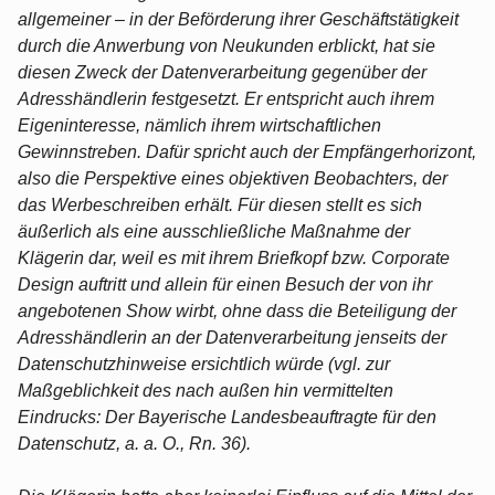
allgemeiner – in der Beförderung ihrer Geschäftstätigkeit
durch die Anwerbung von Neukunden erblickt, hat sie
diesen Zweck der Datenverarbeitung gegenüber der
Adresshändlerin festgesetzt. Er entspricht auch ihrem
Eigeninteresse, nämlich ihrem wirtschaftlichen
Gewinnstreben. Dafür spricht auch der Empfängerhorizont,
also die Perspektive eines objektiven Beobachters, der
das Werbeschreiben erhält. Für diesen stellt es sich
äußerlich als eine ausschließliche Maßnahme der
Klägerin dar, weil es mit ihrem Briefkopf bzw. Corporate
Design auftritt und allein für einen Besuch der von ihr
angebotenen Show wirbt, ohne dass die Beteiligung der
Adresshändlerin an der Datenverarbeitung jenseits der
Datenschutzhinweise ersichtlich würde (vgl. zur
Maßgeblichkeit des nach außen hin vermittelten
Eindrucks: Der Bayerische Landesbeauftragte für den
Datenschutz, a. a. O., Rn. 36).