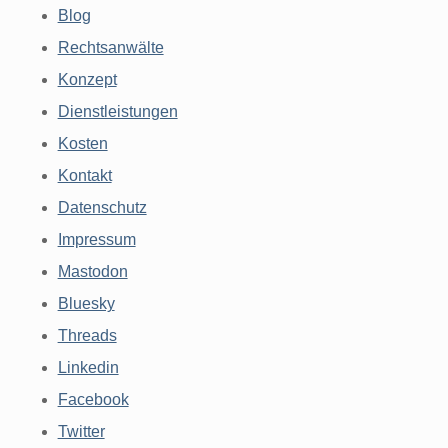
Blog
Rechtsanwälte
Konzept
Dienstleistungen
Kosten
Kontakt
Datenschutz
Impressum
Mastodon
Bluesky
Threads
Linkedin
Facebook
Twitter