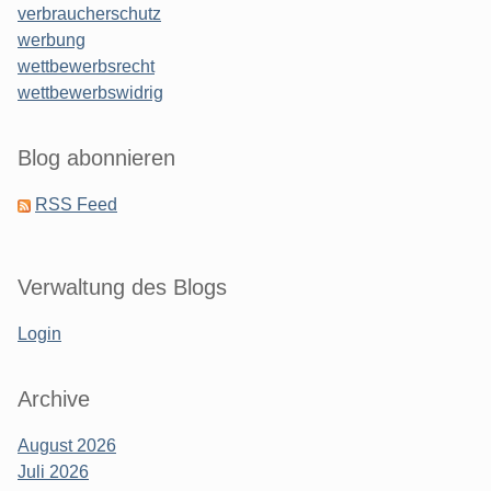
verbraucherschutz
werbung
wettbewerbsrecht
wettbewerbswidrig
Blog abonnieren
RSS Feed
Verwaltung des Blogs
Login
Archive
August 2026
Juli 2026