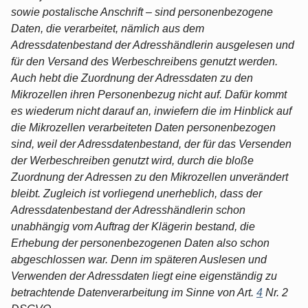
sowie postalische Anschrift – sind personenbezogene
Daten, die verarbeitet, nämlich aus dem
Adressdatenbestand der Adresshändlerin ausgelesen und
für den Versand des Werbeschreibens genutzt werden.
Auch hebt die Zuordnung der Adressdaten zu den
Mikrozellen ihren Personenbezug nicht auf. Dafür kommt
es wiederum nicht darauf an, inwiefern die im Hinblick auf
die Mikrozellen verarbeiteten Daten personenbezogen
sind, weil der Adressdatenbestand, der für das Versenden
der Werbeschreiben genutzt wird, durch die bloße
Zuordnung der Adressen zu den Mikrozellen unverändert
bleibt. Zugleich ist vorliegend unerheblich, dass der
Adressdatenbestand der Adresshändlerin schon
unabhängig vom Auftrag der Klägerin bestand, die
Erhebung der personenbezogenen Daten also schon
abgeschlossen war. Denn im späteren Auslesen und
Verwenden der Adressdaten liegt eine eigenständig zu
betrachtende Datenverarbeitung im Sinne von Art.
4
Nr. 2