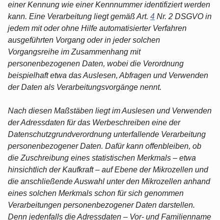
einer Kennung wie einer Kennnummer identifiziert werden
kann. Eine Verarbeitung liegt gemäß Art.
4
Nr. 2 DSGVO in
jedem mit oder ohne Hilfe automatisierter Verfahren
ausgeführten Vorgang oder in jeder solchen
Vorgangsreihe im Zusammenhang mit
personenbezogenen Daten, wobei die Verordnung
beispielhaft etwa das Auslesen, Abfragen und Verwenden
der Daten als Verarbeitungsvorgänge nennt.
Nach diesen Maßstäben liegt im Auslesen und Verwenden
der Adressdaten für das Werbeschreiben eine der
Datenschutzgrundverordnung unterfallende Verarbeitung
personenbezogener Daten. Dafür kann offenbleiben, ob
die Zuschreibung eines statistischen Merkmals – etwa
hinsichtlich der Kaufkraft – auf Ebene der Mikrozellen und
die anschließende Auswahl unter den Mikrozellen anhand
eines solchen Merkmals schon für sich genommen
Verarbeitungen personenbezogener Daten darstellen.
Denn jedenfalls die Adressdaten – Vor- und Familienname