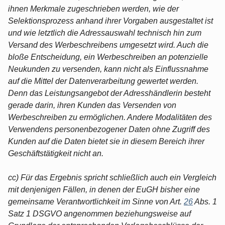
ihnen Merkmale zugeschrieben werden, wie der
Selektionsprozess anhand ihrer Vorgaben ausgestaltet ist
und wie letztlich die Adressauswahl technisch hin zum
Versand des Werbeschreibens umgesetzt wird. Auch die
bloße Entscheidung, ein Werbeschreiben an potenzielle
Neukunden zu versenden, kann nicht als Einflussnahme
auf die Mittel der Datenverarbeitung gewertet werden.
Denn das Leistungsangebot der Adresshändlerin besteht
gerade darin, ihren Kunden das Versenden von
Werbeschreiben zu ermöglichen. Andere Modalitäten des
Verwendens personenbezogener Daten ohne Zugriff des
Kunden auf die Daten bietet sie in diesem Bereich ihrer
Geschäftstätigkeit nicht an.
cc) Für das Ergebnis spricht schließlich auch ein Vergleich
mit denjenigen Fällen, in denen der EuGH bisher eine
gemeinsame Verantwortlichkeit im Sinne von Art.
26
Abs. 1
Satz 1 DSGVO angenommen beziehungsweise auf