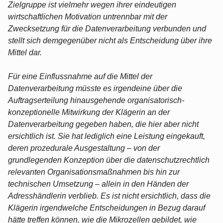
Zielgruppe ist vielmehr wegen ihrer eindeutigen
wirtschaftlichen Motivation untrennbar mit der
Zwecksetzung für die Datenverarbeitung verbunden und
stellt sich demgegenüber nicht als Entscheidung über ihre
Mittel dar.
Für eine Einflussnahme auf die Mittel der
Datenverarbeitung müsste es irgendeine über die
Auftragserteilung hinausgehende organisatorisch-
konzeptionelle Mitwirkung der Klägerin an der
Datenverarbeitung gegeben haben, die hier aber nicht
ersichtlich ist. Sie hat lediglich eine Leistung eingekauft,
deren prozedurale Ausgestaltung – von der
grundlegenden Konzeption über die datenschutzrechtlich
relevanten Organisationsmaßnahmen bis hin zur
technischen Umsetzung – allein in den Händen der
Adresshändlerin verblieb. Es ist nicht ersichtlich, dass die
Klägerin irgendwelche Entscheidungen in Bezug darauf
hätte treffen können, wie die Mikrozellen gebildet, wie