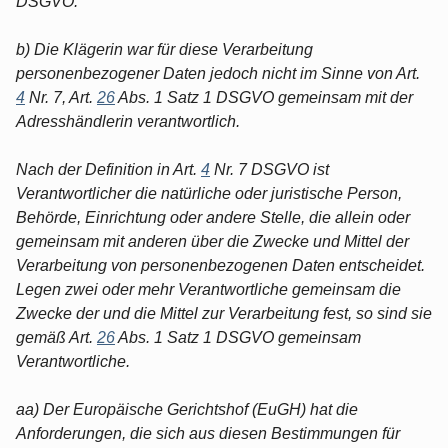
DSGVO.
b) Die Klägerin war für diese Verarbeitung
personenbezogener Daten jedoch nicht im Sinne von Art.
4
Nr. 7, Art.
26
Abs. 1 Satz 1 DSGVO gemeinsam mit der
Adresshändlerin verantwortlich.
Nach der Definition in Art.
4
Nr. 7 DSGVO ist
Verantwortlicher die natürliche oder juristische Person,
Behörde, Einrichtung oder andere Stelle, die allein oder
gemeinsam mit anderen über die Zwecke und Mittel der
Verarbeitung von personenbezogenen Daten entscheidet.
Legen zwei oder mehr Verantwortliche gemeinsam die
Zwecke der und die Mittel zur Verarbeitung fest, so sind sie
gemäß Art.
26
Abs. 1 Satz 1 DSGVO gemeinsam
Verantwortliche.
aa) Der Europäische Gerichtshof (EuGH) hat die
Anforderungen, die sich aus diesen Bestimmungen für