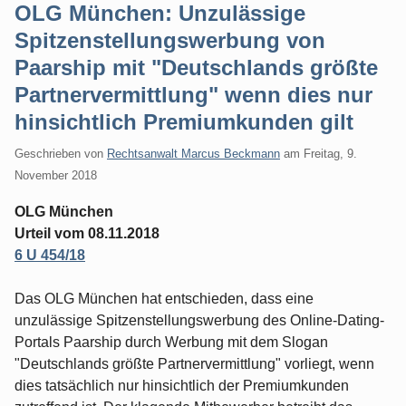
OLG München: Unzulässige
Spitzenstellungswerbung von
Paarship mit "Deutschlands größte
Partnervermittlung" wenn dies nur
hinsichtlich Premiumkunden gilt
Geschrieben von
Rechtsanwalt Marcus Beckmann
am
Freitag, 9.
November 2018
OLG München
Urteil vom 08.11.2018
6 U 454/18
Das OLG München hat entschieden, dass eine
unzulässige Spitzenstellungswerbung des Online-Dating-
Portals Paarship durch Werbung mit dem Slogan
"Deutschlands größte Partnervermittlung" vorliegt, wenn
dies tatsächlich nur hinsichtlich der Premiumkunden