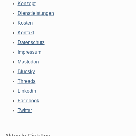
Konzept
Dienstleistungen
Kosten
Kontakt
Datenschutz
Impressum
Mastodon
Bluesky
Threads
Linkedin
Facebook
Twitter
Aktuelle Einträge