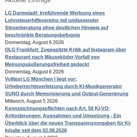
LG Darmstadt: Irreführende Werbung eines
Lohnsteuerhilfevereins mit umfassender
Steuerberatung ohne deutlichen Hinweis auf
beschränkte Beratungsbefugnis
Donnerstag, August 6 2026
OLG Frankfurt: Zugespitzte Kritik auf Instagram über
Restaurant nach Mäuseköder-Vorfall von
Meinungsäußerungsfreiheit gedeckt
Donnerstag, August 6 2026
Volltext LG München I liegt vor:
Urheberrechtsverletzung durch KI-Musikgenerator
SUNO durch Memorisierung und Output-Generierung
Mittwoch, August 5 2026
Kennzeichnungspflichten nach Art. 50 KI-VO:
Anforderungen, Ausnahmen und Umsetzung - Ein
Überblick über die neuen Transparenzvorgaben für KI-
Inhalte seit dem 02.08.2026