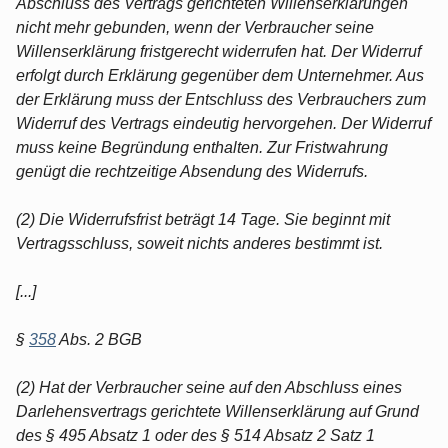
Abschluss des Vertrags gerichteten Willenserklärungen
nicht mehr gebunden, wenn der Verbraucher seine
Willenserklärung fristgerecht widerrufen hat. Der Widerruf
erfolgt durch Erklärung gegenüber dem Unternehmer. Aus
der Erklärung muss der Entschluss des Verbrauchers zum
Widerruf des Vertrags eindeutig hervorgehen. Der Widerruf
muss keine Begründung enthalten. Zur Fristwahrung
genügt die rechtzeitige Absendung des Widerrufs.
(2) Die Widerrufsfrist beträgt 14 Tage. Sie beginnt mit
Vertragsschluss, soweit nichts anderes bestimmt ist.
[...]
§
358
Abs. 2 BGB
(2) Hat der Verbraucher seine auf den Abschluss eines
Darlehensvertrags gerichtete Willenserklärung auf Grund
des § 495 Absatz 1 oder des § 514 Absatz 2 Satz 1