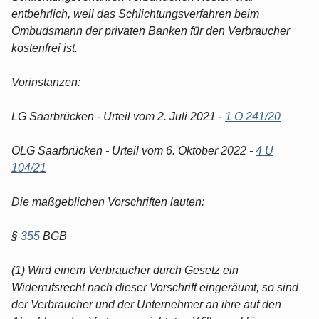
entbehrlich, weil das Schlichtungsverfahren beim
Ombudsmann der privaten Banken für den Verbraucher
kostenfrei ist.
Vorinstanzen:
LG Saarbrücken - Urteil vom 2. Juli 2021 -
1 O 241/20
OLG Saarbrücken - Urteil vom 6. Oktober 2022 -
4 U
104/21
Die maßgeblichen Vorschriften lauten:
§
355
BGB
(1) Wird einem Verbraucher durch Gesetz ein
Widerrufsrecht nach dieser Vorschrift eingeräumt, so sind
der Verbraucher und der Unternehmer an ihre auf den