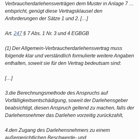
Verbraucherdarlehensverträgen dem Muster in Anlage 7 …
entspricht, genügt diese Vertragsklausel den
Anforderungen der Sätze 1 und 2. […]
Art.
247
§ 7 Abs. 1 Nr. 3 und 4 EGBGB
(1) Der Allgemein-Verbraucherdarlehensvertrag muss
folgende klar und verständlich formulierte weitere Angaben
enthalten, soweit sie für den Vertrag bedeutsam sind:
[…]
3.die Berechnungsmethode des Anspruchs auf
Vorfälligkeitsentschädigung, soweit der Darlehensgeber
beabsichtigt, diesen Anspruch geltend zu machen, falls der
Darlehensnehmer das Darlehen vorzeitig zurückzahlt,
4.den Zugang des Darlehensnehmers zu einem
außergerichtlichen Beschwerde- und