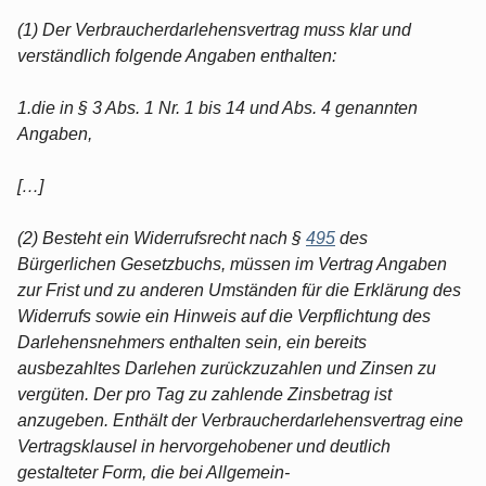
(1) Der Verbraucherdarlehensvertrag muss klar und
verständlich folgende Angaben enthalten:
1.die in § 3 Abs. 1 Nr. 1 bis 14 und Abs. 4 genannten
Angaben,
[…]
(2) Besteht ein Widerrufsrecht nach §
495
des
Bürgerlichen Gesetzbuchs, müssen im Vertrag Angaben
zur Frist und zu anderen Umständen für die Erklärung des
Widerrufs sowie ein Hinweis auf die Verpflichtung des
Darlehensnehmers enthalten sein, ein bereits
ausbezahltes Darlehen zurückzuzahlen und Zinsen zu
vergüten. Der pro Tag zu zahlende Zinsbetrag ist
anzugeben. Enthält der Verbraucherdarlehensvertrag eine
Vertragsklausel in hervorgehobener und deutlich
gestalteter Form, die bei Allgemein-