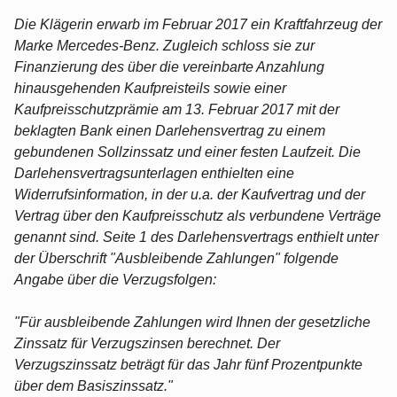
Die Klägerin erwarb im Februar 2017 ein Kraftfahrzeug der
Marke Mercedes-Benz. Zugleich schloss sie zur
Finanzierung des über die vereinbarte Anzahlung
hinausgehenden Kaufpreisteils sowie einer
Kaufpreisschutzprämie am 13. Februar 2017 mit der
beklagten Bank einen Darlehensvertrag zu einem
gebundenen Sollzinssatz und einer festen Laufzeit. Die
Darlehensvertragsunterlagen enthielten eine
Widerrufsinformation, in der u.a. der Kaufvertrag und der
Vertrag über den Kaufpreisschutz als verbundene Verträge
genannt sind. Seite 1 des Darlehensvertrags enthielt unter
der Überschrift "Ausbleibende Zahlungen" folgende
Angabe über die Verzugsfolgen:
"Für ausbleibende Zahlungen wird Ihnen der gesetzliche
Zinssatz für Verzugszinsen berechnet. Der
Verzugszinssatz beträgt für das Jahr fünf Prozentpunkte
über dem Basiszinssatz."