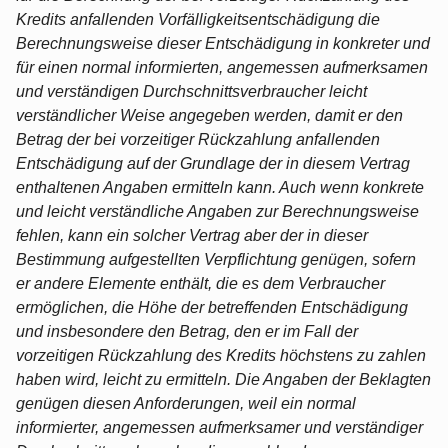
Kredits anfallenden Vorfälligkeitsentschädigung die
Berechnungsweise dieser Entschädigung in konkreter und
für einen normal informierten, angemessen aufmerksamen
und verständigen Durchschnittsverbraucher leicht
verständlicher Weise angegeben werden, damit er den
Betrag der bei vorzeitiger Rückzahlung anfallenden
Entschädigung auf der Grundlage der in diesem Vertrag
enthaltenen Angaben ermitteln kann. Auch wenn konkrete
und leicht verständliche Angaben zur Berechnungsweise
fehlen, kann ein solcher Vertrag aber der in dieser
Bestimmung aufgestellten Verpflichtung genügen, sofern
er andere Elemente enthält, die es dem Verbraucher
ermöglichen, die Höhe der betreffenden Entschädigung
und insbesondere den Betrag, den er im Fall der
vorzeitigen Rückzahlung des Kredits höchstens zu zahlen
haben wird, leicht zu ermitteln. Die Angaben der Beklagten
genügen diesen Anforderungen, weil ein normal
informierter, angemessen aufmerksamer und verständiger