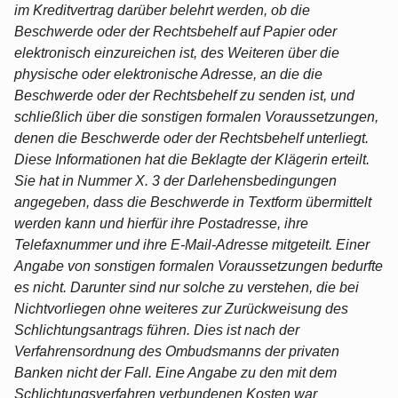
im Kreditvertrag darüber belehrt werden, ob die
Beschwerde oder der Rechtsbehelf auf Papier oder
elektronisch einzureichen ist, des Weiteren über die
physische oder elektronische Adresse, an die die
Beschwerde oder der Rechtsbehelf zu senden ist, und
schließlich über die sonstigen formalen Voraussetzungen,
denen die Beschwerde oder der Rechtsbehelf unterliegt.
Diese Informationen hat die Beklagte der Klägerin erteilt.
Sie hat in Nummer X. 3 der Darlehensbedingungen
angegeben, dass die Beschwerde in Textform übermittelt
werden kann und hierfür ihre Postadresse, ihre
Telefaxnummer und ihre E-Mail-Adresse mitgeteilt. Einer
Angabe von sonstigen formalen Voraussetzungen bedurfte
es nicht. Darunter sind nur solche zu verstehen, die bei
Nichtvorliegen ohne weiteres zur Zurückweisung des
Schlichtungsantrags führen. Dies ist nach der
Verfahrensordnung des Ombudsmanns der privaten
Banken nicht der Fall. Eine Angabe zu den mit dem
Schlichtungsverfahren verbundenen Kosten war