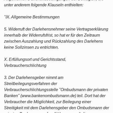
unter anderem folgende Klauseln enthielten:
"IX. Allgemeine Bestimmungen
5. Widerruft der Darlehensnehmer seine Vertragserklärung
innerhalb der Widerrufsfrist, so hat er für den Zeitraum
zwischen Auszahlung und Rückzahlung des Darlehens
keine Sollzinsen zu entrichten.
X. Erfüllungsort und Gerichtsstand,
Verbraucherschlichtung
3. Der Darlehensgeber nimmt am
Streitbeilegungsverfahren der
Verbraucherschlichtungsstelle "Ombudsmann der privaten
Banken" (www.bankenombudsmann.de) teil. Dort hat der
Verbraucher die Möglichkeit, zur Beilegung einer
Streitigkeit mit dem Darlehensgeber den Ombudsmann der