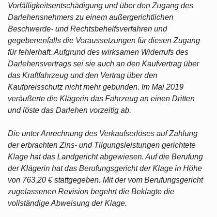
Vorfälligkeitsentschädigung und über den Zugang des
Darlehensnehmers zu einem außergerichtlichen
Beschwerde- und Rechtsbehelfsverfahren und
gegebenenfalls die Voraussetzungen für diesen Zugang
für fehlerhaft. Aufgrund des wirksamen Widerrufs des
Darlehensvertrags sei sie auch an den Kaufvertrag über
das Kraftfahrzeug und den Vertrag über den
Kaufpreisschutz nicht mehr gebunden. Im Mai 2019
veräußerte die Klägerin das Fahrzeug an einen Dritten
und löste das Darlehen vorzeitig ab.
Die unter Anrechnung des Verkaufserlöses auf Zahlung
der erbrachten Zins- und Tilgungsleistungen gerichtete
Klage hat das Landgericht abgewiesen. Auf die Berufung
der Klägerin hat das Berufungsgericht der Klage in Höhe
von 763,20 € stattgegeben. Mit der vom Berufungsgericht
zugelassenen Revision begehrt die Beklagte die
vollständige Abweisung der Klage.