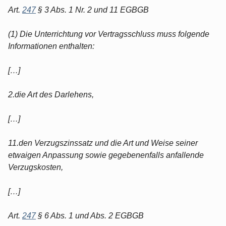
Art.
247
§ 3 Abs. 1 Nr. 2 und 11 EGBGB
(1) Die Unterrichtung vor Vertragsschluss muss folgende
Informationen enthalten:
[…]
2.die Art des Darlehens,
[…]
11.den Verzugszinssatz und die Art und Weise seiner
etwaigen Anpassung sowie gegebenenfalls anfallende
Verzugskosten,
[…]
Art.
247
§ 6 Abs. 1 und Abs. 2 EGBGB