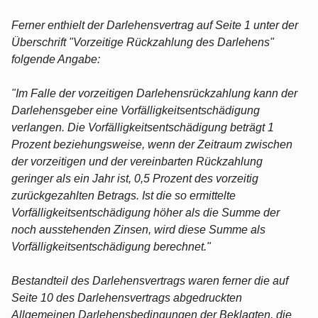
Ferner enthielt der Darlehensvertrag auf Seite 1 unter der
Überschrift "Vorzeitige Rückzahlung des Darlehens"
folgende Angabe:
"Im Falle der vorzeitigen Darlehensrückzahlung kann der
Darlehensgeber eine Vorfälligkeitsentschädigung
verlangen. Die Vorfälligkeitsentschädigung beträgt 1
Prozent beziehungsweise, wenn der Zeitraum zwischen
der vorzeitigen und der vereinbarten Rückzahlung
geringer als ein Jahr ist, 0,5 Prozent des vorzeitig
zurückgezahlten Betrags. Ist die so ermittelte
Vorfälligkeitsentschädigung höher als die Summe der
noch ausstehenden Zinsen, wird diese Summe als
Vorfälligkeitsentschädigung berechnet."
Bestandteil des Darlehensvertrags waren ferner die auf
Seite 10 des Darlehensvertrags abgedruckten
Allgemeinen Darlehensbedingungen der Beklagten, die