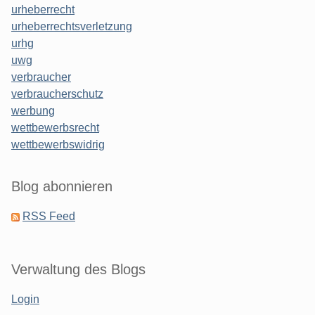
urheberrecht
urheberrechtsverletzung
urhg
uwg
verbraucher
verbraucherschutz
werbung
wettbewerbsrecht
wettbewerbswidrig
Blog abonnieren
RSS Feed
Verwaltung des Blogs
Login