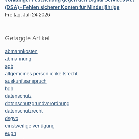
(DSA) - Fehlen sicherer Konten für Minderjährige
Freitag, Juli 24 2026
Getaggte Artikel
abmahnkosten
abmahnung
agb
allgemeines persönlichkeitsrecht
auskunftsanspruch
bgh
datenschutz
datenschutzgrundverordnung
datenschutzrecht
dsgvo
einstweilige verfügung
eugh