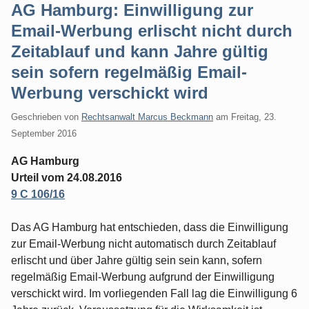
AG Hamburg: Einwilligung zur
Email-Werbung erlischt nicht durch
Zeitablauf und kann Jahre gültig
sein sofern regelmäßig Email-
Werbung verschickt wird
Geschrieben von
Rechtsanwalt Marcus Beckmann
am
Freitag, 23.
September 2016
AG Hamburg
Urteil vom 24.08.2016
9 C 106/16
Das AG Hamburg hat entschieden, dass die Einwilligung
zur Email-Werbung nicht automatisch durch Zeitablauf
erlischt und über Jahre gültig sein sein kann, sofern
regelmäßig Email-Werbung aufgrund der Einwilligung
verschickt wird. Im vorliegenden Fall lag die Einwilligung 6