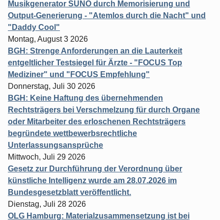
Musikgenerator SUNO durch Memorisierung und
Output-Generierung - "Atemlos durch die Nacht" und
"Daddy Cool"
Montag, August 3 2026
BGH: Strenge Anforderungen an die Lauterkeit
entgeltlicher Testsiegel für Ärzte - "FOCUS Top
Mediziner" und "FOCUS Empfehlung"
Donnerstag, Juli 30 2026
BGH: Keine Haftung des übernehmenden
Rechtsträgers bei Verschmelzung für durch Organe
oder Mitarbeiter des erloschenen Rechtsträgers
begründete wettbewerbsrechtliche
Unterlassungsansprüche
Mittwoch, Juli 29 2026
Gesetz zur Durchführung der Verordnung über
künstliche Intelligenz wurde am 28.07.2026 im
Bundesgesetzblatt veröffentlicht.
Dienstag, Juli 28 2026
OLG Hamburg: Materialzusammensetzung ist bei