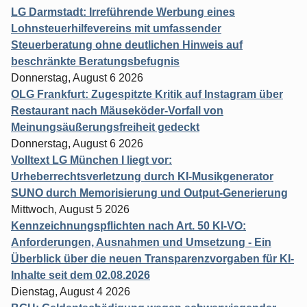
LG Darmstadt: Irreführende Werbung eines
Lohnsteuerhilfevereins mit umfassender
Steuerberatung ohne deutlichen Hinweis auf
beschränkte Beratungsbefugnis
Donnerstag, August 6 2026
OLG Frankfurt: Zugespitzte Kritik auf Instagram über
Restaurant nach Mäuseköder-Vorfall von
Meinungsäußerungsfreiheit gedeckt
Donnerstag, August 6 2026
Volltext LG München I liegt vor:
Urheberrechtsverletzung durch KI-Musikgenerator
SUNO durch Memorisierung und Output-Generierung
Mittwoch, August 5 2026
Kennzeichnungspflichten nach Art. 50 KI-VO:
Anforderungen, Ausnahmen und Umsetzung - Ein
Überblick über die neuen Transparenzvorgaben für KI-
Inhalte seit dem 02.08.2026
Dienstag, August 4 2026