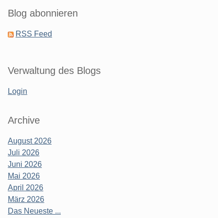
Blog abonnieren
RSS Feed
Verwaltung des Blogs
Login
Archive
August 2026
Juli 2026
Juni 2026
Mai 2026
April 2026
März 2026
Das Neueste ...