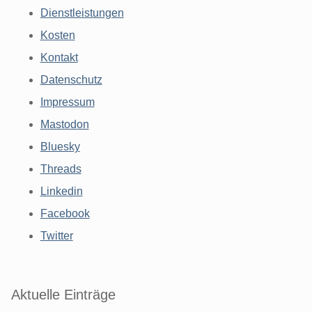
Dienstleistungen
Kosten
Kontakt
Datenschutz
Impressum
Mastodon
Bluesky
Threads
Linkedin
Facebook
Twitter
Aktuelle Einträge