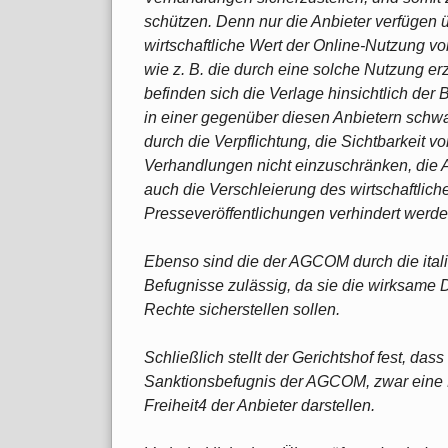
schützen. Denn nur die Anbieter verfügen ü
wirtschaftliche Wert der Online-Nutzung vo
wie z. B. die durch eine solche Nutzung e
befinden sich die Verlage hinsichtlich d
in einer gegenüber diesen Anbietern sch
durch die Verpflichtung, die Sichtbarkeit 
Verhandlungen nicht einzuschränken, die 
auch die Verschleierung des wirtschaftlich
Presseveröffentlichungen verhindert werde
Ebenso sind die der AGCOM durch die ital
Befugnisse zulässig, da sie die wirksame
Rechte sicherstellen sollen.
Schließlich stellt der Gerichtshof fest, das
Sanktionsbefugnis der AGCOM, zwar eine
Freiheit4 der Anbieter darstellen.