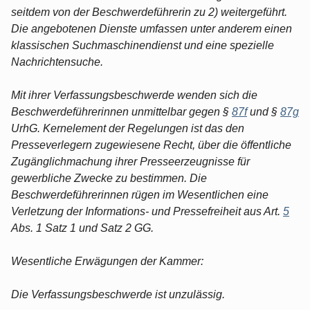
seitdem von der Beschwerdeführerin zu 2) weitergeführt.
Die angebotenen Dienste umfassen unter anderem einen
klassischen Suchmaschinendienst und eine spezielle
Nachrichtensuche.
Mit ihrer Verfassungsbeschwerde wenden sich die
Beschwerdeführerinnen unmittelbar gegen §
87f
und §
87g
UrhG. Kernelement der Regelungen ist das den
Presseverlegern zugewiesene Recht, über die öffentliche
Zugänglichmachung ihrer Presseerzeugnisse für
gewerbliche Zwecke zu bestimmen. Die
Beschwerdeführerinnen rügen im Wesentlichen eine
Verletzung der Informations- und Pressefreiheit aus Art.
5
Abs. 1 Satz 1 und Satz 2 GG.
Wesentliche Erwägungen der Kammer:
Die Verfassungsbeschwerde ist unzulässig.