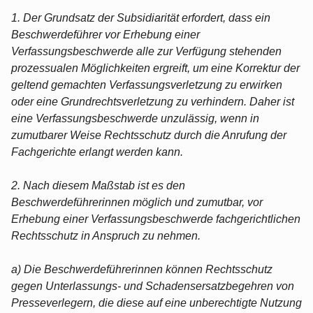
1. Der Grundsatz der Subsidiarität erfordert, dass ein
Beschwerdeführer vor Erhebung einer
Verfassungsbeschwerde alle zur Verfügung stehenden
prozessualen Möglichkeiten ergreift, um eine Korrektur der
geltend gemachten Verfassungsverletzung zu erwirken
oder eine Grundrechtsverletzung zu verhindern. Daher ist
eine Verfassungsbeschwerde unzulässig, wenn in
zumutbarer Weise Rechtsschutz durch die Anrufung der
Fachgerichte erlangt werden kann.
2. Nach diesem Maßstab ist es den
Beschwerdeführerinnen möglich und zumutbar, vor
Erhebung einer Verfassungsbeschwerde fachgerichtlichen
Rechtsschutz in Anspruch zu nehmen.
a) Die Beschwerdeführerinnen können Rechtsschutz
gegen Unterlassungs- und Schadensersatzbegehren von
Presseverlegern, die diese auf eine unberechtigte Nutzung