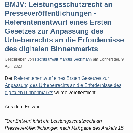
BMJV: Leistungsschutzrecht an
Presseveröffentlichungen -
Referentenentwurf eines Ersten
Gesetzes zur Anpassung des
Urheberrechts an die Erfordernisse
des digitalen Binnenmarkts
Geschrieben von
Rechtsanwalt Marcus Beckmann
am
Donnerstag, 9.
April 2020
Der
Referentenentwurf eines Ersten Gesetzes zur
Anpassung des Urheberrechts an die Erfordernisse des
digitalen Binnenmarkts
wurde veröffentlicht.
Aus dem Entwurf:
"Der Entwurf führt ein Leistungsschutzrecht an
Presseveröffentlichungen nach Maßgabe des Artikels 15