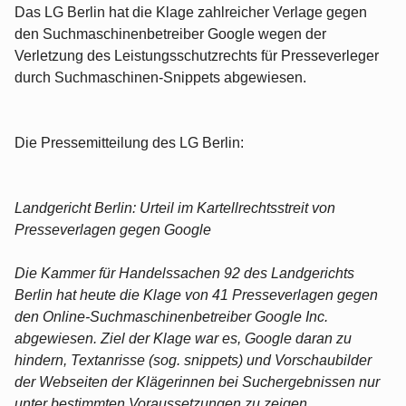
Das LG Berlin hat die Klage zahlreicher Verlage gegen
den Suchmaschinenbetreiber Google wegen der
Verletzung des Leistungsschutzrechts für Presseverleger
durch Suchmaschinen-Snippets abgewiesen.
Die Pressemitteilung des LG Berlin:
Landgericht Berlin: Urteil im Kartellrechtsstreit von
Presseverlagen gegen Google
Die Kammer für Handelssachen 92 des Landgerichts
Berlin hat heute die Klage von 41 Presseverlagen gegen
den Online-Suchmaschinenbetreiber Google Inc.
abgewiesen. Ziel der Klage war es, Google daran zu
hindern, Textanrisse (sog. snippets) und Vorschaubilder
der Webseiten der Klägerinnen bei Suchergebnissen nur
unter bestimmten Voraussetzungen zu zeigen.