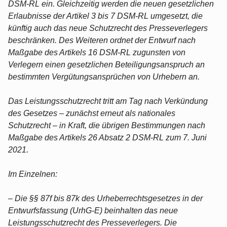
DSM-RL ein. Gleichzeitig werden die neuen gesetzlichen
Erlaubnisse der Artikel 3 bis 7 DSM-RL umgesetzt, die
künftig auch das neue Schutzrecht des Presseverlegers
beschränken. Des Weiteren ordnet der Entwurf nach
Maßgabe des Artikels 16 DSM-RL zugunsten von
Verlegern einen gesetzlichen Beteiligungsanspruch an
bestimmten Vergütungsansprüchen von Urhebern an.
Das Leistungsschutzrecht tritt am Tag nach Verkündung
des Gesetzes – zunächst erneut als nationales
Schutzrecht – in Kraft, die übrigen Bestimmungen nach
Maßgabe des Artikels 26 Absatz 2 DSM-RL zum 7. Juni
2021.
Im Einzelnen:
– Die §§ 87f bis 87k des Urheberrechtsgesetzes in der
Entwurfsfassung (UrhG-E) beinhalten das neue
Leistungsschutzrecht des Presseverlegers. Die