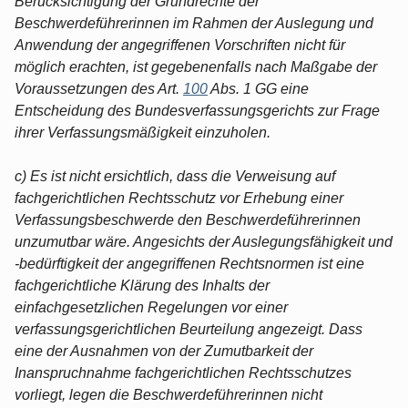
Berücksichtigung der Grundrechte der
Beschwerdeführerinnen im Rahmen der Auslegung und
Anwendung der angegriffenen Vorschriften nicht für
möglich erachten, ist gegebenenfalls nach Maßgabe der
Voraussetzungen des Art.
100
Abs. 1 GG eine
Entscheidung des Bundesverfassungsgerichts zur Frage
ihrer Verfassungsmäßigkeit einzuholen.
c) Es ist nicht ersichtlich, dass die Verweisung auf
fachgerichtlichen Rechtsschutz vor Erhebung einer
Verfassungsbeschwerde den Beschwerdeführerinnen
unzumutbar wäre. Angesichts der Auslegungsfähigkeit und
-bedürftigkeit der angegriffenen Rechtsnormen ist eine
fachgerichtliche Klärung des Inhalts der
einfachgesetzlichen Regelungen vor einer
verfassungsgerichtlichen Beurteilung angezeigt. Dass
eine der Ausnahmen von der Zumutbarkeit der
Inanspruchnahme fachgerichtlichen Rechtsschutzes
vorliegt, legen die Beschwerdeführerinnen nicht