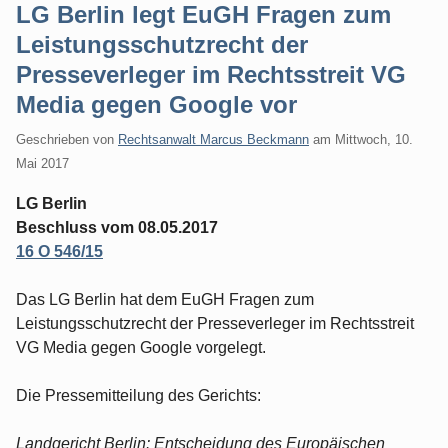
LG Berlin legt EuGH Fragen zum
Leistungsschutzrecht der
Presseverleger im Rechtsstreit VG
Media gegen Google vor
Geschrieben von
Rechtsanwalt Marcus Beckmann
am
Mittwoch, 10.
Mai 2017
LG Berlin
Beschluss vom 08.05.2017
16 O 546/15
Das LG Berlin hat dem EuGH Fragen zum
Leistungsschutzrecht der Presseverleger im Rechtsstreit
VG Media gegen Google vorgelegt.
Die Pressemitteilung des Gerichts:
Landgericht Berlin: Entscheidung des Europäischen