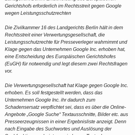
Gerichtshofs erforderlich im Rechtsstreit gegen Google
wegen Leistungsschutzrechten
Die Zivilkammer 16 des Landgerichts Berlin hält in dem
Rechtsstreit einer Verwertungsgesellschaft, die
Leistungsschutzrechte für Presseverleger wahrnimmt und
Klage gegen das Unternehmen Google Inc. erhoben hat,
eine Entscheidung des Europäischen Gerichtshofes
(EuGH) für notwendig und legt diesem zwei Rechtsfragen
vor.
Die Verwertungsgesellschaft hat Klage gegen Google Inc.
erhoben. Es soll festgestellt werden, dass das
Unternehmen Google Inc. ihr dadurch zum
Schadensersatz verpflichtet sei, dass es über die Online-
Angebote „Google Suche“ Textausschnitte, Bilder etc. aus
Presseerzeugnissen in einer Ergebnisliste anzeigt. Denn
nach Eingabe des Suchwortes und Auslösung der