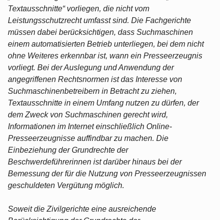
Textausschnitte“ vorliegen, die nicht vom
Leistungsschutzrecht umfasst sind. Die Fachgerichte
müssen dabei berücksichtigen, dass Suchmaschinen
einem automatisierten Betrieb unterliegen, bei dem nicht
ohne Weiteres erkennbar ist, wann ein Presseerzeugnis
vorliegt. Bei der Auslegung und Anwendung der
angegriffenen Rechtsnormen ist das Interesse von
Suchmaschinenbetreibern in Betracht zu ziehen,
Textausschnitte in einem Umfang nutzen zu dürfen, der
dem Zweck von Suchmaschinen gerecht wird,
Informationen im Internet einschließlich Online-
Presseerzeugnisse auffindbar zu machen. Die
Einbeziehung der Grundrechte der
Beschwerdeführerinnen ist darüber hinaus bei der
Bemessung der für die Nutzung von Presseerzeugnissen
geschuldeten Vergütung möglich.
Soweit die Zivilgerichte eine ausreichende