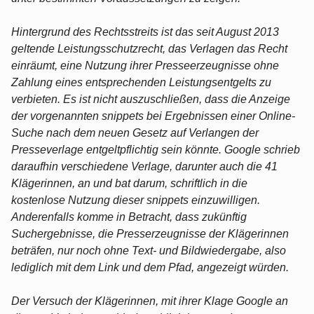
Hintergrund des Rechtsstreits ist das seit August 2013
geltende Leistungsschutzrecht, das Verlagen das Recht
einräumt, eine Nutzung ihrer Presseerzeugnisse ohne
Zahlung eines entsprechenden Leistungsentgelts zu
verbieten. Es ist nicht auszuschließen, dass die Anzeige
der vorgenannten snippets bei Ergebnissen einer Online-
Suche nach dem neuen Gesetz auf Verlangen der
Presseverlage entgeltpflichtig sein könnte. Google schrieb
daraufhin verschiedene Verlage, darunter auch die 41
Klägerinnen, an und bat darum, schriftlich in die
kostenlose Nutzung dieser snippets einzuwilligen.
Anderenfalls komme in Betracht, dass zukünftig
Suchergebnisse, die Presserzeugnisse der Klägerinnen
beträfen, nur noch ohne Text- und Bildwiedergabe, also
lediglich mit dem Link und dem Pfad, angezeigt würden.
Der Versuch der Klägerinnen, mit ihrer Klage Google an