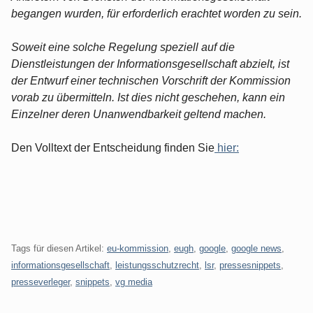
begangen wurden, für erforderlich erachtet worden zu sein.
Soweit eine solche Regelung speziell auf die
Dienstleistungen der Informationsgesellschaft abzielt, ist
der Entwurf einer technischen Vorschrift der Kommission
vorab zu übermitteln. Ist dies nicht geschehen, kann ein
Einzelner deren Unanwendbarkeit geltend machen.
Den Volltext der Entscheidung finden Sie
hier:
Tags für diesen Artikel:
eu-kommission
,
eugh
,
google
,
google news
,
informationsgesellschaft
,
leistungsschutzrecht
,
lsr
,
pressesnippets
,
presseverleger
,
snippets
,
vg media