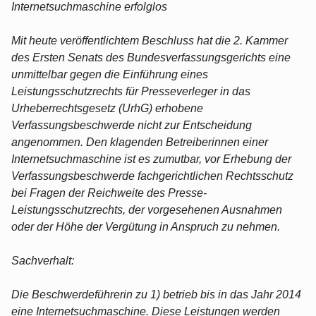
Internetsuchmaschine erfolglos
Mit heute veröffentlichtem Beschluss hat die 2. Kammer
des Ersten Senats des Bundesverfassungsgerichts eine
unmittelbar gegen die Einführung eines
Leistungsschutzrechts für Presseverleger in das
Urheberrechtsgesetz (UrhG) erhobene
Verfassungsbeschwerde nicht zur Entscheidung
angenommen. Den klagenden Betreiberinnen einer
Internetsuchmaschine ist es zumutbar, vor Erhebung der
Verfassungsbeschwerde fachgerichtlichen Rechtsschutz
bei Fragen der Reichweite des Presse-
Leistungsschutzrechts, der vorgesehenen Ausnahmen
oder der Höhe der Vergütung in Anspruch zu nehmen.
Sachverhalt:
Die Beschwerdeführerin zu 1) betrieb bis in das Jahr 2014
eine Internetsuchmaschine. Diese Leistungen werden