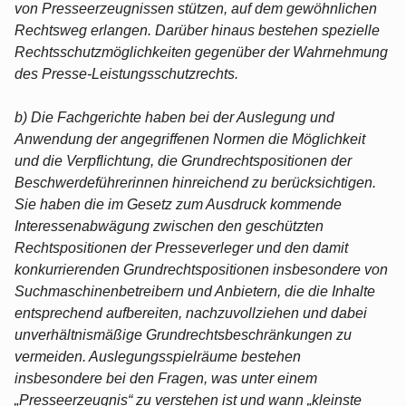
von Presseerzeugnissen stützen, auf dem gewöhnlichen
Rechtsweg erlangen. Darüber hinaus bestehen spezielle
Rechtsschutzmöglichkeiten gegenüber der Wahrnehmung
des Presse-Leistungsschutzrechts.
b) Die Fachgerichte haben bei der Auslegung und
Anwendung der angegriffenen Normen die Möglichkeit
und die Verpflichtung, die Grundrechtspositionen der
Beschwerdeführerinnen hinreichend zu berücksichtigen.
Sie haben die im Gesetz zum Ausdruck kommende
Interessenabwägung zwischen den geschützten
Rechtspositionen der Presseverleger und den damit
konkurrierenden Grundrechtspositionen insbesondere von
Suchmaschinenbetreibern und Anbietern, die die Inhalte
entsprechend aufbereiten, nachzuvollziehen und dabei
unverhältnismäßige Grundrechtsbeschränkungen zu
vermeiden. Auslegungsspielräume bestehen
insbesondere bei den Fragen, was unter einem
„Presseerzeugnis“ zu verstehen ist und wann „kleinste