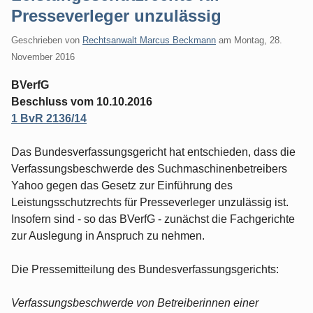
Presseverleger unzulässig
Geschrieben von
Rechtsanwalt Marcus Beckmann
am
Montag, 28.
November 2016
BVerfG
Beschluss vom 10.10.2016
1 BvR 2136/14
Das Bundesverfassungsgericht hat entschieden, dass die
Verfassungsbeschwerde des Suchmaschinenbetreibers
Yahoo gegen das Gesetz zur Einführung des
Leistungsschutzrechts für Presseverleger unzulässig ist.
Insofern sind - so das BVerfG - zunächst die Fachgerichte
zur Auslegung in Anspruch zu nehmen.
Die Pressemitteilung des Bundesverfassungsgerichts:
Verfassungsbeschwerde von Betreiberinnen einer