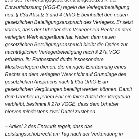
Entwurfsfassung (VGG-E) regeln die Verlegerbeteiligung
neu. § 63a Absatz 3 und 4 UrhG-E beinhaltet den neuen
gesetzlichen Beteiligungsanspruch des Verlegers. Er setzt
voraus, dass der Urheber dem Verleger ein Recht an dem
verlegten Werk eingeräumt hat. Neben dem neuen
gesetzlichen Beteiligungsanspruch bleibt die Option zur
nachträglichen Verlegerbeteiligung nach § 27a VGG
erhalten. Ihr Fortbestand dürfte insbesondere
Musikverlegern dienen, die mangels Einräumung eines
Rechts an dem verlegten Werk nicht auf Grundlage des
gesetzlichen Anspruchs nach § 63a UrhG-E an
gesetzlichen Vergütungen beteiligt werden können. Damit
dem Urheber in jedem Fall ein fairer Anteil der Vergütung
verbleibt, bestimmt § 27b VGGE, dass dem Urheber
hiervon mindestens zwei Drittel zustehen.
– Artikel 3 des Entwurfs regelt, dass das
Leistungsschutzrecht am Tag nach der Verkündung in