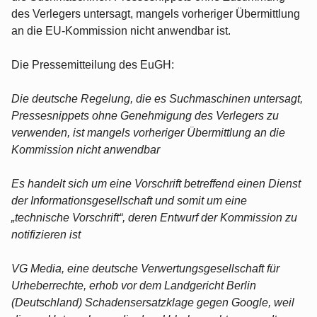
des Verlegers untersagt, mangels vorheriger Übermittlung
an die EU-Kommission nicht anwendbar ist.
Die Pressemitteilung des EuGH:
Die deutsche Regelung, die es Suchmaschinen untersagt,
Pressesnippets ohne Genehmigung des Verlegers zu
verwenden, ist mangels vorheriger Übermittlung an die
Kommission nicht anwendbar
Es handelt sich um eine Vorschrift betreffend einen Dienst
der Informationsgesellschaft und somit um eine
„technische Vorschrift“, deren Entwurf der Kommission zu
notifizieren ist
VG Media, eine deutsche Verwertungsgesellschaft für
Urheberrechte, erhob vor dem Landgericht Berlin
(Deutschland) Schadensersatzklage gegen Google, weil