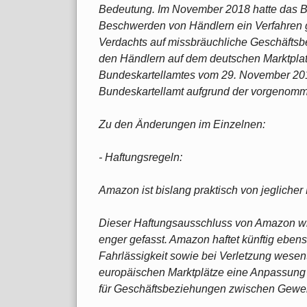
Bedeutung. Im November 2018 hatte das B
Beschwerden von Händlern ein Verfahren
Verdachts auf missbräuchliche Geschäfts
den Händlern auf dem deutschen Marktplat
Bundeskartellamtes vom 29. November 201
Bundeskartellamt aufgrund der vorgenomm
Zu den Änderungen im Einzelnen:
- Haftungsregeln:
Amazon ist bislang praktisch von jeglicher
Dieser Haftungsausschluss von Amazon wi
enger gefasst. Amazon haftet künftig ebens
Fahrlässigkeit sowie bei Verletzung wesentl
europäischen Marktplätze eine Anpassung
für Geschäftsbeziehungen zwischen Gewer