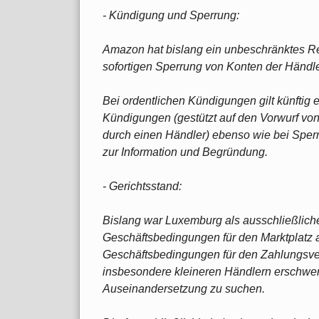
- Kündigung und Sperrung:
Amazon hat bislang ein unbeschränktes Re
sofortigen Sperrung von Konten der Händ
Bei ordentlichen Kündigungen gilt künftig 
Kündigungen (gestützt auf den Vorwurf v
durch einen Händler) ebenso wie bei Sper
zur Information und Begründung.
- Gerichtsstand:
Bislang war Luxemburg als ausschließlich
Geschäftsbedingungen für den Marktplatz 
Geschäftsbedingungen für den Zahlungsve
insbesondere kleineren Händlern erschwert
Auseinandersetzung zu suchen.