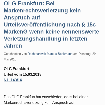
OLG Frankfurt: Bei
Markenrechtsverletzung kein
Anspruch auf
Urteilsveröffentlichung nach § 15c
MarkenG wenn keine nennenswerte
Verletzungshandlung in letzten
Jahren
Geschrieben von
Rechtsanwalt Marcus Beckmann
am
Dienstag, 29.
Mai 2018
OLG Frankfurt
Urteil vom 15.03.2018
6 U 143/16
Das OLG Frankfurt hat entschieden, dass bei einer
Markenrechtsverletzung kein Anspruch auf