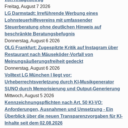
Freitag, August 7 2026
LG Darmstadt: Irreführende Werbung eines
Lohnsteuerhilfevereins mit umfassender
Steuerberatung ohne deutlichen Hinweis auf
beschränkte Beratungsbefugnis
Donnerstag, August 6 2026
OLG Frankfurt: Zugespitzte Kritik auf Instagram über
Restaurant nach Mäuseköder-Vorfall von
Meinungsäußerungsfreiheit gedeckt
Donnerstag, August 6 2026
Volltext LG München I liegt vor:
Urheberrechtsverletzung durch KI-Musikgenerator
SUNO durch Memorisierung und Output-Generierung
Mittwoch, August 5 2026
Kennzeichnungspflichten nach Art. 50 KI-VO:
Anforderungen, Ausnahmen und Umsetzung - Ein
Überblick über die neuen Transparenzvorgaben für KI-
Inhalte seit dem 02.08.2026