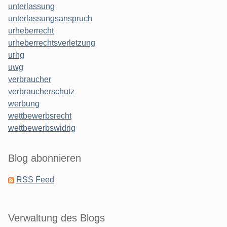
unterlassung
unterlassungsanspruch
urheberrecht
urheberrechtsverletzung
urhg
uwg
verbraucher
verbraucherschutz
werbung
wettbewerbsrecht
wettbewerbswidrig
Blog abonnieren
RSS Feed
Verwaltung des Blogs