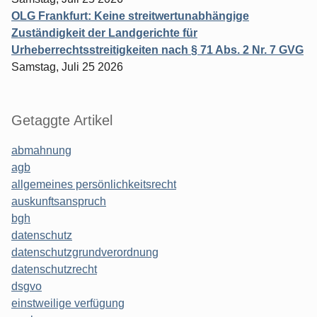
OLG Frankfurt: Keine streitwertunabhängige
Zuständigkeit der Landgerichte für
Urheberrechtsstreitigkeiten nach § 71 Abs. 2 Nr. 7 GVG
Samstag, Juli 25 2026
Getaggte Artikel
abmahnung
agb
allgemeines persönlichkeitsrecht
auskunftsanspruch
bgh
datenschutz
datenschutzgrundverordnung
datenschutzrecht
dsgvo
einstweilige verfügung