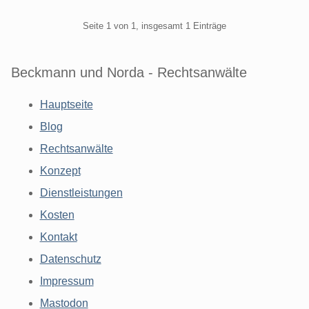
Pagination
Seite 1 von 1, insgesamt 1 Einträge
Beckmann und Norda - Rechtsanwälte
Hauptseite
Blog
Rechtsanwälte
Konzept
Dienstleistungen
Kosten
Kontakt
Datenschutz
Impressum
Mastodon