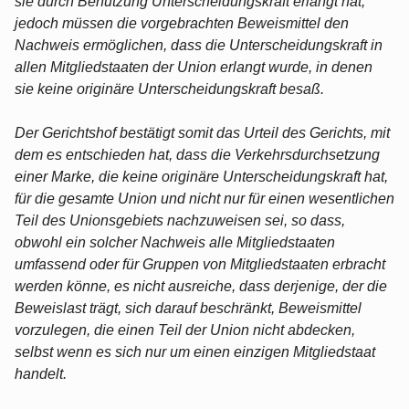
sie durch Benutzung Unterscheidungskraft erlangt hat,
jedoch müssen die vorgebrachten Beweismittel den
Nachweis ermöglichen, dass die Unterscheidungskraft in
allen Mitgliedstaaten der Union erlangt wurde, in denen
sie keine originäre Unterscheidungskraft besaß.
Der Gerichtshof bestätigt somit das Urteil des Gerichts, mit
dem es entschieden hat, dass die Verkehrsdurchsetzung
einer Marke, die keine originäre Unterscheidungskraft hat,
für die gesamte Union und nicht nur für einen wesentlichen
Teil des Unionsgebiets nachzuweisen sei, so dass,
obwohl ein solcher Nachweis alle Mitgliedstaaten
umfassend oder für Gruppen von Mitgliedstaaten erbracht
werden könne, es nicht ausreiche, dass derjenige, der die
Beweislast trägt, sich darauf beschränkt, Beweismittel
vorzulegen, die einen Teil der Union nicht abdecken,
selbst wenn es sich nur um einen einzigen Mitgliedstaat
handelt.