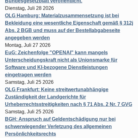
Bundesgesetzblatt veröffentlicht.
Dienstag, Juli 28 2026
OLG Hamburg: Materialzusammensetzung ist bei
Bekleidung eine wesentliche Eigenschaft gemäß § 312j
Abs. 2 BGB und muss auf der Bestellabgabeseite
angegeben werden
Montag, Juli 27 2026
EuG: Zeichenfolge "OPENAI" kann mangels
Unterscheidungskraft nicht als Unionsmarke für
Software und KI-bezogene Dienstleistungen
eingetragen werden
Samstag, Juli 25 2026
OLG Frankfurt: Keine streitwertunabhängige
Zuständigkeit der Landgerichte für
Urheberrechtsstreitigkeiten nach § 71 Abs. 2 Nr. 7 GVG
Samstag, Juli 25 2026
BGH: Anspruch auf Geldentschädigung nur bei
schwerwiegender Verletzung des allgemeinen
Persönlichkeitsrechts