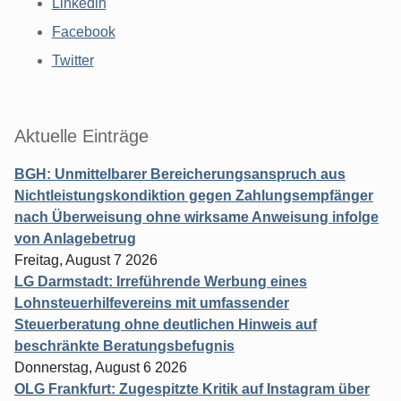
Linkedin
Facebook
Twitter
Aktuelle Einträge
BGH: Unmittelbarer Bereicherungsanspruch aus
Nichtleistungskondiktion gegen Zahlungsempfänger
nach Überweisung ohne wirksame Anweisung infolge
von Anlagebetrug
Freitag, August 7 2026
LG Darmstadt: Irreführende Werbung eines
Lohnsteuerhilfevereins mit umfassender
Steuerberatung ohne deutlichen Hinweis auf
beschränkte Beratungsbefugnis
Donnerstag, August 6 2026
OLG Frankfurt: Zugespitzte Kritik auf Instagram über