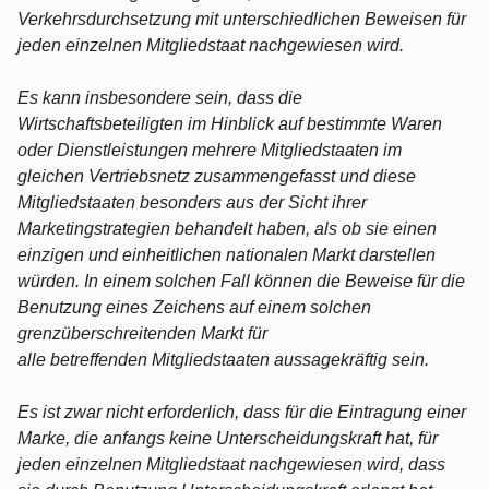
Verkehrsdurchsetzung mit unterschiedlichen Beweisen für
jeden einzelnen Mitgliedstaat nachgewiesen wird.
Es kann insbesondere sein, dass die
Wirtschaftsbeteiligten im Hinblick auf bestimmte Waren
oder Dienstleistungen mehrere Mitgliedstaaten im
gleichen Vertriebsnetz zusammengefasst und diese
Mitgliedstaaten besonders aus der Sicht ihrer
Marketingstrategien behandelt haben, als ob sie einen
einzigen und einheitlichen nationalen Markt darstellen
würden. In einem solchen Fall können die Beweise für die
Benutzung eines Zeichens auf einem solchen
grenzüberschreitenden Markt für
alle betreffenden Mitgliedstaaten aussagekräftig sein.
Es ist zwar nicht erforderlich, dass für die Eintragung einer
Marke, die anfangs keine Unterscheidungskraft hat, für
jeden einzelnen Mitgliedstaat nachgewiesen wird, dass