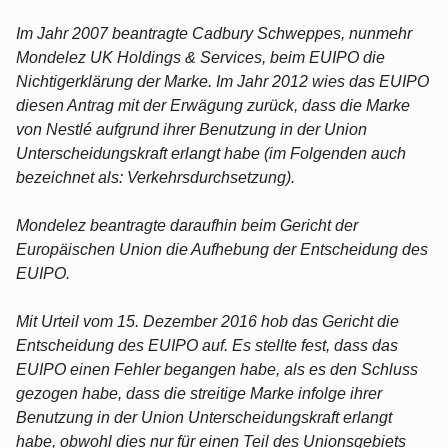
Im Jahr 2007 beantragte Cadbury Schweppes, nunmehr
Mondelez UK Holdings & Services, beim EUIPO die
Nichtigerklärung der Marke. Im Jahr 2012 wies das EUIPO
diesen Antrag mit der Erwägung zurück, dass die Marke
von Nestlé aufgrund ihrer Benutzung in der Union
Unterscheidungskraft erlangt habe (im Folgenden auch
bezeichnet als: Verkehrsdurchsetzung).
Mondelez beantragte daraufhin beim Gericht der
Europäischen Union die Aufhebung der Entscheidung des
EUIPO.
Mit Urteil vom 15. Dezember 2016 hob das Gericht die
Entscheidung des EUIPO auf. Es stellte fest, dass das
EUIPO einen Fehler begangen habe, als es den Schluss
gezogen habe, dass die streitige Marke infolge ihrer
Benutzung in der Union Unterscheidungskraft erlangt
habe, obwohl dies nur für einen Teil des Unionsgebiets