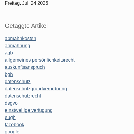
Freitag, Juli 24 2026
Getaggte Artikel
abmahnkosten
abmahnung
agb
allgemeines persönlichkeitsrecht
auskunftsanspruch
bgh
datenschutz
datenschutzgrundverordnung
datenschutzrecht
dsgvo
einstweilige verfügung
eugh
facebook
google