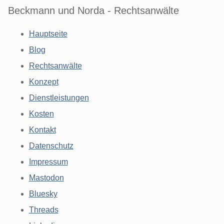
Beckmann und Norda - Rechtsanwälte
Hauptseite
Blog
Rechtsanwälte
Konzept
Dienstleistungen
Kosten
Kontakt
Datenschutz
Impressum
Mastodon
Bluesky
Threads