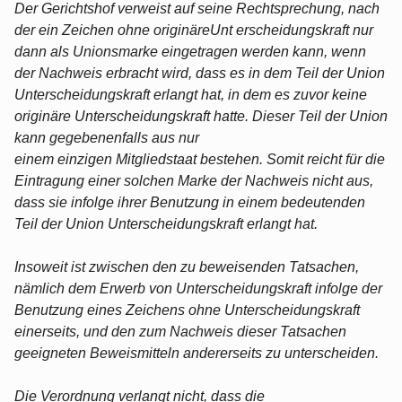
Der Gerichtshof verweist auf seine Rechtsprechung, nach
der ein Zeichen ohne originäreUnt erscheidungskraft nur
dann als Unionsmarke eingetragen werden kann, wenn
der Nachweis erbracht wird, dass es in dem Teil der Union
Unterscheidungskraft erlangt hat, in dem es zuvor keine
originäre Unterscheidungskraft hatte. Dieser Teil der Union
kann gegebenenfalls aus nur
einem einzigen Mitgliedstaat bestehen. Somit reicht für die
Eintragung einer solchen Marke der Nachweis nicht aus,
dass sie infolge ihrer Benutzung in einem bedeutenden
Teil der Union Unterscheidungskraft erlangt hat.
Insoweit ist zwischen den zu beweisenden Tatsachen,
nämlich dem Erwerb von Unterscheidungskraft infolge der
Benutzung eines Zeichens ohne Unterscheidungskraft
einerseits, und den zum Nachweis dieser Tatsachen
geeigneten Beweismitteln andererseits zu unterscheiden.
Die Verordnung verlangt nicht, dass die