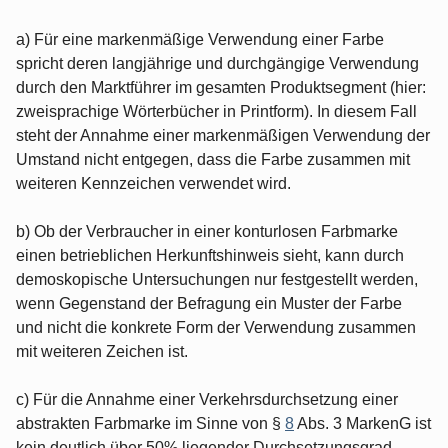
a) Für eine markenmäßige Verwendung einer Farbe
spricht deren langjährige und durchgängige Verwendung
durch den Marktführer im gesamten Produktsegment (hier:
zweisprachige Wörterbücher in Printform). In diesem Fall
steht der Annahme einer markenmäßigen Verwendung der
Umstand nicht entgegen, dass die Farbe zusammen mit
weiteren Kennzeichen verwendet wird.
b) Ob der Verbraucher in einer konturlosen Farbmarke
einen betrieblichen Herkunftshinweis sieht, kann durch
demoskopische Untersuchungen nur festgestellt werden,
wenn Gegenstand der Befragung ein Muster der Farbe
und nicht die konkrete Form der Verwendung zusammen
mit weiteren Zeichen ist.
c) Für die Annahme einer Verkehrsdurchsetzung einer
abstrakten Farbmarke im Sinne von §
8
Abs. 3 MarkenG ist
kein deutlich über 50% liegender Durchsetzungsgrad