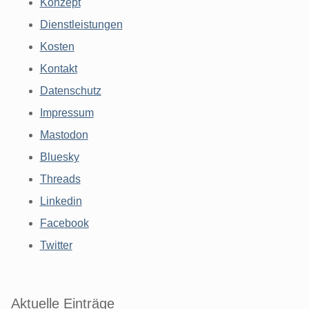
Konzept
Dienstleistungen
Kosten
Kontakt
Datenschutz
Impressum
Mastodon
Bluesky
Threads
Linkedin
Facebook
Twitter
Aktuelle Einträge