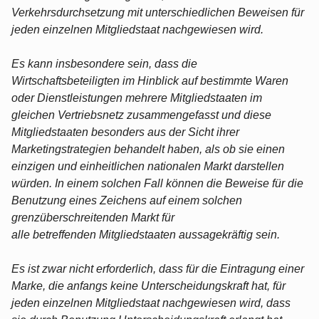
Verkehrsdurchsetzung mit unterschiedlichen Beweisen für
jeden einzelnen Mitgliedstaat nachgewiesen wird.
Es kann insbesondere sein, dass die
Wirtschaftsbeteiligten im Hinblick auf bestimmte Waren
oder Dienstleistungen mehrere Mitgliedstaaten im
gleichen Vertriebsnetz zusammengefasst und diese
Mitgliedstaaten besonders aus der Sicht ihrer
Marketingstrategien behandelt haben, als ob sie einen
einzigen und einheitlichen nationalen Markt darstellen
würden. In einem solchen Fall können die Beweise für die
Benutzung eines Zeichens auf einem solchen
grenzüberschreitenden Markt für
alle betreffenden Mitgliedstaaten aussagekräftig sein.
Es ist zwar nicht erforderlich, dass für die Eintragung einer
Marke, die anfangs keine Unterscheidungskraft hat, für
jeden einzelnen Mitgliedstaat nachgewiesen wird, dass