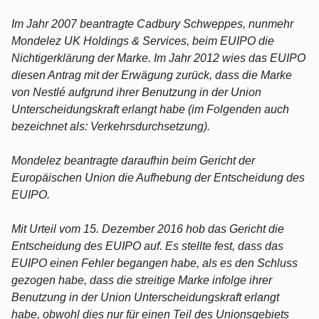
Im Jahr 2007 beantragte Cadbury Schweppes, nunmehr
Mondelez UK Holdings & Services, beim EUIPO die
Nichtigerklärung der Marke. Im Jahr 2012 wies das EUIPO
diesen Antrag mit der Erwägung zurück, dass die Marke
von Nestlé aufgrund ihrer Benutzung in der Union
Unterscheidungskraft erlangt habe (im Folgenden auch
bezeichnet als: Verkehrsdurchsetzung).
Mondelez beantragte daraufhin beim Gericht der
Europäischen Union die Aufhebung der Entscheidung des
EUIPO.
Mit Urteil vom 15. Dezember 2016 hob das Gericht die
Entscheidung des EUIPO auf. Es stellte fest, dass das
EUIPO einen Fehler begangen habe, als es den Schluss
gezogen habe, dass die streitige Marke infolge ihrer
Benutzung in der Union Unterscheidungskraft erlangt
habe, obwohl dies nur für einen Teil des Unionsgebiets