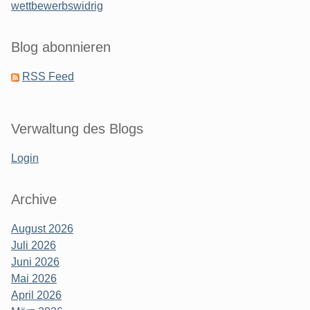
wettbewerbswidrig
Blog abonnieren
RSS Feed
Verwaltung des Blogs
Login
Archive
August 2026
Juli 2026
Juni 2026
Mai 2026
April 2026