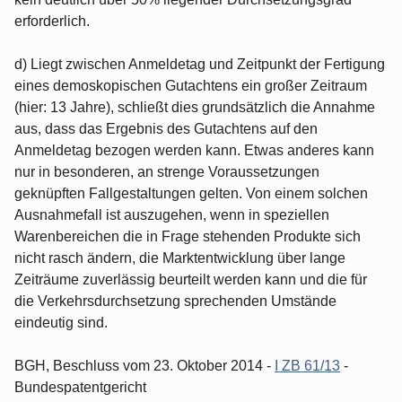
erforderlich.
d) Liegt zwischen Anmeldetag und Zeitpunkt der Fertigung
eines demoskopischen Gutachtens ein großer Zeitraum
(hier: 13 Jahre), schließt dies grundsätzlich die Annahme
aus, dass das Ergebnis des Gutachtens auf den
Anmeldetag bezogen werden kann. Etwas anderes kann
nur in besonderen, an strenge Voraussetzungen
geknüpften Fallgestaltungen gelten. Von einem solchen
Ausnahmefall ist auszugehen, wenn in speziellen
Warenbereichen die in Frage stehenden Produkte sich
nicht rasch ändern, die Marktentwicklung über lange
Zeiträume zuverlässig beurteilt werden kann und die für
die Verkehrsdurchsetzung sprechenden Umstände
eindeutig sind.
BGH, Beschluss vom 23. Oktober 2014 -
I ZB 61/13
-
Bundespatentgericht