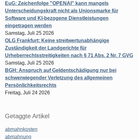
EuG: Zeichenfolge "OPENAI" kann mangels
Unterscheidungskraft nicht als Unionsmarke für
Software und KI-bezogene Dienstleistungen
eingetragen werden
Samstag, Juli 25 2026
OLG Frankfurt: Keine streitwertunabhängige
Zuständigkeit der Landgerichte für
Urheberrechtsstreitigkeiten nach § 71 Abs. 2 Nr. 7 GVG
Samstag, Juli 25 2026
BGH: Anspruch auf Geldentschädigung nur bei
schwerwiegender Verletzung des allgemeinen
Persönlichkeitsrechts
Freitag, Juli 24 2026
Getaggte Artikel
abmahnkosten
abmahnung