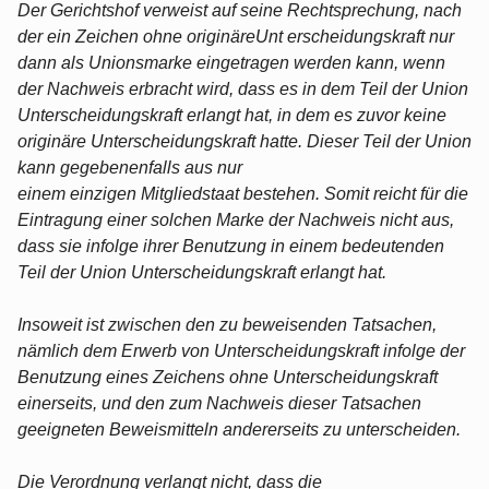
Der Gerichtshof verweist auf seine Rechtsprechung, nach
der ein Zeichen ohne originäreUnt erscheidungskraft nur
dann als Unionsmarke eingetragen werden kann, wenn
der Nachweis erbracht wird, dass es in dem Teil der Union
Unterscheidungskraft erlangt hat, in dem es zuvor keine
originäre Unterscheidungskraft hatte. Dieser Teil der Union
kann gegebenenfalls aus nur
einem einzigen Mitgliedstaat bestehen. Somit reicht für die
Eintragung einer solchen Marke der Nachweis nicht aus,
dass sie infolge ihrer Benutzung in einem bedeutenden
Teil der Union Unterscheidungskraft erlangt hat.
Insoweit ist zwischen den zu beweisenden Tatsachen,
nämlich dem Erwerb von Unterscheidungskraft infolge der
Benutzung eines Zeichens ohne Unterscheidungskraft
einerseits, und den zum Nachweis dieser Tatsachen
geeigneten Beweismitteln andererseits zu unterscheiden.
Die Verordnung verlangt nicht, dass die