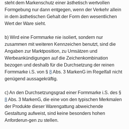
steht dem Markenschutz einer ästhetisch wertvollen
Formgebung nur dann entgegen, wenn der Verkehr allein
in dem ästhetischen Gehalt der Form den wesentlichen
Wert der Ware sieht.
b) Wird eine Formmarke nie isoliert, sondern nur
zusammen mit weiteren Kennzeichen benutzt, sind die
Angaben zur Marktposition, zu Umsätzen und
Werbeankündigungen auf die Zeichenkombination
bezogen und deshalb für die Durchsetzung der reinen
Formmarke i.S. von §
8
Abs. 3 MarkenG im Regelfall nicht
genügend aussagekräftig.
c) An den Durchsetzungsgrad einer Formmarke i.S. des §
8
Abs. 3 MarkenG, die eine von den typischen Merkmalen
der Produkte dieser Warengattung abweichende
Gestaltung aufweist, sind keine besonders hohen
Anforderun-gen zu stellen.