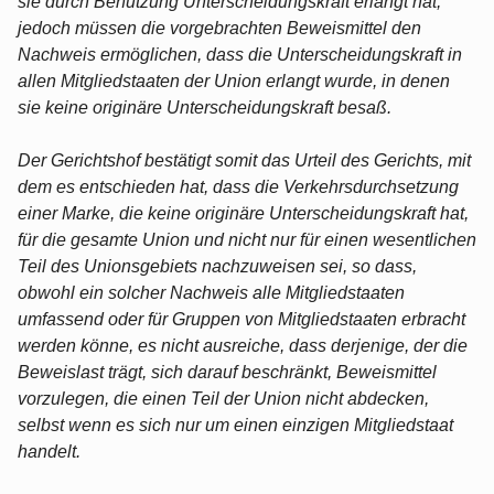
sie durch Benutzung Unterscheidungskraft erlangt hat,
jedoch müssen die vorgebrachten Beweismittel den
Nachweis ermöglichen, dass die Unterscheidungskraft in
allen Mitgliedstaaten der Union erlangt wurde, in denen
sie keine originäre Unterscheidungskraft besaß.
Der Gerichtshof bestätigt somit das Urteil des Gerichts, mit
dem es entschieden hat, dass die Verkehrsdurchsetzung
einer Marke, die keine originäre Unterscheidungskraft hat,
für die gesamte Union und nicht nur für einen wesentlichen
Teil des Unionsgebiets nachzuweisen sei, so dass,
obwohl ein solcher Nachweis alle Mitgliedstaaten
umfassend oder für Gruppen von Mitgliedstaaten erbracht
werden könne, es nicht ausreiche, dass derjenige, der die
Beweislast trägt, sich darauf beschränkt, Beweismittel
vorzulegen, die einen Teil der Union nicht abdecken,
selbst wenn es sich nur um einen einzigen Mitgliedstaat
handelt.