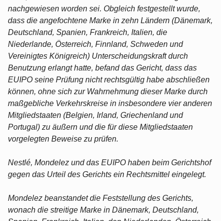
nachgewiesen worden sei. Obgleich festgestellt wurde,
dass die angefochtene Marke in zehn Ländern (Dänemark,
Deutschland, Spanien, Frankreich, Italien, die
Niederlande, Österreich, Finnland, Schweden und
Vereinigtes Königreich) Unterscheidungskraft durch
Benutzung erlangt hatte, befand das Gericht, dass das
EUIPO seine Prüfung nicht rechtsgültig habe abschließen
können, ohne sich zur Wahrnehmung dieser Marke durch
maßgebliche Verkehrskreise in insbesondere vier anderen
Mitgliedstaaten (Belgien, Irland, Griechenland und
Portugal) zu äußern und die für diese Mitgliedstaaten
vorgelegten Beweise zu prüfen.
Nestlé, Mondelez und das EUIPO haben beim Gerichtshof
gegen das Urteil des Gerichts ein Rechtsmittel eingelegt.
Mondelez beanstandet die Feststellung des Gerichts,
wonach die streitige Marke in Dänemark, Deutschland,