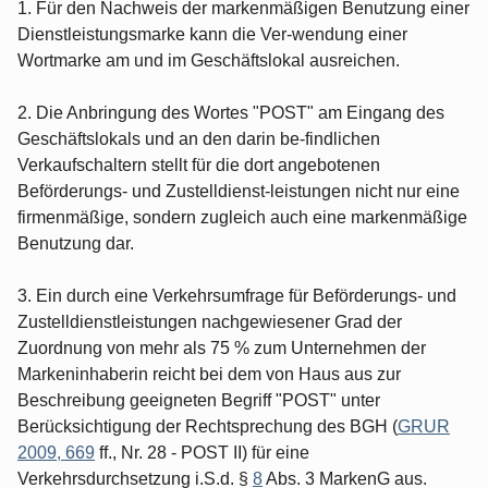
1. Für den Nachweis der markenmäßigen Benutzung einer
Dienstleistungsmarke kann die Ver-wendung einer
Wortmarke am und im Geschäftslokal ausreichen.
2. Die Anbringung des Wortes "POST" am Eingang des
Geschäftslokals und an den darin be-findlichen
Verkaufschaltern stellt für die dort angebotenen
Beförderungs- und Zustelldienst-leistungen nicht nur eine
firmenmäßige, sondern zugleich auch eine markenmäßige
Benutzung dar.
3. Ein durch eine Verkehrsumfrage für Beförderungs- und
Zustelldienstleistungen nachgewiesener Grad der
Zuordnung von mehr als 75 % zum Unternehmen der
Markeninhaberin reicht bei dem von Haus aus zur
Beschreibung geeigneten Begriff "POST" unter
Berücksichtigung der Rechtsprechung des BGH (
GRUR
2009, 669
ff., Nr. 28 - POST II) für eine
Verkehrsdurchsetzung i.S.d. §
8
Abs. 3 MarkenG aus.