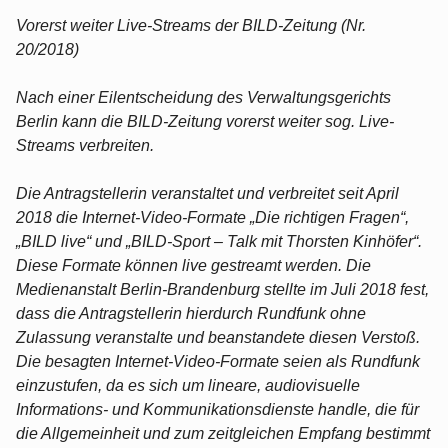
Vorerst weiter Live-Streams der BILD-Zeitung (Nr.
20/2018)
Nach einer Eilentscheidung des Verwaltungsgerichts
Berlin kann die BILD-Zeitung vorerst weiter sog. Live-
Streams verbreiten.
Die Antragstellerin veranstaltet und verbreitet seit April
2018 die Internet-Video-Formate „Die richtigen Fragen“,
„BILD live“ und „BILD-Sport – Talk mit Thorsten Kinhöfer“.
Diese Formate können live gestreamt werden. Die
Medienanstalt Berlin-Brandenburg stellte im Juli 2018 fest,
dass die Antragstellerin hierdurch Rundfunk ohne
Zulassung veranstalte und beanstandete diesen Verstoß.
Die besagten Internet-Video-Formate seien als Rundfunk
einzustufen, da es sich um lineare, audiovisuelle
Informations- und Kommunikationsdienste handle, die für
die Allgemeinheit und zum zeitgleichen Empfang bestimmt