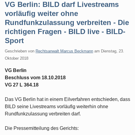
VG Berlin: BILD darf Livestreams
vorläufig weiter ohne
Rundfunkzulassung verbreiten - Die
richtigen Fragen - BILD live - BILD-
Sport
Geschrieben von
Rechtsanwalt Marcus Beckmann
am
Dienstag, 23.
Oktober 2018
VG Berlin
Beschluss vom 18.10.2018
VG 27 L 364.18
Das VG Berlin hat in einem Eilverfahren entschieden, dass
BILD seine Livestreams vorläufig weiterhin ohne
Rundfunkzulassung verbreiten darf.
Die Pressemitteilung des Gerichts: