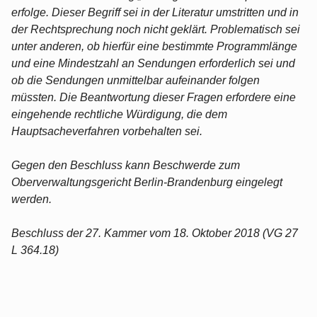
erfolge. Dieser Begriff sei in der Literatur umstritten und in
der Rechtsprechung noch nicht geklärt. Problematisch sei
unter anderen, ob hierfür eine bestimmte Programmlänge
und eine Mindestzahl an Sendungen erforderlich sei und
ob die Sendungen unmittelbar aufeinander folgen
müssten. Die Beantwortung dieser Fragen erfordere eine
eingehende rechtliche Würdigung, die dem
Hauptsacheverfahren vorbehalten sei.
Gegen den Beschluss kann Beschwerde zum
Oberverwaltungsgericht Berlin-Brandenburg eingelegt
werden.
Beschluss der 27. Kammer vom 18. Oktober 2018 (VG 27
L 364.18)