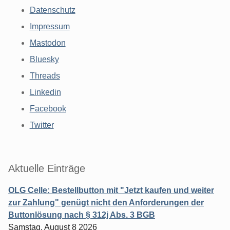
Datenschutz
Impressum
Mastodon
Bluesky
Threads
Linkedin
Facebook
Twitter
Aktuelle Einträge
OLG Celle: Bestellbutton mit "Jetzt kaufen und weiter
zur Zahlung" genügt nicht den Anforderungen der
Buttonlösung nach § 312j Abs. 3 BGB
Samstag, August 8 2026