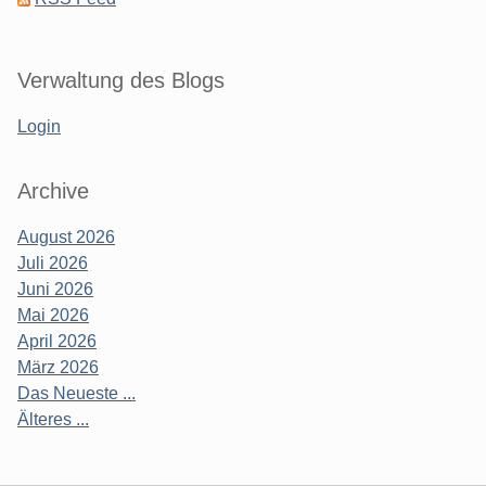
Verwaltung des Blogs
Login
Archive
August 2026
Juli 2026
Juni 2026
Mai 2026
April 2026
März 2026
Das Neueste ...
Älteres ...