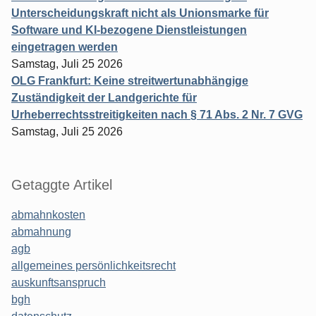
Unterscheidungskraft nicht als Unionsmarke für
Software und KI-bezogene Dienstleistungen
eingetragen werden
Samstag, Juli 25 2026
OLG Frankfurt: Keine streitwertunabhängige
Zuständigkeit der Landgerichte für
Urheberrechtsstreitigkeiten nach § 71 Abs. 2 Nr. 7 GVG
Samstag, Juli 25 2026
Getaggte Artikel
abmahnkosten
abmahnung
agb
allgemeines persönlichkeitsrecht
auskunftsanspruch
bgh