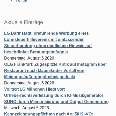
Twitter
Aktuelle Einträge
LG Darmstadt: Irreführende Werbung eines
Lohnsteuerhilfevereins mit umfassender
Steuerberatung ohne deutlichen Hinweis auf
beschränkte Beratungsbefugnis
Donnerstag, August 6 2026
OLG Frankfurt: Zugespitzte Kritik auf Instagram über
Restaurant nach Mäuseköder-Vorfall von
Meinungsäußerungsfreiheit gedeckt
Donnerstag, August 6 2026
Volltext LG München I liegt vor:
Urheberrechtsverletzung durch KI-Musikgenerator
SUNO durch Memorisierung und Output-Generierung
Mittwoch, August 5 2026
Kennzeichnungspflichten nach Art. 50 KI-VO: