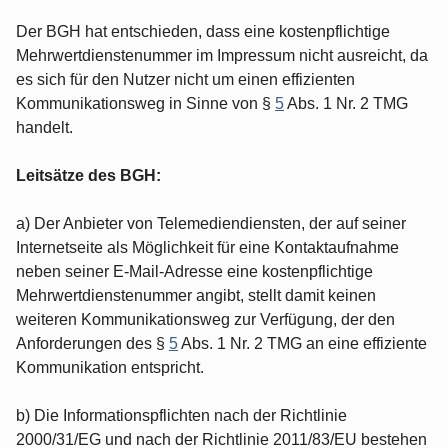
Der BGH hat entschieden, dass eine kostenpflichtige
Mehrwertdienstenummer im Impressum nicht ausreicht, da
es sich für den Nutzer nicht um einen effizienten
Kommunikationsweg in Sinne von §
5
Abs. 1 Nr. 2 TMG
handelt.
Leitsätze des BGH:
a) Der Anbieter von Telemediendiensten, der auf seiner
Internetseite als Möglichkeit für eine Kontaktaufnahme
neben seiner E-Mail-Adresse eine kostenpflichtige
Mehrwertdienstenummer angibt, stellt damit keinen
weiteren Kommunikationsweg zur Verfügung, der den
Anforderungen des §
5
Abs. 1 Nr. 2 TMG an eine effiziente
Kommunikation entspricht.
b) Die Informationspflichten nach der Richtlinie
2000/31/EG und nach der Richtlinie 2011/83/EU bestehen