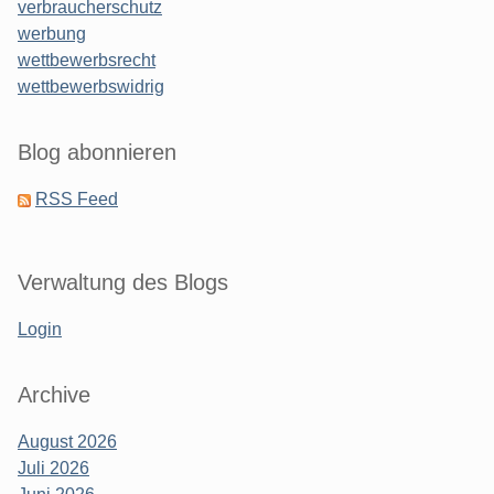
verbraucherschutz
werbung
wettbewerbsrecht
wettbewerbswidrig
Blog abonnieren
RSS Feed
Verwaltung des Blogs
Login
Archive
August 2026
Juli 2026