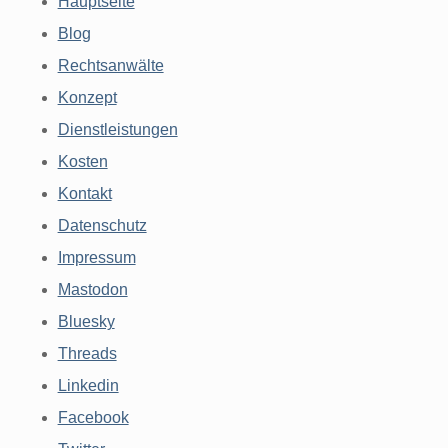
Hauptseite
Blog
Rechtsanwälte
Konzept
Dienstleistungen
Kosten
Kontakt
Datenschutz
Impressum
Mastodon
Bluesky
Threads
Linkedin
Facebook