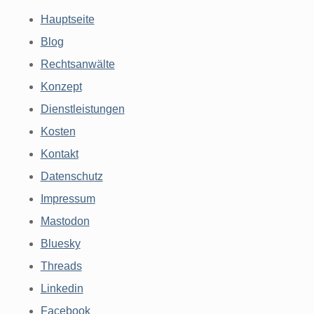
Hauptseite
Blog
Rechtsanwälte
Konzept
Dienstleistungen
Kosten
Kontakt
Datenschutz
Impressum
Mastodon
Bluesky
Threads
Linkedin
Facebook