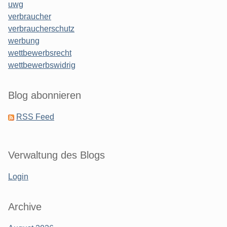
uwg
verbraucher
verbraucherschutz
werbung
wettbewerbsrecht
wettbewerbswidrig
Blog abonnieren
RSS Feed
Verwaltung des Blogs
Login
Archive