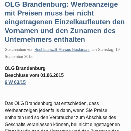
OLG Brandenburg: Werbeanzeige
mit Preisen muss bei nicht
eingetragenen Einzelkaufleuten den
Vornamen und den Zunamen des
Unternehmers enthalten
Geschrieben von
Rechtsanwalt Marcus Beckmann
am
Samstag, 19.
September 2015
OLG Brandenburg
Beschluss vom 01.06.2015
6 W 63/15
Das OLG Brandenburg hat entschieden, dass
Werbeanzeigen jedenfalls dann, wenn Sie Preise
enthalten und so den Verbraucher zum Abschluss des
Geschäfts veranlassen können, bei nicht eingetragenen