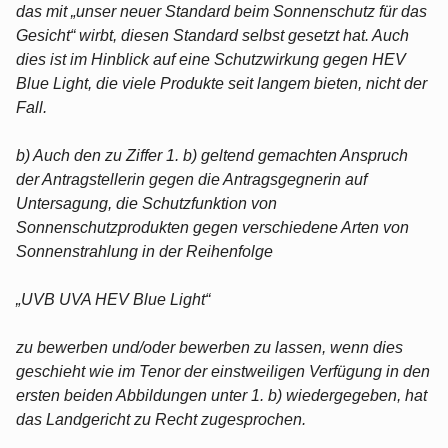
das mit „unser neuer Standard beim Sonnenschutz für das
Gesicht“ wirbt, diesen Standard selbst gesetzt hat. Auch
dies ist im Hinblick auf eine Schutzwirkung gegen HEV
Blue Light, die viele Produkte seit langem bieten, nicht der
Fall.
b) Auch den zu Ziffer 1. b) geltend gemachten Anspruch
der Antragstellerin gegen die Antragsgegnerin auf
Untersagung, die Schutzfunktion von
Sonnenschutzprodukten gegen verschiedene Arten von
Sonnenstrahlung in der Reihenfolge
„UVB UVA HEV Blue Light“
zu bewerben und/oder bewerben zu lassen, wenn dies
geschieht wie im Tenor der einstweiligen Verfügung in den
ersten beiden Abbildungen unter 1. b) wiedergegeben, hat
das Landgericht zu Recht zugesprochen.