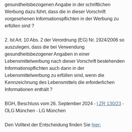
gesundheitsbezogenen Angabe in der schriftlichen
Werbung dazu führt, dass die in dieser Vorschrift
vorgesehenen Informationspflichten in der Werbung zu
erfüllen sind ?
2. Ist Art. 10 Abs. 2 der Verordnung (EG) Nr. 1924/2006 so
auszulegen, dass die bei Verwendung
gesundheitsbezogener Angaben in einer
Lebensmittelwerbung nach dieser Vorschrift bestehenden
Informationspflichten auch dann in der
Lebensmittelwerbung zu erfüllen sind, wenn die
Kennzeichnung des Lebensmittels die erforderlichen
Informationen enthält ?
BGH, Beschluss vom 26. September 2024 -
I ZR 130/23
-
OLG München - LG München
Den Volltext der Entscheidung finden Sie
hier: