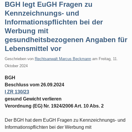
BGH legt EuGH Fragen zu
Kennzeichnungs- und
Informationspflichten bei der
Werbung mit
gesundheitsbezogenen Angaben für
Lebensmittel vor
Geschrieben von
Rechtsanwalt Marcus Beckmann
am
Freitag, 11.
Oktober 2024
BGH
Beschluss vom 26.09.2024
I ZR 130/23
gesund Gewicht verlieren
Verordnung (EG) Nr. 1924/2006 Art. 10 Abs. 2
Der BGH hat dem EuGH Fragen zu Kennzeichnungs- und
Informationspflichten bei der Werbung mit