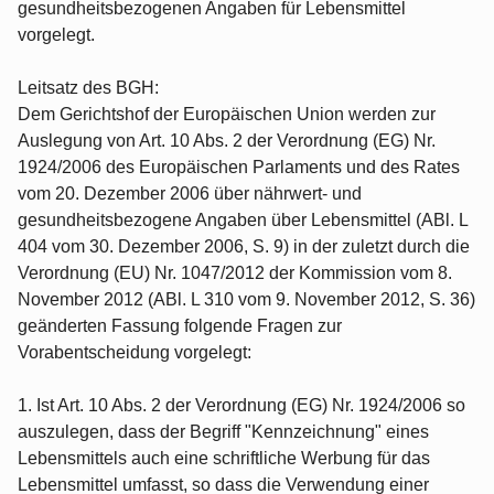
gesundheitsbezogenen Angaben für Lebensmittel
vorgelegt.
Leitsatz des BGH:
Dem Gerichtshof der Europäischen Union werden zur
Auslegung von Art. 10 Abs. 2 der Verordnung (EG) Nr.
1924/2006 des Europäischen Parlaments und des Rates
vom 20. Dezember 2006 über nährwert- und
gesundheitsbezogene Angaben über Lebensmittel (ABl. L
404 vom 30. Dezember 2006, S. 9) in der zuletzt durch die
Verordnung (EU) Nr. 1047/2012 der Kommission vom 8.
November 2012 (ABl. L 310 vom 9. November 2012, S. 36)
geänderten Fassung folgende Fragen zur
Vorabentscheidung vorgelegt:
1. Ist Art. 10 Abs. 2 der Verordnung (EG) Nr. 1924/2006 so
auszulegen, dass der Begriff "Kennzeichnung" eines
Lebensmittels auch eine schriftliche Werbung für das
Lebensmittel umfasst, so dass die Verwendung einer