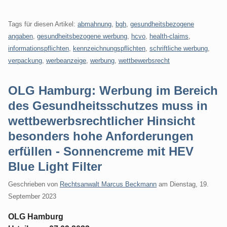
Tags für diesen Artikel:
abmahnung
,
bgh
,
gesundheitsbezogene
angaben
,
gesundheitsbezogene werbung
,
hcvo
,
health-claims
,
informationspflichten
,
kennzeichnungspflichten
,
schriftliche werbung
,
verpackung
,
werbeanzeige
,
werbung
,
wettbewerbsrecht
OLG Hamburg: Werbung im Bereich
des Gesundheitsschutzes muss in
wettbewerbsrechtlicher Hinsicht
besonders hohe Anforderungen
erfüllen - Sonnencreme mit HEV
Blue Light Filter
Geschrieben von
Rechtsanwalt Marcus Beckmann
am
Dienstag, 19.
September 2023
OLG Hamburg