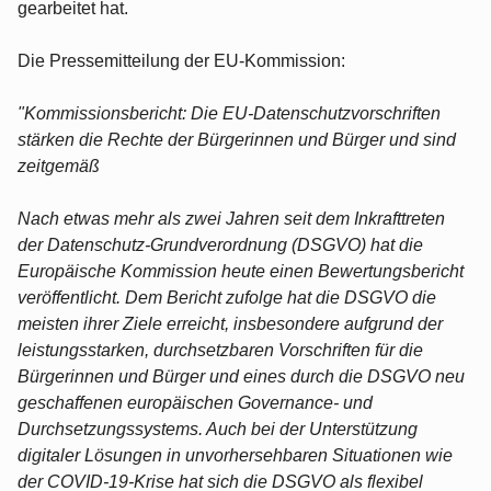
gearbeitet hat.
Die Pressemitteilung der EU-Kommission:
"Kommissionsbericht: Die EU-Datenschutzvorschriften
stärken die Rechte der Bürgerinnen und Bürger und sind
zeitgemäß
Nach etwas mehr als zwei Jahren seit dem Inkrafttreten
der Datenschutz-Grundverordnung (DSGVO) hat die
Europäische Kommission heute einen Bewertungsbericht
veröffentlicht. Dem Bericht zufolge hat die DSGVO die
meisten ihrer Ziele erreicht, insbesondere aufgrund der
leistungsstarken, durchsetzbaren Vorschriften für die
Bürgerinnen und Bürger und eines durch die DSGVO neu
geschaffenen europäischen Governance- und
Durchsetzungssystems. Auch bei der Unterstützung
digitaler Lösungen in unvorhersehbaren Situationen wie
der COVID-19-Krise hat sich die DSGVO als flexibel