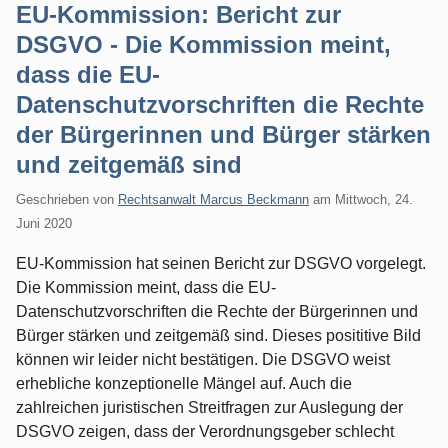
EU-Kommission: Bericht zur
DSGVO - Die Kommission meint,
dass die EU-
Datenschutzvorschriften die Rechte
der Bürgerinnen und Bürger stärken
und zeitgemäß sind
Geschrieben von
Rechtsanwalt Marcus Beckmann
am
Mittwoch, 24.
Juni 2020
EU-Kommission hat seinen Bericht zur DSGVO vorgelegt.
Die Kommission meint, dass die EU-
Datenschutzvorschriften die Rechte der Bürgerinnen und
Bürger stärken und zeitgemäß sind. Dieses posititive Bild
können wir leider nicht bestätigen. Die DSGVO weist
erhebliche konzeptionelle Mängel auf. Auch die
zahlreichen juristischen Streitfragen zur Auslegung der
DSGVO zeigen, dass der Verordnungsgeber schlecht