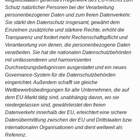
Schutz natürlicher Personen bei der Verarbeitung
personenbezogener Daten und zum freien Datenverkehr.
Sie stärkt den Datenschutz insgesamt, gewährt dem
Einzelnen zusätzliche und stärkere Rechte, erhöht die
Transparenz und fordert mehr Rechenschaftspflicht und
Verantwortung von denen, die personenbezogene Daten
verarbeiten. Sie hat die nationalen Datenschutzbehörden
mit umfassenderen und harmonisierten
Durchsetzungsbefugnissen ausgestattet und ein neues
Governance-System für die Datenschutzbehörden
eingerichtet. Außerdem schafft sie gleiche
Wettbewerbsbedingungen für alle Unternehmen, die auf
dem EU-Markt tätig sind, unabhängig davon, wo sie
niedergelassen sind, gewährleistet den freien
Datenverkehr innerhalb der EU, erleichtert eine sichere
Datenübermittlung zwischen der EU und Drittstaaten bzw.
internationalen Organisationen und dient weltweit als
Referenz.