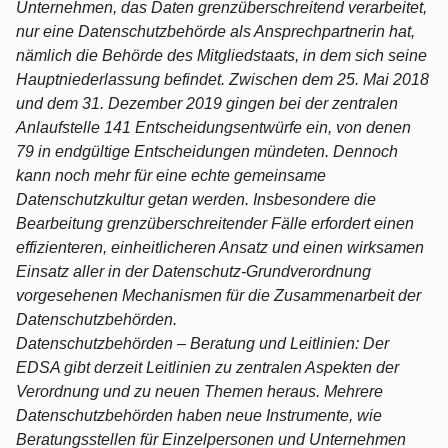
Unternehmen, das Daten grenzüberschreitend verarbeitet,
nur eine Datenschutzbehörde als Ansprechpartnerin hat,
nämlich die Behörde des Mitgliedstaats, in dem sich seine
Hauptniederlassung befindet. Zwischen dem 25. Mai 2018
und dem 31. Dezember 2019 gingen bei der zentralen
Anlaufstelle 141 Entscheidungsentwürfe ein, von denen
79 in endgültige Entscheidungen mündeten. Dennoch
kann noch mehr für eine echte gemeinsame
Datenschutzkultur getan werden. Insbesondere die
Bearbeitung grenzüberschreitender Fälle erfordert einen
effizienteren, einheitlicheren Ansatz und einen wirksamen
Einsatz aller in der Datenschutz-Grundverordnung
vorgesehenen Mechanismen für die Zusammenarbeit der
Datenschutzbehörden.
Datenschutzbehörden – Beratung und Leitlinien: Der
EDSA gibt derzeit Leitlinien zu zentralen Aspekten der
Verordnung und zu neuen Themen heraus. Mehrere
Datenschutzbehörden haben neue Instrumente, wie
Beratungsstellen für Einzelpersonen und Unternehmen