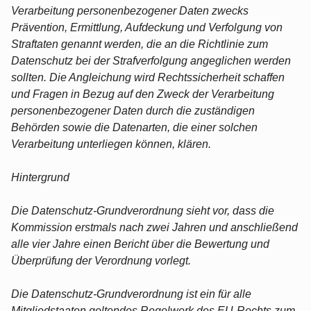
Verarbeitung personenbezogener Daten zwecks
Prävention, Ermittlung, Aufdeckung und Verfolgung von
Straftaten genannt werden, die an die Richtlinie zum
Datenschutz bei der Strafverfolgung angeglichen werden
sollten. Die Angleichung wird Rechtssicherheit schaffen
und Fragen in Bezug auf den Zweck der Verarbeitung
personenbezogener Daten durch die zuständigen
Behörden sowie die Datenarten, die einer solchen
Verarbeitung unterliegen können, klären.
Hintergrund
Die Datenschutz-Grundverordnung sieht vor, dass die
Kommission erstmals nach zwei Jahren und anschließend
alle vier Jahre einen Bericht über die Bewertung und
Überprüfung der Verordnung vorlegt.
Die Datenschutz-Grundverordnung ist ein für alle
Mitgliedstaaten geltendes Regelwerk des EU-Rechts zum