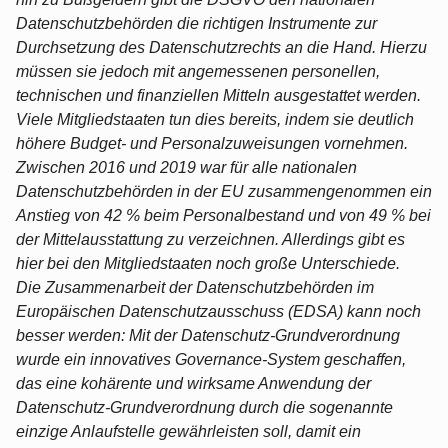
Datenschutzbehörden die richtigen Instrumente zur
Durchsetzung des Datenschutzrechts an die Hand. Hierzu
müssen sie jedoch mit angemessenen personellen,
technischen und finanziellen Mitteln ausgestattet werden.
Viele Mitgliedstaaten tun dies bereits, indem sie deutlich
höhere Budget- und Personalzuweisungen vornehmen.
Zwischen 2016 und 2019 war für alle nationalen
Datenschutzbehörden in der EU zusammengenommen ein
Anstieg von 42 % beim Personalbestand und von 49 % bei
der Mittelausstattung zu verzeichnen. Allerdings gibt es
hier bei den Mitgliedstaaten noch große Unterschiede.
Die Zusammenarbeit der Datenschutzbehörden im
Europäischen Datenschutzausschuss (EDSA) kann noch
besser werden: Mit der Datenschutz-Grundverordnung
wurde ein innovatives Governance-System geschaffen,
das eine kohärente und wirksame Anwendung der
Datenschutz-Grundverordnung durch die sogenannte
einzige Anlaufstelle gewährleisten soll, damit ein