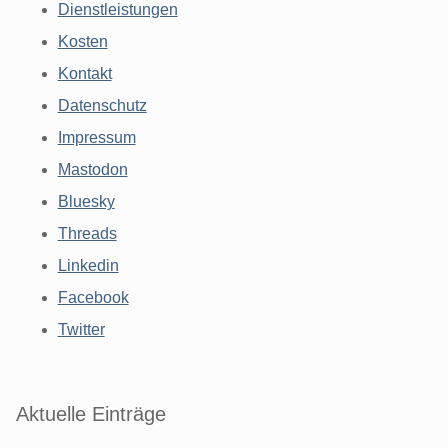
Dienstleistungen
Kosten
Kontakt
Datenschutz
Impressum
Mastodon
Bluesky
Threads
Linkedin
Facebook
Twitter
Aktuelle Einträge