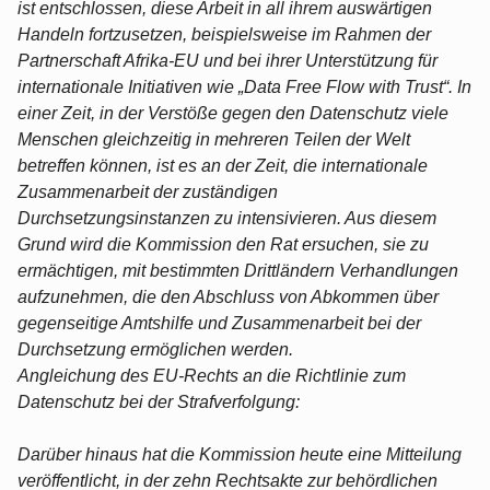
ist entschlossen, diese Arbeit in all ihrem auswärtigen
Handeln fortzusetzen, beispielsweise im Rahmen der
Partnerschaft Afrika-EU und bei ihrer Unterstützung für
internationale Initiativen wie „Data Free Flow with Trust“. In
einer Zeit, in der Verstöße gegen den Datenschutz viele
Menschen gleichzeitig in mehreren Teilen der Welt
betreffen können, ist es an der Zeit, die internationale
Zusammenarbeit der zuständigen
Durchsetzungsinstanzen zu intensivieren. Aus diesem
Grund wird die Kommission den Rat ersuchen, sie zu
ermächtigen, mit bestimmten Drittländern Verhandlungen
aufzunehmen, die den Abschluss von Abkommen über
gegenseitige Amtshilfe und Zusammenarbeit bei der
Durchsetzung ermöglichen werden.
Angleichung des EU-Rechts an die Richtlinie zum
Datenschutz bei der Strafverfolgung:
Darüber hinaus hat die Kommission heute eine Mitteilung
veröffentlicht, in der zehn Rechtsakte zur behördlichen