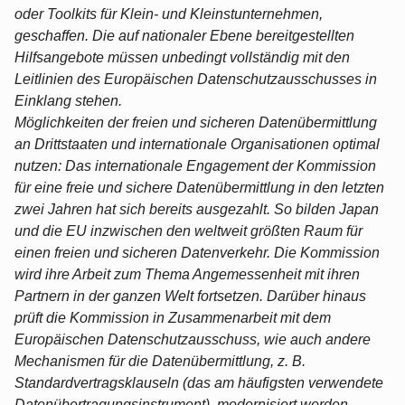
oder Toolkits für Klein- und Kleinstunternehmen,
geschaffen. Die auf nationaler Ebene bereitgestellten
Hilfsangebote müssen unbedingt vollständig mit den
Leitlinien des Europäischen Datenschutzausschusses in
Einklang stehen.
Möglichkeiten der freien und sicheren Datenübermittlung
an Drittstaaten und internationale Organisationen optimal
nutzen: Das internationale Engagement der Kommission
für eine freie und sichere Datenübermittlung in den letzten
zwei Jahren hat sich bereits ausgezahlt. So bilden Japan
und die EU inzwischen den weltweit größten Raum für
einen freien und sicheren Datenverkehr. Die Kommission
wird ihre Arbeit zum Thema Angemessenheit mit ihren
Partnern in der ganzen Welt fortsetzen. Darüber hinaus
prüft die Kommission in Zusammenarbeit mit dem
Europäischen Datenschutzausschuss, wie auch andere
Mechanismen für die Datenübermittlung, z. B.
Standardvertragsklauseln (das am häufigsten verwendete
Datenübertragungsinstrument), modernisiert werden