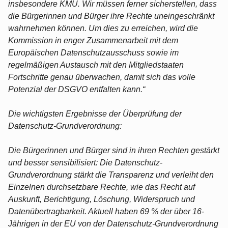
insbesondere KMU. Wir müssen ferner sicherstellen, dass
die Bürgerinnen und Bürger ihre Rechte uneingeschränkt
wahrnehmen können. Um dies zu erreichen, wird die
Kommission in enger Zusammenarbeit mit dem
Europäischen Datenschutzausschuss sowie im
regelmäßigen Austausch mit den Mitgliedstaaten
Fortschritte genau überwachen, damit sich das volle
Potenzial der DSGVO entfalten kann.“
Die wichtigsten Ergebnisse der Überprüfung der
Datenschutz-Grundverordnung:
Die Bürgerinnen und Bürger sind in ihren Rechten gestärkt
und besser sensibilisiert: Die Datenschutz-
Grundverordnung stärkt die Transparenz und verleiht den
Einzelnen durchsetzbare Rechte, wie das Recht auf
Auskunft, Berichtigung, Löschung, Widerspruch und
Datenübertragbarkeit. Aktuell haben 69 % der über 16-
Jährigen in der EU von der Datenschutz-Grundverordnung