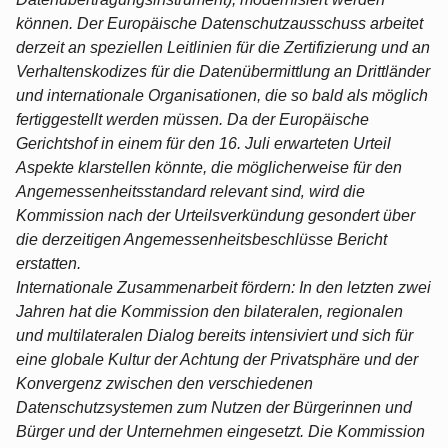
können. Der Europäische Datenschutzausschuss arbeitet
derzeit an speziellen Leitlinien für die Zertifizierung und an
Verhaltenskodizes für die Datenübermittlung an Drittländer
und internationale Organisationen, die so bald als möglich
fertiggestellt werden müssen. Da der Europäische
Gerichtshof in einem für den 16. Juli erwarteten Urteil
Aspekte klarstellen könnte, die möglicherweise für den
Angemessenheitsstandard relevant sind‚ wird die
Kommission nach der Urteilsverkündung gesondert über
die derzeitigen Angemessenheitsbeschlüsse Bericht
erstatten.
Internationale Zusammenarbeit fördern: In den letzten zwei
Jahren hat die Kommission den bilateralen, regionalen
und multilateralen Dialog bereits intensiviert und sich für
eine globale Kultur der Achtung der Privatsphäre und der
Konvergenz zwischen den verschiedenen
Datenschutzsystemen zum Nutzen der Bürgerinnen und
Bürger und der Unternehmen eingesetzt. Die Kommission