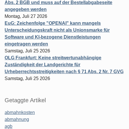
Abs. 2 BGB und muss auf der Bestellabgabeseite
angegeben werden
Montag, Juli 27 2026
EuG: Zeichenfolge "OPENAI" kann mangels
Unterscheidungskraft nicht als Unionsmarke für
Software und KI-bezogene Dienstleistungen
eingetragen werden
Samstag, Juli 25 2026
OLG Frankfurt: Keine streitwertunabhängige
Zuständigkeit der Landgerichte für
Urheberrechtsstreitigkeiten nach § 71 Abs. 2 Nr. 7 GVG
Samstag, Juli 25 2026
Getaggte Artikel
abmahnkosten
abmahnung
agb