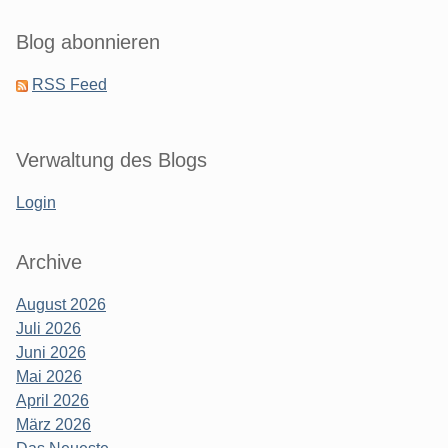
Blog abonnieren
RSS Feed
Verwaltung des Blogs
Login
Archive
August 2026
Juli 2026
Juni 2026
Mai 2026
April 2026
März 2026