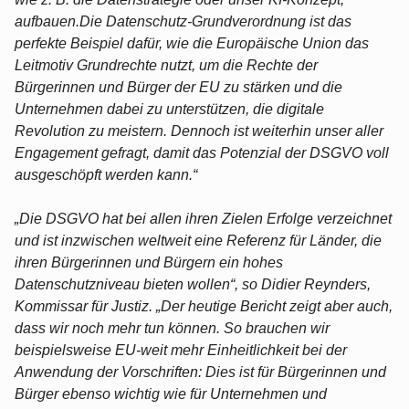
aufbauen.Die Datenschutz-Grundverordnung ist das
perfekte Beispiel dafür, wie die Europäische Union das
Leitmotiv Grundrechte nutzt, um die Rechte der
Bürgerinnen und Bürger der EU zu stärken und die
Unternehmen dabei zu unterstützen, die digitale
Revolution zu meistern. Dennoch ist weiterhin unser aller
Engagement gefragt, damit das Potenzial der DSGVO voll
ausgeschöpft werden kann.“
„Die DSGVO hat bei allen ihren Zielen Erfolge verzeichnet
und ist inzwischen weltweit eine Referenz für Länder, die
ihren Bürgerinnen und Bürgern ein hohes
Datenschutzniveau bieten wollen“, so Didier Reynders,
Kommissar für Justiz. „Der heutige Bericht zeigt aber auch,
dass wir noch mehr tun können. So brauchen wir
beispielsweise EU-weit mehr Einheitlichkeit bei der
Anwendung der Vorschriften: Dies ist für Bürgerinnen und
Bürger ebenso wichtig wie für Unternehmen und