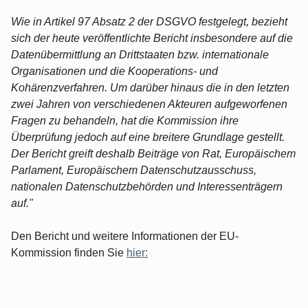
Wie in Artikel 97 Absatz 2 der DSGVO festgelegt, bezieht
sich der heute veröffentlichte Bericht insbesondere auf die
Datenübermittlung an Drittstaaten bzw. internationale
Organisationen und die Kooperations- und
Kohärenzverfahren. Um darüber hinaus die in den letzten
zwei Jahren von verschiedenen Akteuren aufgeworfenen
Fragen zu behandeln, hat die Kommission ihre
Überprüfung jedoch auf eine breitere Grundlage gestellt.
Der Bericht greift deshalb Beiträge von Rat, Europäischem
Parlament, Europäischem Datenschutzausschuss,
nationalen Datenschutzbehörden und Interessenträgern
auf."
Den Bericht und weitere Informationen der EU-
Kommission finden Sie
hier: