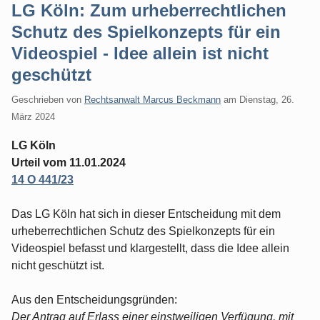
LG Köln: Zum urheberrechtlichen
Schutz des Spielkonzepts für ein
Videospiel - Idee allein ist nicht
geschützt
Geschrieben von
Rechtsanwalt Marcus Beckmann
am
Dienstag, 26.
März 2024
LG Köln
Urteil vom 11.01.2024
14 O 441/23
Das LG Köln hat sich in dieser Entscheidung mit dem
urheberrechtlichen Schutz des Spielkonzepts für ein
Videospiel befasst und klargestellt, dass die Idee allein
nicht geschützt ist.
Aus den Entscheidungsgründen:
Der Antrag auf Erlass einer einstweiligen Verfügung, mit