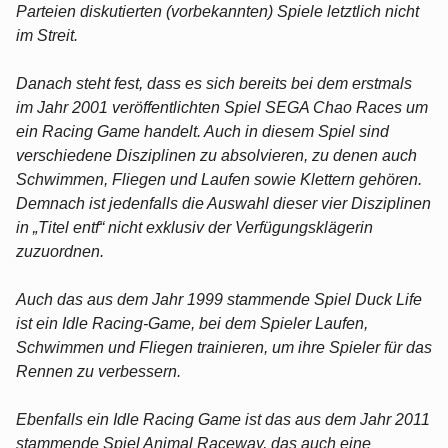
Parteien diskutierten (vorbekannten) Spiele letztlich nicht
im Streit.
Danach steht fest, dass es sich bereits bei dem erstmals
im Jahr 2001 veröffentlichten Spiel SEGA Chao Races um
ein Racing Game handelt. Auch in diesem Spiel sind
verschiedene Disziplinen zu absolvieren, zu denen auch
Schwimmen, Fliegen und Laufen sowie Klettern gehören.
Demnach ist jedenfalls die Auswahl dieser vier Disziplinen
in „Titel entf“ nicht exklusiv der Verfügungsklägerin
zuzuordnen.
Auch das aus dem Jahr 1999 stammende Spiel Duck Life
ist ein Idle Racing-Game, bei dem Spieler Laufen,
Schwimmen und Fliegen trainieren, um ihre Spieler für das
Rennen zu verbessern.
Ebenfalls ein Idle Racing Game ist das aus dem Jahr 2011
stammende Spiel Animal Raceway, das auch eine