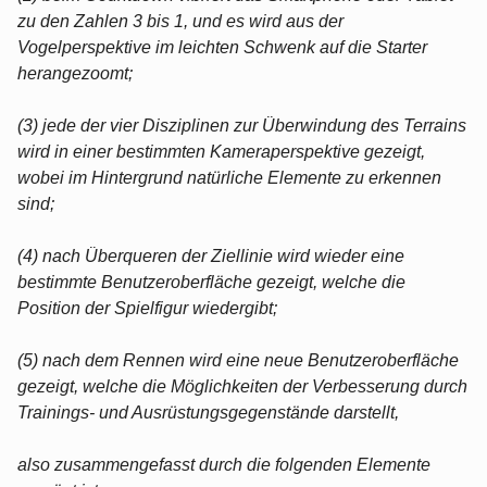
zu den Zahlen 3 bis 1, und es wird aus der
Vogelperspektive im leichten Schwenk auf die Starter
herangezoomt;
(3) jede der vier Disziplinen zur Überwindung des Terrains
wird in einer bestimmten Kameraperspektive gezeigt,
wobei im Hintergrund natürliche Elemente zu erkennen
sind;
(4) nach Überqueren der Ziellinie wird wieder eine
bestimmte Benutzeroberfläche gezeigt, welche die
Position der Spielfigur wiedergibt;
(5) nach dem Rennen wird eine neue Benutzeroberfläche
gezeigt, welche die Möglichkeiten der Verbesserung durch
Trainings- und Ausrüstungsgegenstände darstellt,
also zusammengefasst durch die folgenden Elemente