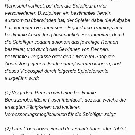
Rennspiel vorliegt, bei dem die Spielfigur in vier
verschiedenen Disziplinen ein bestimmtes Terrain
autonom zu überwinden hat, der Spieler dabei die Aufgabe
hat, vor jedem Rennen seine Figur durch Trainings und
bestimmte Ausrüstung bestmöglich vorzubereiten, damit
die Spielfigur sodann autonom das jeweilige Rennen
bestreitet, und durch das Gewinnen von Rennen,
bestimmte Ereignisse oder den Erwerb im Shop die
Ausrüstungsgegenstände erlangt werden können, und
dieses Videospiel durch folgende Spielelemente
ausgeführt wird:
(1) Vor jedem Rennen wird eine bestimmte
Benutzeroberfläche ("user interface") gezeigt, welche die
erlangten Fähigkeiten und weiteren
Verbesserungsmöglichkeiten für die Spielfigur zeigt;
(2) beim Countdown vibriert das Smartphone oder Tablet