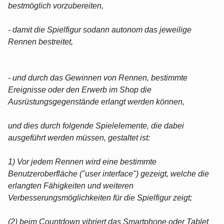
bestmöglich vorzubereiten,
- damit die Spielfigur sodann autonom das jeweilige
Rennen bestreitet,
- und durch das Gewinnen von Rennen, bestimmte
Ereignisse oder den Erwerb im Shop die
Ausrüstungsgegenstände erlangt werden können,
und dies durch folgende Spielelemente, die dabei
ausgeführt werden müssen, gestaltet ist:
1) Vor jedem Rennen wird eine bestimmte
Benutzeroberfläche ("user interface") gezeigt, welche die
erlangten Fähigkeiten und weiteren
Verbesserungsmöglichkeiten für die Spielfigur zeigt;
(2) beim Countdown vibriert das Smartphone oder Tablet