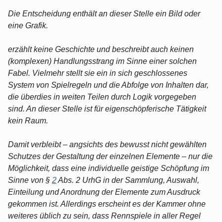
Die Entscheidung enthält an dieser Stelle ein Bild oder
eine Grafik.
erzählt keine Geschichte und beschreibt auch keinen
(komplexen) Handlungsstrang im Sinne einer solchen
Fabel. Vielmehr stellt sie ein in sich geschlossenes
System von Spielregeln und die Abfolge von Inhalten dar,
die überdies in weiten Teilen durch Logik vorgegeben
sind. An dieser Stelle ist für eigenschöpferische Tätigkeit
kein Raum.
Damit verbleibt – angsichts des bewusst nicht gewählten
Schutzes der Gestaltung der einzelnen Elemente – nur die
Möglichkeit, dass eine individuelle geistige Schöpfung im
Sinne von §
2
Abs. 2 UrhG in der Sammlung, Auswahl,
Einteilung und Anordnung der Elemente zum Ausdruck
gekommen ist. Allerdings erscheint es der Kammer ohne
weiteres üblich zu sein, dass Rennspiele in aller Regel