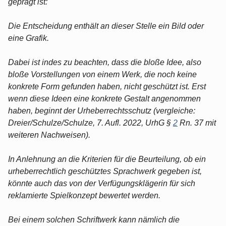
geprägt ist:
Die Entscheidung enthält an dieser Stelle ein Bild oder
eine Grafik.
Dabei ist indes zu beachten, dass die bloße Idee, also
bloße Vorstellungen von einem Werk, die noch keine
konkrete Form gefunden haben, nicht geschützt ist. Erst
wenn diese Ideen eine konkrete Gestalt angenommen
haben, beginnt der Urheberrechtsschutz (vergleiche:
Dreier/Schulze/Schulze, 7. Aufl. 2022, UrhG §
2
Rn. 37 mit
weiteren Nachweisen).
In Anlehnung an die Kriterien für die Beurteilung, ob ein
urheberrechtlich geschütztes Sprachwerk gegeben ist,
könnte auch das von der Verfügungsklägerin für sich
reklamierte Spielkonzept bewertet werden.
Bei einem solchen Schriftwerk kann nämlich die