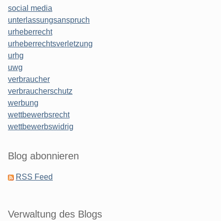
social media
unterlassungsanspruch
urheberrecht
urheberrechtsverletzung
urhg
uwg
verbraucher
verbraucherschutz
werbung
wettbewerbsrecht
wettbewerbswidrig
Blog abonnieren
RSS Feed
Verwaltung des Blogs