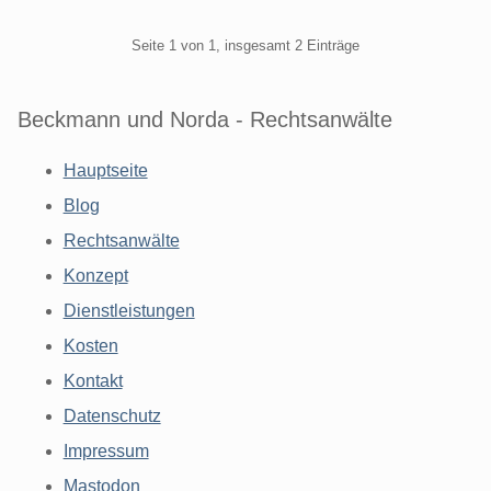
Pagination
Seite 1 von 1, insgesamt 2 Einträge
Beckmann und Norda - Rechtsanwälte
Hauptseite
Blog
Rechtsanwälte
Konzept
Dienstleistungen
Kosten
Kontakt
Datenschutz
Impressum
Mastodon