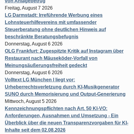
von Anlagebetrug
Freitag, August 7 2026
LG Darmstadt: Irreführende Werbung eines
Lohnsteuerhilfevereins mit umfassender
Steuerberatung ohne deutlichen Hinweis auf
beschränkte Beratungsbefugnis
Donnerstag, August 6 2026
OLG Frankfurt: Zugespitzte Kritik auf Instagram über
Restaurant nach Mäuseköder-Vorfall von
Meinungsäußerungsfreiheit gedeckt
Donnerstag, August 6 2026
Volltext LG München I liegt vor:
Urheberrechtsverletzung durch KI-Musikgenerator
SUNO durch Memorisierung und Output-Generierung
Mittwoch, August 5 2026
Kennzeichnungspflichten nach Art. 50 KI-VO:
Anforderungen, Ausnahmen und Umsetzung - Ein
Überblick über die neuen Transparenzvorgaben für KI-
Inhalte seit dem 02.08.2026