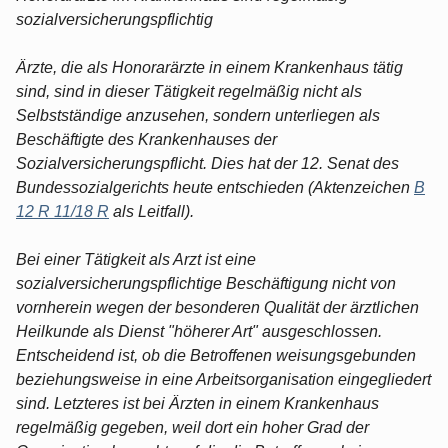
sozialversicherungspflichtig
Ärzte, die als Honorarärzte in einem Krankenhaus tätig
sind, sind in dieser Tätigkeit regelmäßig nicht als
Selbstständige anzusehen, sondern unterliegen als
Beschäftigte des Krankenhauses der
Sozialversicherungspflicht. Dies hat der 12. Senat des
Bundessozialgerichts heute entschieden (Aktenzeichen
B
12 R 11/18 R
als Leitfall).
Bei einer Tätigkeit als Arzt ist eine
sozialversicherungspflichtige Beschäftigung nicht von
vornherein wegen der besonderen Qualität der ärztlichen
Heilkunde als Dienst "höherer Art" ausgeschlossen.
Entscheidend ist, ob die Betroffenen weisungsgebunden
beziehungsweise in eine Arbeitsorganisation eingegliedert
sind. Letzteres ist bei Ärzten in einem Krankenhaus
regelmäßig gegeben, weil dort ein hoher Grad der