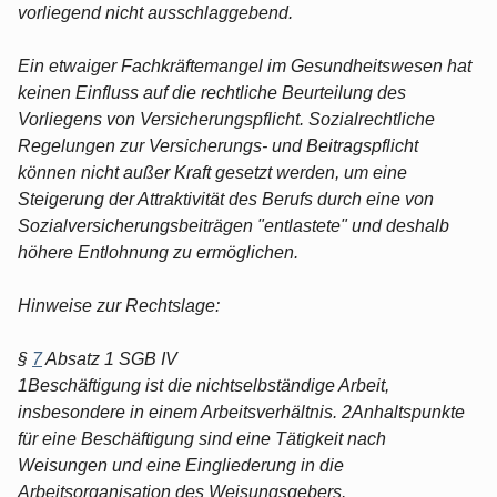
vorliegend nicht ausschlaggebend.
Ein etwaiger Fachkräftemangel im Gesundheitswesen hat
keinen Einfluss auf die rechtliche Beurteilung des
Vorliegens von Versicherungspflicht. Sozialrechtliche
Regelungen zur Versicherungs- und Beitragspflicht
können nicht außer Kraft gesetzt werden, um eine
Steigerung der Attraktivität des Berufs durch eine von
Sozialversicherungsbeiträgen "entlastete" und deshalb
höhere Entlohnung zu ermöglichen.
Hinweise zur Rechtslage:
§
7
Absatz 1 SGB IV
1Beschäftigung ist die nichtselbständige Arbeit,
insbesondere in einem Arbeitsverhältnis. 2Anhaltspunkte
für eine Beschäftigung sind eine Tätigkeit nach
Weisungen und eine Eingliederung in die
Arbeitsorganisation des Weisungsgebers.