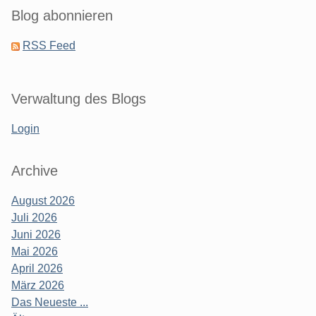
Blog abonnieren
RSS Feed
Verwaltung des Blogs
Login
Archive
August 2026
Juli 2026
Juni 2026
Mai 2026
April 2026
März 2026
Das Neueste ...