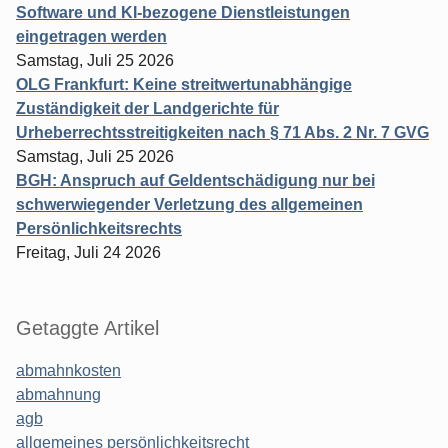
Software und KI-bezogene Dienstleistungen
eingetragen werden
Samstag, Juli 25 2026
OLG Frankfurt: Keine streitwertunabhängige
Zuständigkeit der Landgerichte für
Urheberrechtsstreitigkeiten nach § 71 Abs. 2 Nr. 7 GVG
Samstag, Juli 25 2026
BGH: Anspruch auf Geldentschädigung nur bei
schwerwiegender Verletzung des allgemeinen
Persönlichkeitsrechts
Freitag, Juli 24 2026
Getaggte Artikel
abmahnkosten
abmahnung
agb
allgemeines persönlichkeitsrecht