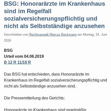
BSG: Honorarärzte im Krankenhaus
sind im Regelfall
sozialversicherungspflichtig und
nicht als Selbstständige anzusehen
Geschrieben von
Rechtsanwalt Marcus Beckmann
am
Montag, 24. Juni
2019
BSG
Urteil vom 04.06.2019
B 12 R 11/18 R
Das BSG hat entschieden, dass Honorarärzte im
Krankenhaus im Regelfall sozialversicherungspflichtig und
nicht als Selbstständige anzusehen sind.
Die Pressemitteilung des Gerichts:
Honorarärzte im Krankenhaus sind regelmäßig