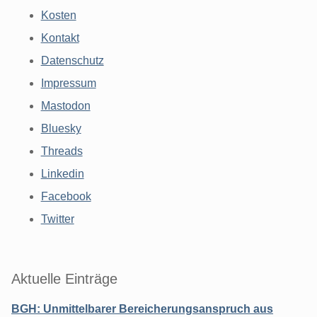
Kosten
Kontakt
Datenschutz
Impressum
Mastodon
Bluesky
Threads
Linkedin
Facebook
Twitter
Aktuelle Einträge
BGH: Unmittelbarer Bereicherungsanspruch aus