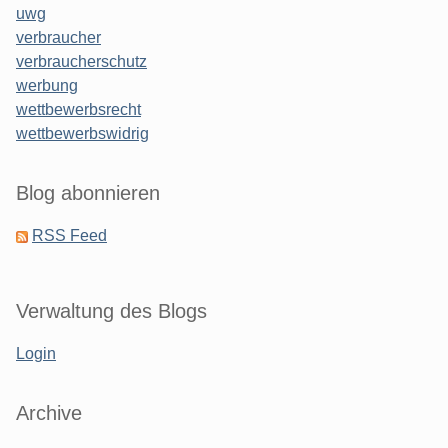
uwg
verbraucher
verbraucherschutz
werbung
wettbewerbsrecht
wettbewerbswidrig
Blog abonnieren
RSS Feed
Verwaltung des Blogs
Login
Archive