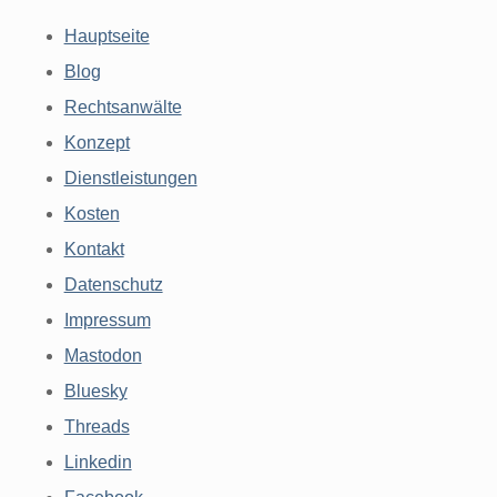
Hauptseite
Blog
Rechtsanwälte
Konzept
Dienstleistungen
Kosten
Kontakt
Datenschutz
Impressum
Mastodon
Bluesky
Threads
Linkedin