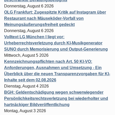
Donnerstag, August 6 2026
OLG Frankfurt: Zugespitzte Kritik auf Instagram über
Restaurant nach Mäuseköder-Vorfall von
Meinungsäußerungsfreiheit gedeckt
Donnerstag, August 6 2026
Volltext LG München I liegt vor:
Urheberrechtsverletzung durch KI-Musikgenerator
SUNO durch Memorisierung und Output-Generierung
Mittwoch, August 5 2026
Kennzeichnungspflichten nach Art. 50 KI-VO:
Anforderungen, Ausnahmen und Umsetzung - Ein
Überblick über die neuen Transparenzvorgaben für KI-
Inhalte seit dem 02.08.2026
Dienstag, August 4 2026
BGH: Geldentschädigung wegen schwerwiegender
Persönlichkeitsrechtsverletzung bei wiederholter und
hartnäckiger Bildveröffentlichung
Montag, August 3 2026