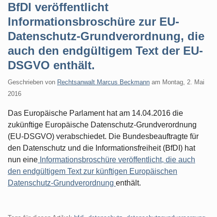
BfDI veröffentlicht
Informationsbroschüre zur EU-
Datenschutz-Grundverordnung, die
auch den endgültigem Text der EU-
DSGVO enthält.
Geschrieben von
Rechtsanwalt Marcus Beckmann
am
Montag, 2. Mai
2016
Das Europäische Parlament hat am 14.04.2016 die
zukünftige Europäische Datenschutz-Grundverordnung
(EU-DSGVO) verabschiedet. Die Bundesbeauftragte für
den Datenschutz und die Informationsfreiheit (BfDI) hat
nun eine
Informationsbroschüre veröffentlicht, die auch
den endgültigem Text zur künftigen Europäischen
Datenschutz-Grundverordnung
enthält.