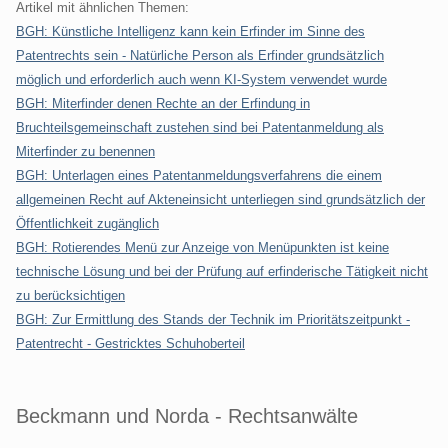
Artikel mit ähnlichen Themen:
BGH: Künstliche Intelligenz kann kein Erfinder im Sinne des
Patentrechts sein - Natürliche Person als Erfinder grundsätzlich
möglich und erforderlich auch wenn KI-System verwendet wurde
BGH: Miterfinder denen Rechte an der Erfindung in
Bruchteilsgemeinschaft zustehen sind bei Patentanmeldung als
Miterfinder zu benennen
BGH: Unterlagen eines Patentanmeldungsverfahrens die einem
allgemeinen Recht auf Akteneinsicht unterliegen sind grundsätzlich der
Öffentlichkeit zugänglich
BGH: Rotierendes Menü zur Anzeige von Menüpunkten ist keine
technische Lösung und bei der Prüfung auf erfinderische Tätigkeit nicht
zu berücksichtigen
BGH: Zur Ermittlung des Stands der Technik im Prioritätszeitpunkt -
Patentrecht - Gestricktes Schuhoberteil
Beckmann und Norda - Rechtsanwälte