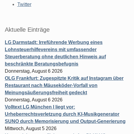
Twitter
Aktuelle Einträge
LG Darmstadt: Irreführende Werbung eines
Lohnsteuerhilfevereins mit umfassender
Steuerberatung ohne deutlichen Hinweis auf
beschränkte Beratungsbefugnis
Donnerstag, August 6 2026
OLG Frankfurt: Zugespitzte Kritik auf Instagram über
Restaurant nach Mäuseköder-Vorfall von
Meinungsäußerungsfreiheit gedeckt
Donnerstag, August 6 2026
Volltext LG München I liegt vor:
Urheberrechtsverletzung durch KI-Musikgenerator
SUNO durch Memorisierung und Output-Generierung
Mittwoch, August 5 2026