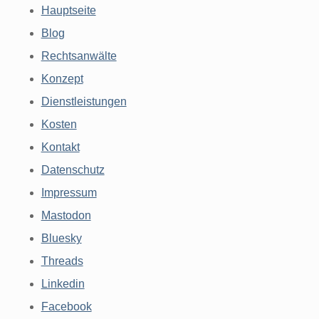
Hauptseite
Blog
Rechtsanwälte
Konzept
Dienstleistungen
Kosten
Kontakt
Datenschutz
Impressum
Mastodon
Bluesky
Threads
Linkedin
Facebook