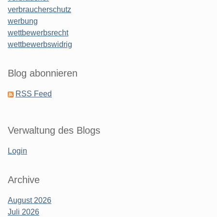
verbraucherschutz
werbung
wettbewerbsrecht
wettbewerbswidrig
Blog abonnieren
RSS Feed
Verwaltung des Blogs
Login
Archive
August 2026
Juli 2026