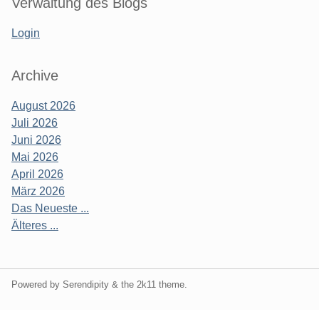
Verwaltung des Blogs
Login
Archive
August 2026
Juli 2026
Juni 2026
Mai 2026
April 2026
März 2026
Das Neueste ...
Älteres ...
Powered by Serendipity & the
2k11
theme.