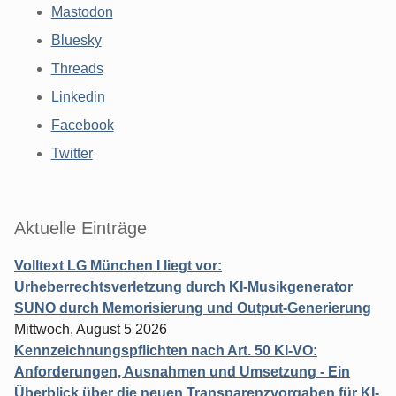
Mastodon
Bluesky
Threads
Linkedin
Facebook
Twitter
Aktuelle Einträge
Volltext LG München I liegt vor:
Urheberrechtsverletzung durch KI-Musikgenerator
SUNO durch Memorisierung und Output-Generierung
Mittwoch, August 5 2026
Kennzeichnungspflichten nach Art. 50 KI-VO:
Anforderungen, Ausnahmen und Umsetzung - Ein
Überblick über die neuen Transparenzvorgaben für KI-