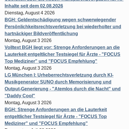
Inhalte seit dem 02.08.2026
Dienstag, August 4 2026
BGH: Geldentschädigung wegen schwerwiegender
Persönlichkeitsrechtsverletzung bei wiederholter und
hartnäckiger Bildveröffentlichung
Montag, August 3 2026
Volltext BGH liegt vor: Strenge Anforderungen an die
Lauterkeit entgeltlicher Testsiegel für Ärzte - "FOCUS
Top Mediziner" und "FOCUS Empfehlung"
Montag, August 3 2026
LG München I: Urheberrechtsverletzung durch KI-
Musikgenerator SUNO durch Memorisierung und
Output-Generierung - "Atemlos durch die Nacht" und
"Daddy Cool"
Montag, August 3 2026
BGH: Strenge Anforderungen an die Lauterkeit
entgeltlicher Testsiegel für Ärzte - "FOCUS Top
Mediziner" und "FOCUS Empfehlung"