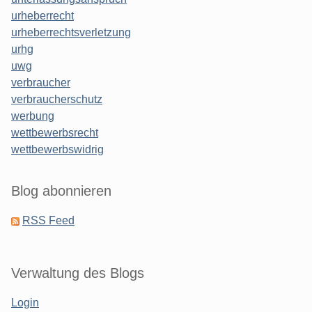
urheberrecht
urheberrechtsverletzung
urhg
uwg
verbraucher
verbraucherschutz
werbung
wettbewerbsrecht
wettbewerbswidrig
Blog abonnieren
RSS Feed
Verwaltung des Blogs
Login