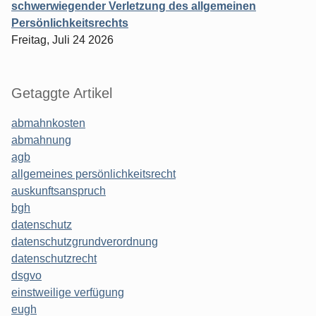
schwerwiegender Verletzung des allgemeinen
Persönlichkeitsrechts
Freitag, Juli 24 2026
Getaggte Artikel
abmahnkosten
abmahnung
agb
allgemeines persönlichkeitsrecht
auskunftsanspruch
bgh
datenschutz
datenschutzgrundverordnung
datenschutzrecht
dsgvo
einstweilige verfügung
eugh