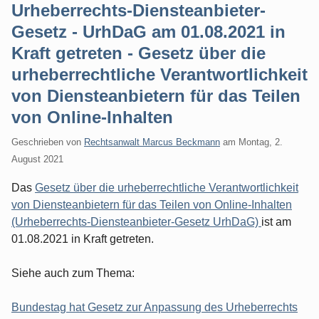
Urheberrechts-Diensteanbieter-
Gesetz - UrhDaG am 01.08.2021 in
Kraft getreten - Gesetz über die
urheberrechtliche Verantwortlichkeit
von Diensteanbietern für das Teilen
von Online-Inhalten
Geschrieben von
Rechtsanwalt Marcus Beckmann
am
Montag, 2.
August 2021
Das
Gesetz über die urheberrechtliche Verantwortlichkeit
von Diensteanbietern für das Teilen von Online-Inhalten
(Urheberrechts-Diensteanbieter-Gesetz UrhDaG)
ist am
01.08.2021 in Kraft getreten.
Siehe auch zum Thema:
Bundestag hat Gesetz zur Anpassung des Urheberrechts