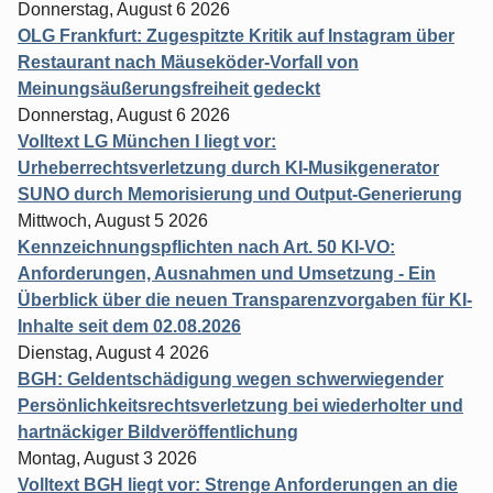
Donnerstag, August 6 2026
OLG Frankfurt: Zugespitzte Kritik auf Instagram über
Restaurant nach Mäuseköder-Vorfall von
Meinungsäußerungsfreiheit gedeckt
Donnerstag, August 6 2026
Volltext LG München I liegt vor:
Urheberrechtsverletzung durch KI-Musikgenerator
SUNO durch Memorisierung und Output-Generierung
Mittwoch, August 5 2026
Kennzeichnungspflichten nach Art. 50 KI-VO:
Anforderungen, Ausnahmen und Umsetzung - Ein
Überblick über die neuen Transparenzvorgaben für KI-
Inhalte seit dem 02.08.2026
Dienstag, August 4 2026
BGH: Geldentschädigung wegen schwerwiegender
Persönlichkeitsrechtsverletzung bei wiederholter und
hartnäckiger Bildveröffentlichung
Montag, August 3 2026
Volltext BGH liegt vor: Strenge Anforderungen an die