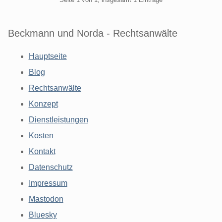
Beckmann und Norda - Rechtsanwälte
Hauptseite
Blog
Rechtsanwälte
Konzept
Dienstleistungen
Kosten
Kontakt
Datenschutz
Impressum
Mastodon
Bluesky