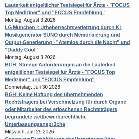
Lauterkeit entgeltlicher Testsiegel für Ärzte - "FOCUS
Top Mediziner" und "FOCUS Empfehlung"
Montag, August 3 2026
LG München I: Urheberrechtsverletzung durch KI-
Musikgenerator SUNO durch Memorisierung und
Output-Generierung - "Atemlos durch die Nacht" und
"Daddy Cool"
Montag, August 3 2026
BGH: Strenge Anforderungen an die Lauterkeit
entgeltlicher Testsiegel für Ärzte - "FOCUS Top
Mediziner" und "FOCUS Empfehlung"
Donnerstag, Juli 30 2026
BGH: Keine Haftung des übernehmenden
Rechtsträgers bei Verschmelzung für durch Organe
oder Mitarbeiter des erloschenen Rechtsträgers
begründete wettbewerbsrechtliche
Unterlassungsansprüche
Mittwoch, Juli 29 2026