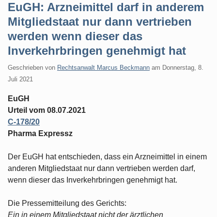
EuGH: Arzneimittel darf in anderem
Mitgliedstaat nur dann vertrieben
werden wenn dieser das
Inverkehrbringen genehmigt hat
Geschrieben von
Rechtsanwalt Marcus Beckmann
am
Donnerstag, 8.
Juli 2021
EuGH
Urteil vom 08.07.2021
C-178/20
Pharma Expressz
Der EuGH hat entschieden, dass ein Arzneimittel in einem
anderen Mitgliedstaat nur dann vertrieben werden darf,
wenn dieser das Inverkehrbringen genehmigt hat.
Die Pressemitteilung des Gerichts:
Ein in einem Mitgliedstaat nicht der ärztlichen