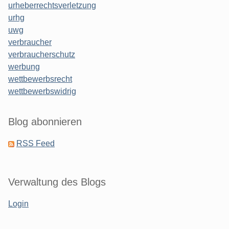
urheberrechtsverletzung
urhg
uwg
verbraucher
verbraucherschutz
werbung
wettbewerbsrecht
wettbewerbswidrig
Blog abonnieren
RSS Feed
Verwaltung des Blogs
Login