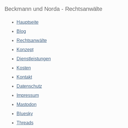
Beckmann und Norda - Rechtsanwälte
Hauptseite
Blog
Rechtsanwälte
Konzept
Dienstleistungen
Kosten
Kontakt
Datenschutz
Impressum
Mastodon
Bluesky
Threads