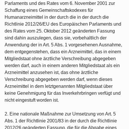
Parlaments und des Rates vom 6. November 2001 zur
Schaffung eines Gemeinschaftskodexes für
Humanarzneimittel in der durch die in der durch die
Richtlinie 2012/26/EU des Europäischen Parlaments und
des Rates vom 25. Oktober 2012 geänderten Fassung
sind dahin auszulegen, dass sie, vorbehaltlich der
Anwendung der in Art. 5 Abs. 1 vorgesehenen Ausnahme,
dem entgegenstehen, dass ein Arzneimittel, das in einem
Mitgliedstaat ohne ärztliche Verschreibung abgegeben
werden darf, auch in einem anderen Mitgliedstaat als ein
Arzneimittel anzusehen ist, das ohne ärztliche
Verschreibung abgegeben werden darf, wenn dieses
Arzneimittel in dem letztgenannten Mitgliedstaat über
keine Genehmigung für das Inverkehrbringen verfügt und
nicht eingestuft worden ist.
2. Eine nationale Maßnahme zur Umsetzung von Art. 5
Abs. 1 der Richtlinie 2001/83 in der durch die Richtlinie
2012/26 geänderten Fassung, die für die Abgabe eines