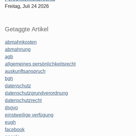
Freitag, Juli 24 2026
Getaggte Artikel
abmahnkosten
abmahnung
agb
allgemeines persönlichkeitsrecht
auskunftsanspruch
bgh
datenschutz
datenschutzgrundverordnung
datenschutzrecht
dsgvo
einstweilige verfügung
eugh
facebook