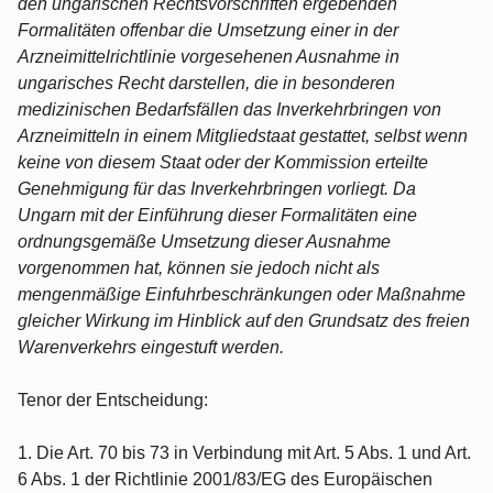
den ungarischen Rechtsvorschriften ergebenden
Formalitäten offenbar die Umsetzung einer in der
Arzneimittelrichtlinie vorgesehenen Ausnahme in
ungarisches Recht darstellen, die in besonderen
medizinischen Bedarfsfällen das Inverkehrbringen von
Arzneimitteln in einem Mitgliedstaat gestattet, selbst wenn
keine von diesem Staat oder der Kommission erteilte
Genehmigung für das Inverkehrbringen vorliegt. Da
Ungarn mit der Einführung dieser Formalitäten eine
ordnungsgemäße Umsetzung dieser Ausnahme
vorgenommen hat, können sie jedoch nicht als
mengenmäßige Einfuhrbeschränkungen oder Maßnahme
gleicher Wirkung im Hinblick auf den Grundsatz des freien
Warenverkehrs eingestuft werden.
Tenor der Entscheidung:
1. Die Art. 70 bis 73 in Verbindung mit Art. 5 Abs. 1 und Art.
6 Abs. 1 der Richtlinie 2001/83/EG des Europäischen