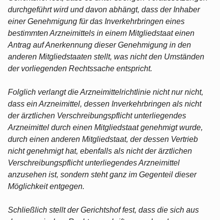
durchgeführt wird und davon abhängt, dass der Inhaber
einer Genehmigung für das Inverkehrbringen eines
bestimmten Arzneimittels in einem Mitgliedstaat einen
Antrag auf Anerkennung dieser Genehmigung in den
anderen Mitgliedstaaten stellt, was nicht den Umständen
der vorliegenden Rechtssache entspricht.
Folglich verlangt die Arzneimittelrichtlinie nicht nur nicht,
dass ein Arzneimittel, dessen Inverkehrbringen als nicht
der ärztlichen Verschreibungspflicht unterliegendes
Arzneimittel durch einen Mitgliedstaat genehmigt wurde,
durch einen anderen Mitgliedstaat, der dessen Vertrieb
nicht genehmigt hat, ebenfalls als nicht der ärztlichen
Verschreibungspflicht unterliegendes Arzneimittel
anzusehen ist, sondern steht ganz im Gegenteil dieser
Möglichkeit entgegen.
Schließlich stellt der Gerichtshof fest, dass die sich aus