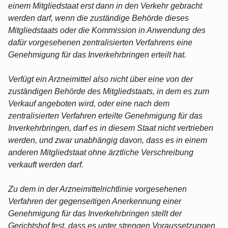
einem Mitgliedstaat erst dann in den Verkehr gebracht
werden darf, wenn die zuständige Behörde dieses
Mitgliedstaats oder die Kommission in Anwendung des
dafür vorgesehenen zentralisierten Verfahrens eine
Genehmigung für das Inverkehrbringen erteilt hat.
Verfügt ein Arzneimittel also nicht über eine von der
zuständigen Behörde des Mitgliedstaats, in dem es zum
Verkauf angeboten wird, oder eine nach dem
zentralisierten Verfahren erteilte Genehmigung für das
Inverkehrbringen, darf es in diesem Staat nicht vertrieben
werden, und zwar unabhängig davon, dass es in einem
anderen Mitgliedstaat ohne ärztliche Verschreibung
verkauft werden darf.
Zu dem in der Arzneimittelrichtlinie vorgesehenen
Verfahren der gegenseitigen Anerkennung einer
Genehmigung für das Inverkehrbringen stellt der
Gerichtshof fest, dass es unter strengen Voraussetzungen