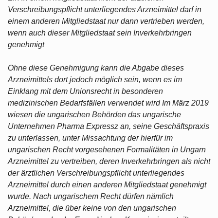
Verschreibungspflicht unterliegendes Arzneimittel darf in
einem anderen Mitgliedstaat nur dann vertrieben werden,
wenn auch dieser Mitgliedstaat sein Inverkehrbringen
genehmigt
Ohne diese Genehmigung kann die Abgabe dieses
Arzneimittels dort jedoch möglich sein, wenn es im
Einklang mit dem Unionsrecht in besonderen
medizinischen Bedarfsfällen verwendet wird Im März 2019
wiesen die ungarischen Behörden das ungarische
Unternehmen Pharma Expressz an, seine Geschäftspraxis
zu unterlassen, unter Missachtung der hierfür im
ungarischen Recht vorgesehenen Formalitäten in Ungarn
Arzneimittel zu vertreiben, deren Inverkehrbringen als nicht
der ärztlichen Verschreibungspflicht unterliegendes
Arzneimittel durch einen anderen Mitgliedstaat genehmigt
wurde. Nach ungarischem Recht dürfen nämlich
Arzneimittel, die über keine von den ungarischen