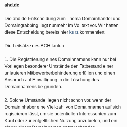
ahd.de
Die ahd.de-Entscheidung zum Thema Domainhandel und
Domaingrabbing liegt nunmehr im Volltext vor. Wir hatten
diese Entscheidung bereits hier
kurz
kommentiert.
Die Leitsätze des BGH lauten:
1. Die Registrierung eines Domainnamens kann nur bei
Vorliegen besonderer Umstände den Tatbestand einer
unlauteren Mitbewerberbehinderung erfüllen und einen
Anspruch auf Einwilligung in die Löschung des
Domainnamens be-gründen.
2. Solche Umstände liegen nicht schon vor, wenn der
Domaininhaber eine Viel-zahl von Domainnamen auf sich
registrieren lässt, um sie potentiellen Interessenten zum
Kauf oder zur entgeltlichen Nutzung anzubieten, und ein