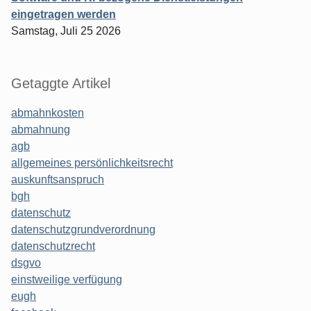
eingetragen werden
Samstag, Juli 25 2026
Getaggte Artikel
abmahnkosten
abmahnung
agb
allgemeines persönlichkeitsrecht
auskunftsanspruch
bgh
datenschutz
datenschutzgrundverordnung
datenschutzrecht
dsgvo
einstweilige verfügung
eugh