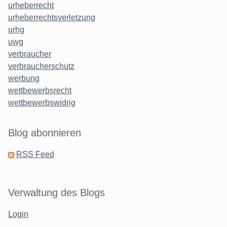
urheberrecht
urheberrechtsverletzung
urhg
uwg
verbraucher
verbraucherschutz
werbung
wettbewerbsrecht
wettbewerbswidrig
Blog abonnieren
RSS Feed
Verwaltung des Blogs
Login