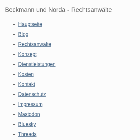
Beckmann und Norda - Rechtsanwälte
Hauptseite
Blog
Rechtsanwälte
Konzept
Dienstleistungen
Kosten
Kontakt
Datenschutz
Impressum
Mastodon
Bluesky
Threads