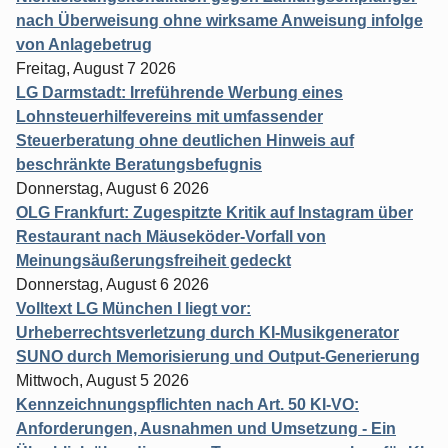
nach Überweisung ohne wirksame Anweisung infolge
von Anlagebetrug
Freitag, August 7 2026
LG Darmstadt: Irreführende Werbung eines
Lohnsteuerhilfevereins mit umfassender
Steuerberatung ohne deutlichen Hinweis auf
beschränkte Beratungsbefugnis
Donnerstag, August 6 2026
OLG Frankfurt: Zugespitzte Kritik auf Instagram über
Restaurant nach Mäuseköder-Vorfall von
Meinungsäußerungsfreiheit gedeckt
Donnerstag, August 6 2026
Volltext LG München I liegt vor:
Urheberrechtsverletzung durch KI-Musikgenerator
SUNO durch Memorisierung und Output-Generierung
Mittwoch, August 5 2026
Kennzeichnungspflichten nach Art. 50 KI-VO:
Anforderungen, Ausnahmen und Umsetzung - Ein