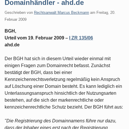
Domainhändler - ahd.de
Geschrieben von
Rechtsanwalt Marcus Beckmann
am
Freitag, 20.
Februar 2009
BGH,
Urteil vom 19. Februar 2009 –
I ZR 135/06
ahd.de
Der BGH hat sich in diesem Urteil wieder einmal mit
einigen Fragen zum Domainrecht befasst. Zunächst
bestätigt der BGH, dass bei einer
Kennzeichenrechtsverletzung regelmäßig kein Anspruch
auf Löschung einer Domain besteht. Es kann lediglich ein
Unterlassungsanspruch hinsichtlich der Nutzungsarten
bestehen, auf die sich der markenrechtliche oder
kennzeichenrechtliche Schutz bezieht. Der BGH führt aus:
"Die Registrierung des Domainnamens führe nur dazu,
dass der Inhaber eines erst nach der Registrierung