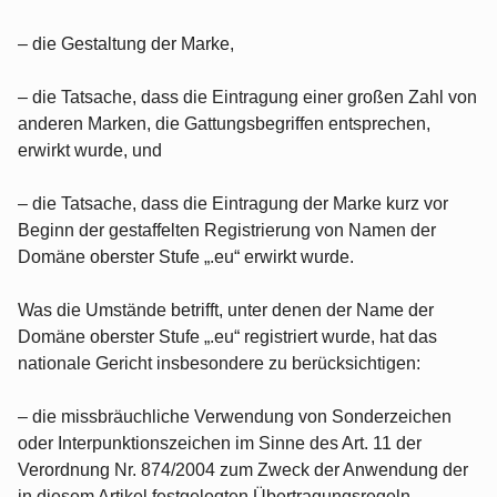
– die Gestaltung der Marke,
– die Tatsache, dass die Eintragung einer großen Zahl von
anderen Marken, die Gattungsbegriffen entsprechen,
erwirkt wurde, und
– die Tatsache, dass die Eintragung der Marke kurz vor
Beginn der gestaffelten Registrierung von Namen der
Domäne oberster Stufe „.eu“ erwirkt wurde.
Was die Umstände betrifft, unter denen der Name der
Domäne oberster Stufe „.eu“ registriert wurde, hat das
nationale Gericht insbesondere zu berücksichtigen:
– die missbräuchliche Verwendung von Sonderzeichen
oder Interpunktionszeichen im Sinne des Art. 11 der
Verordnung Nr. 874/2004 zum Zweck der Anwendung der
in diesem Artikel festgelegten Übertragungsregeln,