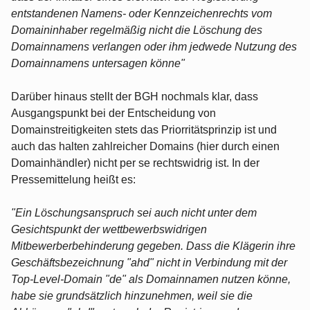
entstandenen Namens- oder Kennzeichenrechts vom
Domaininhaber regelmäßig nicht die Löschung des
Domainnamens verlangen oder ihm jedwede Nutzung des
Domainnamens untersagen könne"
Darüber hinaus stellt der BGH nochmals klar, dass
Ausgangspunkt bei der Entscheidung von
Domainstreitigkeiten stets das Priorritätsprinzip ist und
auch das halten zahlreicher Domains (hier durch einen
Domainhändler) nicht per se rechtswidrig ist. In der
Pressemittelung heißt es:
"Ein Löschungsanspruch sei auch nicht unter dem
Gesichtspunkt der wettbewerbswidrigen
Mitbewerberbehinderung gegeben. Dass die Klägerin ihre
Geschäftsbezeichnung "ahd" nicht in Verbindung mit der
Top-Level-Domain "de" als Domainnamen nutzen könne,
habe sie grundsätzlich hinzunehmen, weil sie die