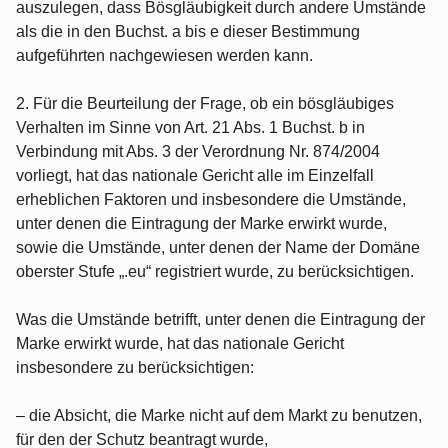
auszulegen, dass Bösgläubigkeit durch andere Umstände
als die in den Buchst. a bis e dieser Bestimmung
aufgeführten nachgewiesen werden kann.
2. Für die Beurteilung der Frage, ob ein bösgläubiges
Verhalten im Sinne von Art. 21 Abs. 1 Buchst. b in
Verbindung mit Abs. 3 der Verordnung Nr. 874/2004
vorliegt, hat das nationale Gericht alle im Einzelfall
erheblichen Faktoren und insbesondere die Umstände,
unter denen die Eintragung der Marke erwirkt wurde,
sowie die Umstände, unter denen der Name der Domäne
oberster Stufe „.eu“ registriert wurde, zu berücksichtigen.
Was die Umstände betrifft, unter denen die Eintragung der
Marke erwirkt wurde, hat das nationale Gericht
insbesondere zu berücksichtigen:
– die Absicht, die Marke nicht auf dem Markt zu benutzen,
für den der Schutz beantragt wurde,