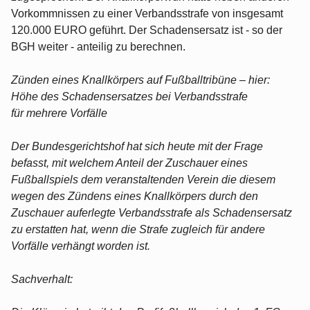
Vorkommnissen zu einer Verbandsstrafe von insgesamt
120.000 EURO geführt. Der Schadensersatz ist - so der
BGH weiter - anteilig zu berechnen.
Zünden eines Knallkörpers auf Fußballtribüne – hier:
Höhe des Schadensersatzes bei Verbandsstrafe
für mehrere Vorfälle
Der Bundesgerichtshof hat sich heute mit der Frage
befasst, mit welchem Anteil der Zuschauer eines
Fußballspiels dem veranstaltenden Verein die diesem
wegen des Zündens eines Knallkörpers durch den
Zuschauer auferlegte Verbandsstrafe als Schadensersatz
zu erstatten hat, wenn die Strafe zugleich für andere
Vorfälle verhängt worden ist.
Sachverhalt: