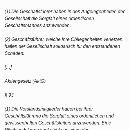
(1) Die Geschäftsführer haben in den Angelegenheiten der
Gesellschaft die Sorgfalt eines ordentlichen
Geschäftsmannes anzuwenden.
(2) Geschäftsführer, welche ihre Obliegenheiten verletzen,
haften der Gesellschaft solidarisch für den entstandenen
Schaden.
[…]
Aktiengesetz (AktG)
§ 93
(1) Die Vorstandsmitglieder haben bei ihrer
Geschäftsführung die Sorgfalt eines ordentlichen und
gewissenhaften Geschäftsleiters anzuwenden. Eine
Pflichtverletzung liegt nicht vor, wenn das