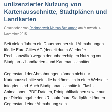
unlizenzierter Nutzung von
Kartenausschnitte, Stadtplänen und
Landkarten
Geschrieben von
Rechtsanwalt Marcus Beckmann
am
Mittwoch, 4.
November 2015
Seit vielen Jahren ein Dauerbrenner sind Abmahnungen
für die Euro-Cities AG (derzeit durch Wiedorfer
Rechtsanwälte) wegen der unberechtigten Nutzung von
Stadplan - / Landkarten - und Kartenausschnitten.
Gegenstand der Abmahnungen können nicht nur
Kartenausschnitte sein, die herkömmlich in einer Webseite
integriert sind. Auch Stadtplanausschnitte in Flash-
Animationen, PDF-Dateien, Printpublikationen sowie nur
per Direkteingabe der URL aufrufbare Stadtpläne können
Gegenstand einer Abmahnung sein.