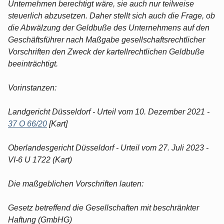
Unternehmen berechtigt wäre, sie auch nur teilweise
steuerlich abzusetzen. Daher stellt sich auch die Frage, ob
die Abwälzung der Geldbuße des Unternehmens auf den
Geschäftsführer nach Maßgabe gesellschaftsrechtlicher
Vorschriften den Zweck der kartellrechtlichen Geldbuße
beeinträchtigt.
Vorinstanzen:
Landgericht Düsseldorf - Urteil vom 10. Dezember 2021 -
37 O 66/20
[Kart]
Oberlandesgericht Düsseldorf - Urteil vom 27. Juli 2023 -
VI-6 U 1722 (Kart)
Die maßgeblichen Vorschriften lauten:
Gesetz betreffend die Gesellschaften mit beschränkter
Haftung (GmbHG)