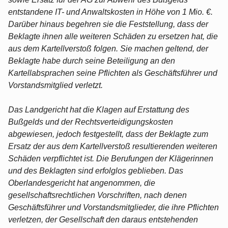
entstandene IT- und Anwaltskosten in Höhe von 1 Mio. €.
Darüber hinaus begehren sie die Feststellung, dass der
Beklagte ihnen alle weiteren Schäden zu ersetzen hat, die
aus dem Kartellverstoß folgen. Sie machen geltend, der
Beklagte habe durch seine Beteiligung an den
Kartellabsprachen seine Pflichten als Geschäftsführer und
Vorstandsmitglied verletzt.
Das Landgericht hat die Klagen auf Erstattung des
Bußgelds und der Rechtsverteidigungskosten
abgewiesen, jedoch festgestellt, dass der Beklagte zum
Ersatz der aus dem Kartellverstoß resultierenden weiteren
Schäden verpflichtet ist. Die Berufungen der Klägerinnen
und des Beklagten sind erfolglos geblieben. Das
Oberlandesgericht hat angenommen, die
gesellschaftsrechtlichen Vorschriften, nach denen
Geschäftsführer und Vorstandsmitglieder, die ihre Pflichten
verletzen, der Gesellschaft den daraus entstehenden