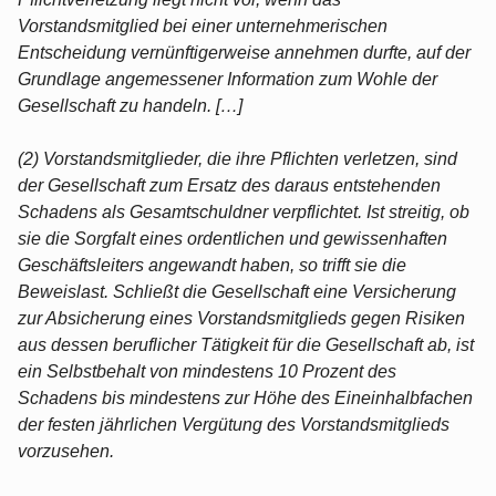
Vorstandsmitglied bei einer unternehmerischen
Entscheidung vernünftigerweise annehmen durfte, auf der
Grundlage angemessener Information zum Wohle der
Gesellschaft zu handeln. […]
(2) Vorstandsmitglieder, die ihre Pflichten verletzen, sind
der Gesellschaft zum Ersatz des daraus entstehenden
Schadens als Gesamtschuldner verpflichtet. Ist streitig, ob
sie die Sorgfalt eines ordentlichen und gewissenhaften
Geschäftsleiters angewandt haben, so trifft sie die
Beweislast. Schließt die Gesellschaft eine Versicherung
zur Absicherung eines Vorstandsmitglieds gegen Risiken
aus dessen beruflicher Tätigkeit für die Gesellschaft ab, ist
ein Selbstbehalt von mindestens 10 Prozent des
Schadens bis mindestens zur Höhe des Eineinhalbfachen
der festen jährlichen Vergütung des Vorstandsmitglieds
vorzusehen.