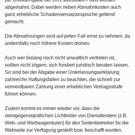
abgemahnt. Dabei werden neben Abmahnkosten auch
ganz erhebliche Schadensersatzansprüche geltend
gemacht.
Die Abmahnungen sind auf jeden Fall ernst zu nehmen, da
andernfalls noch höhere Kosten drohen.
Auch wer bislang noch nicht anwaltlich vertreten ist,
sollten nicht zögern, sich fundiert juristisch beraten lassen.
So sind bei der Abgabe einer Unterlassungserklärung
zahlreiche Haftungsfallen zu beachten, die schnell zur
vermeidbaren Zahlung einer erheblichen Vertragsstrafe
führen können.
Zudem kommt es immer wieder vor, dass die
streitgegenständlichen Lichtbilder von Dienstleistern (z.B.
Web- und Werbeagenturen) für den Seitenbetreiber für die
Webseite zur Verfügung gestellt bzw. beschafft wurden,