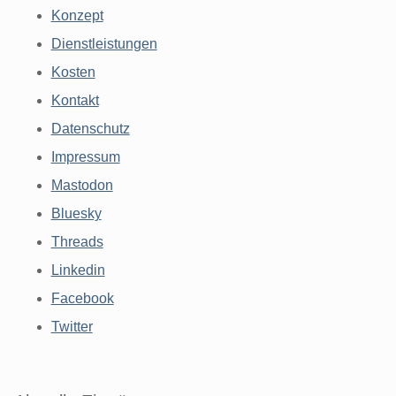
Konzept
Dienstleistungen
Kosten
Kontakt
Datenschutz
Impressum
Mastodon
Bluesky
Threads
Linkedin
Facebook
Twitter