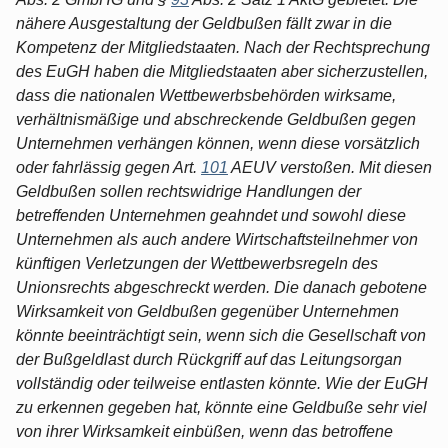
nähere Ausgestaltung der Geldbußen fällt zwar in die
Kompetenz der Mitgliedstaaten. Nach der Rechtsprechung
des EuGH haben die Mitgliedstaaten aber sicherzustellen,
dass die nationalen Wettbewerbsbehörden wirksame,
verhältnismäßige und abschreckende Geldbußen gegen
Unternehmen verhängen können, wenn diese vorsätzlich
oder fahrlässig gegen Art.
101
AEUV verstoßen. Mit diesen
Geldbußen sollen rechtswidrige Handlungen der
betreffenden Unternehmen geahndet und sowohl diese
Unternehmen als auch andere Wirtschaftsteilnehmer von
künftigen Verletzungen der Wettbewerbsregeln des
Unionsrechts abgeschreckt werden. Die danach gebotene
Wirksamkeit von Geldbußen gegenüber Unternehmen
könnte beeinträchtigt sein, wenn sich die Gesellschaft von
der Bußgeldlast durch Rückgriff auf das Leitungsorgan
vollständig oder teilweise entlasten könnte. Wie der EuGH
zu erkennen gegeben hat, könnte eine Geldbuße sehr viel
von ihrer Wirksamkeit einbüßen, wenn das betroffene