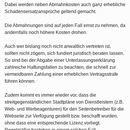
Dabei werden neben Abmahnkosten auch ganz erhebliche
Schadensersatzansprüche geltend gemacht.
Die Abmahnungen sind auf jeden Fall ernst zu nehmen, da
andernfalls noch höhere Kosten drohen.
Auch wer bislang noch nicht anwaltlich vertreten ist,
sollten nicht zögern, sich fundiert juristisch beraten lassen.
So sind bei der Abgabe einer Unterlassungserklärung
zahlreiche Haftungsfallen zu beachten, die schnell zur
vermeidbaren Zahlung einer erheblichen Vertragsstrafe
führen können.
Zudem kommt es immer wieder vor, dass die
streitgegenständlichen Stadtpläne von Dienstleistern (z.B.
Web- und Werbeagenturen) für den Seitenbetreiber für die
Webseite zur Verfügung gestellt bzw. beschafft wurden,
ohne dass eine entsprechende Lizenz vorliegt.
Regelmäßig bestehen in einem solchen Fall