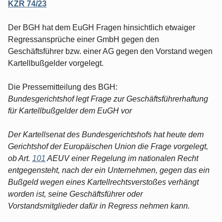
KZR 74/23
Der BGH hat dem EuGH Fragen hinsichtlich etwaiger
Regressansprüche einer GmbH gegen den
Geschäftsführer bzw. einer AG gegen den Vorstand wegen
Kartellbußgelder vorgelegt.
Die Pressemitteilung des BGH:
Bundesgerichtshof legt Frage zur Geschäftsführerhaftung
für Kartellbußgelder dem EuGH vor
Der Kartellsenat des Bundesgerichtshofs hat heute dem
Gerichtshof der Europäischen Union die Frage vorgelegt,
ob Art.
101
AEUV einer Regelung im nationalen Recht
entgegensteht, nach der ein Unternehmen, gegen das ein
Bußgeld wegen eines Kartellrechtsverstoßes verhängt
worden ist, seine Geschäftsführer oder
Vorstandsmitglieder dafür in Regress nehmen kann.