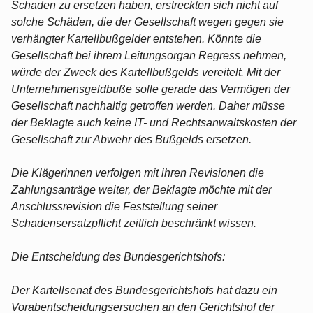
Schaden zu ersetzen haben, erstreckten sich nicht auf
solche Schäden, die der Gesellschaft wegen gegen sie
verhängter Kartellbußgelder entstehen. Könnte die
Gesellschaft bei ihrem Leitungsorgan Regress nehmen,
würde der Zweck des Kartellbußgelds vereitelt. Mit der
Unternehmensgeldbuße solle gerade das Vermögen der
Gesellschaft nachhaltig getroffen werden. Daher müsse
der Beklagte auch keine IT- und Rechtsanwaltskosten der
Gesellschaft zur Abwehr des Bußgelds ersetzen.
Die Klägerinnen verfolgen mit ihren Revisionen die
Zahlungsanträge weiter, der Beklagte möchte mit der
Anschlussrevision die Feststellung seiner
Schadensersatzpflicht zeitlich beschränkt wissen.
Die Entscheidung des Bundesgerichtshofs:
Der Kartellsenat des Bundesgerichtshofs hat dazu ein
Vorabentscheidungsersuchen an den Gerichtshof der