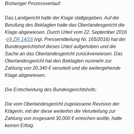
Bisheriger Prozessverlauf:
Das Landgericht hatte der Klage stattgegeben. Auf die
Berufung des Beklagten hatte das Oberlandesgericht die
Klage abgewiesen. Durch Urteil vom 22. September 2016
-
VII ZR 14/16
(vgl. Pressemitteilung Nr. 165/2016) hat der
Bundesgerichtshof dieses Urteil aufgehoben und die
Sache an das Oberlandesgericht zurückverwiesen. Das
Oberlandesgericht hat den Beklagten nunmehr zur
Zahlung von 20.340 € verurteilt und die weitergehende
Klage abgewiesen.
Die Entscheidung des Bundesgerichtshofs:
Die vom Oberlandesgericht zugelassene Revision der
Klägerin, mit der diese weiterhin die Verurteilung zur
Zahlung von insgesamt 30.000 € erreichen wollte, hatte
keinen Erfolg.