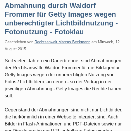
Abmahnung durch Waldorf
Frommer für Getty Images wegen
unberechtigter Lichtbildnutzung -
Fotonutzung - Fotoklau
Geschrieben von
Rechtsanwalt Marcus Beckmann
am
Mittwoch, 12.
August 2015
Seit vielen Jahren ein Dauerbrenner sind Abmahnungen
der Rechtsanwälte Waldorf Frommer für die Bildagentur
Getty Images wegen der unberechtigten Nutzung von
Fotos / Lichtbildern, an denen - so der Vortrag in der
jeweiligen Abmahnung - Getty Images die Rechte haben
soll.
Gegenstand der Abmahnungen sind nicht nur Lichtbilder,
die herkömmlich in einer Webseite integriert sind. Auch
Bilder in Flash-Animationen und PDF-Dateien sowie nur
per Direkteingabe der URL aufrufbare Fotos werden