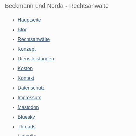
Beckmann und Norda - Rechtsanwälte
Hauptseite
Blog
Rechtsanwälte
Konzept
Dienstleistungen
Kosten
Kontakt
Datenschutz
Impressum
Mastodon
Bluesky
Threads