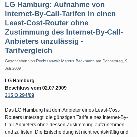
LG Hamburg: Aufnahme von
Internet-By-Call-Tarifen in einen
Least-Cost-Router ohne
Zustimmung des Internet-By-Call-
Anbieters unzulässig -
Tarifvergleich
Geschrieben von
Rechtsanwalt Marcus Beckmann
am
Donnerstag, 9.
Juli 2009
LG Hamburg
Beschluss vom 02.07.2009
315 O 294/09
Das LG Hamburg hat dem Anbieter eines Least-Cost-
Routers untersagt, die günstigen Tarife eines Internet-By-
Call-Anbieters ohne dessen Zustimmung aufzunehmen
und zu listen. Die Entscheidung ist nicht rechtskräftig und