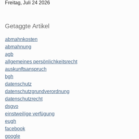
Freitag, Juli 24 2026
Getaggte Artikel
abmahnkosten
abmahnung
agb
allgemeines persönlichkeitsrecht
auskunftsanspruch
bgh
datenschutz
datenschutzgrundverordnung
datenschutzrecht
dsgvo
einstweilige verfügung
eugh
facebook
google