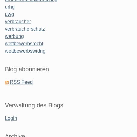
urhg
uwg
verbraucher
verbraucherschutz
werbung
wettbewerbsrecht
wettbewerbswidrig
Blog abonnieren
RSS Feed
Verwaltung des Blogs
Login
Archive