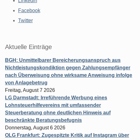
Linkedin
Facebook
Twitter
Aktuelle Einträge
BGH: Unmittelbarer Bereicherungsanspruch aus
Nichtleistungskondiktion gegen Zahlungsempfänger
nach Überweisung ohne wirksame Anweisung infolge
von Anlagebetrug
Freitag, August 7 2026
LG Darmstadt: Irreführende Werbung eines
Lohnsteuerhilfevereins mit umfassender
Steuerberatung ohne deutlichen Hinweis auf
beschränkte Beratungsbefugnis
Donnerstag, August 6 2026
OLG Frankfurt: Zugespitzte Kritik auf Instagram über