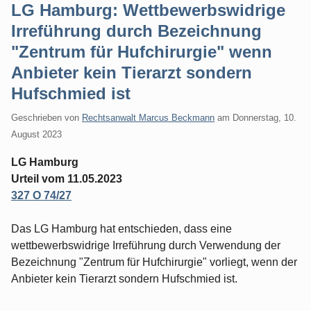
LG Hamburg: Wettbewerbswidrige
Irreführung durch Bezeichnung
"Zentrum für Hufchirurgie" wenn
Anbieter kein Tierarzt sondern
Hufschmied ist
Geschrieben von
Rechtsanwalt Marcus Beckmann
am
Donnerstag, 10.
August 2023
LG Hamburg
Urteil vom 11.05.2023
327 O 74/27
Das LG Hamburg hat entschieden, dass eine
wettbewerbswidrige Irreführung durch Verwendung der
Bezeichnung "Zentrum für Hufchirurgie" vorliegt, wenn der
Anbieter kein Tierarzt sondern Hufschmied ist.