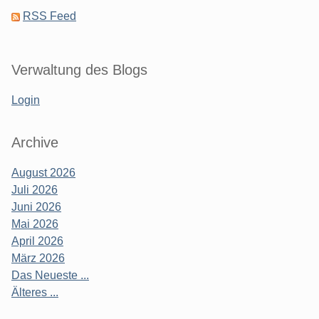
RSS Feed
Verwaltung des Blogs
Login
Archive
August 2026
Juli 2026
Juni 2026
Mai 2026
April 2026
März 2026
Das Neueste ...
Älteres ...