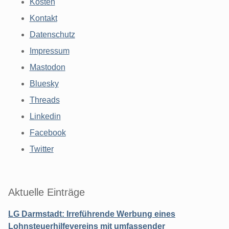
Kosten
Kontakt
Datenschutz
Impressum
Mastodon
Bluesky
Threads
Linkedin
Facebook
Twitter
Aktuelle Einträge
LG Darmstadt: Irreführende Werbung eines
Lohnsteuerhilfevereins mit umfassender