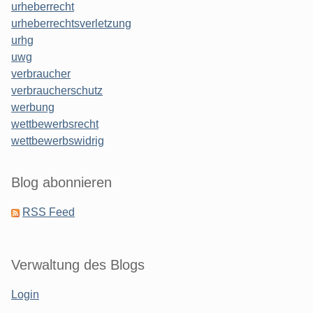
urheberrecht
urheberrechtsverletzung
urhg
uwg
verbraucher
verbraucherschutz
werbung
wettbewerbsrecht
wettbewerbswidrig
Blog abonnieren
RSS Feed
Verwaltung des Blogs
Login