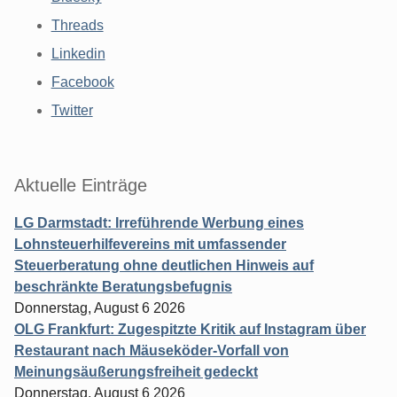
Threads
Linkedin
Facebook
Twitter
Aktuelle Einträge
LG Darmstadt: Irreführende Werbung eines
Lohnsteuerhilfevereins mit umfassender
Steuerberatung ohne deutlichen Hinweis auf
beschränkte Beratungsbefugnis
Donnerstag, August 6 2026
OLG Frankfurt: Zugespitzte Kritik auf Instagram über
Restaurant nach Mäuseköder-Vorfall von
Meinungsäußerungsfreiheit gedeckt
Donnerstag, August 6 2026