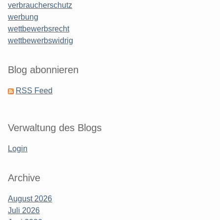
verbraucherschutz
werbung
wettbewerbsrecht
wettbewerbswidrig
Blog abonnieren
RSS Feed
Verwaltung des Blogs
Login
Archive
August 2026
Juli 2026