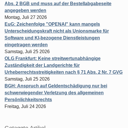
Abs. 2 BGB und muss auf der Bestellabgabeseite
angegeben werden
Montag, Juli 27 2026
EuG: Zeichenfolge "OPENAI" kann mangels
Unterscheidungskraft nicht als Unionsmarke für
Software und KI-bezogene Dienstleistungen
eingetragen werden
Samstag, Juli 25 2026
OLG Frankfurt: Keine streitwertunabhängige
Zuständigkeit der Landgerichte für
Urheberrechtsstreitigkeiten nach § 71 Abs. 2 Nr. 7 GVG
Samstag, Juli 25 2026
BGH: Anspruch auf Geldentschädigung nur bei
schwerwiegender Verletzung des allgemeinen
Persönlichkeitsrechts
Freitag, Juli 24 2026
Getaggte Artikel