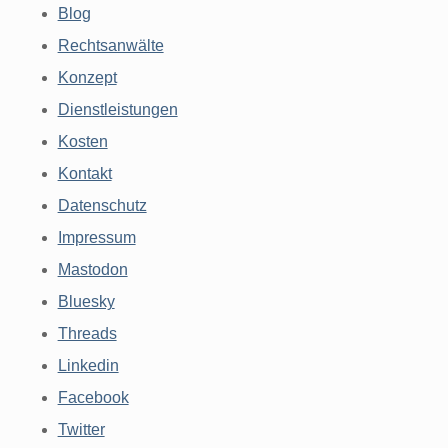
Blog
Rechtsanwälte
Konzept
Dienstleistungen
Kosten
Kontakt
Datenschutz
Impressum
Mastodon
Bluesky
Threads
Linkedin
Facebook
Twitter