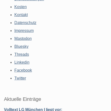
Kosten
Kontakt
Datenschutz
Impressum
Mastodon
Bluesky
Threads
Linkedin
Facebook
Twitter
Aktuelle Einträge
Volltext LG München I liegt vor: