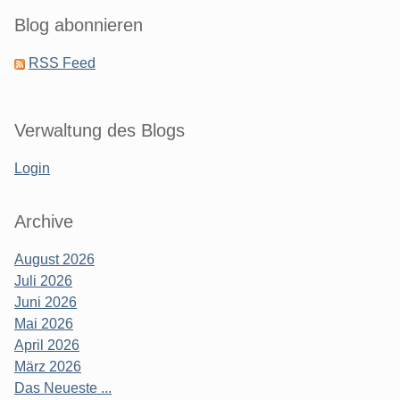
Blog abonnieren
RSS Feed
Verwaltung des Blogs
Login
Archive
August 2026
Juli 2026
Juni 2026
Mai 2026
April 2026
März 2026
Das Neueste ...