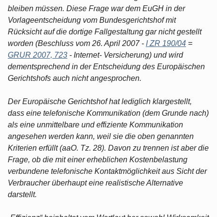
bleiben müssen. Diese Frage war dem EuGH in der
Vorlageentscheidung vom Bundesgerichtshof mit
Rücksicht auf die dortige Fallgestaltung gar nicht gestellt
worden (Beschluss vom 26. April 2007 -
I ZR 190/04
=
GRUR 2007, 723
- Internet- Versicherung) und wird
dementsprechend in der Entscheidung des Europäischen
Gerichtshofs auch nicht angesprochen.
Der Europäische Gerichtshof hat lediglich klargestellt,
dass eine telefonische Kommunikation (dem Grunde nach)
als eine unmittelbare und effiziente Kommunikation
angesehen werden kann, weil sie die oben genannten
Kriterien erfüllt (aaO. Tz. 28). Davon zu trennen ist aber die
Frage, ob die mit einer erheblichen Kostenbelastung
verbundene telefonische Kontaktmöglichkeit aus Sicht der
Verbraucher überhaupt eine realistische Alternative
darstellt.