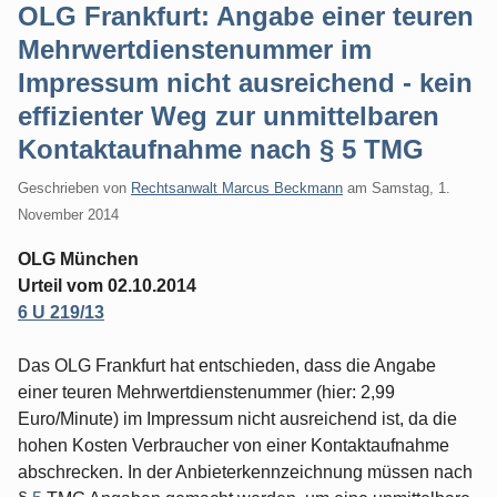
OLG Frankfurt: Angabe einer teuren
Mehrwertdienstenummer im
Impressum nicht ausreichend - kein
effizienter Weg zur unmittelbaren
Kontaktaufnahme nach § 5 TMG
Geschrieben von
Rechtsanwalt Marcus Beckmann
am
Samstag, 1.
November 2014
OLG München
Urteil vom 02.10.2014
6 U 219/13
Das OLG Frankfurt hat entschieden, dass die Angabe
einer teuren Mehrwertdienstenummer (hier: 2,99
Euro/Minute) im Impressum nicht ausreichend ist, da die
hohen Kosten Verbraucher von einer Kontaktaufnahme
abschrecken. In der Anbieterkennzeichnung müssen nach