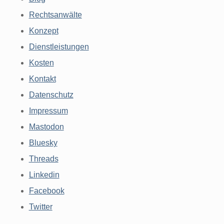
Rechtsanwälte
Konzept
Dienstleistungen
Kosten
Kontakt
Datenschutz
Impressum
Mastodon
Bluesky
Threads
Linkedin
Facebook
Twitter