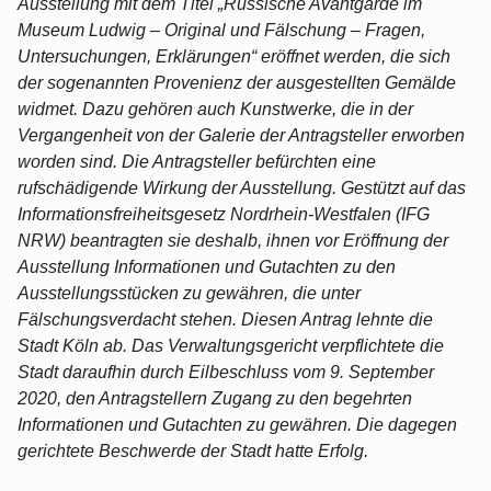
Ausstellung mit dem Titel „Russische Avantgarde im
Museum Ludwig – Original und Fälschung – Fragen,
Untersuchungen, Erklärungen“ eröffnet werden, die sich
der sogenannten Provenienz der ausgestellten Gemälde
widmet. Dazu gehören auch Kunstwerke, die in der
Vergangenheit von der Galerie der Antragsteller erworben
worden sind. Die Antragsteller befürchten eine
rufschädigende Wirkung der Ausstellung. Gestützt auf das
Informationsfreiheitsgesetz Nordrhein-Westfalen (IFG
NRW) beantragten sie deshalb, ihnen vor Eröffnung der
Ausstellung Informationen und Gutachten zu den
Ausstellungsstücken zu gewähren, die unter
Fälschungsverdacht stehen. Diesen Antrag lehnte die
Stadt Köln ab. Das Verwaltungsgericht verpflichtete die
Stadt daraufhin durch Eilbeschluss vom 9. September
2020, den Antragstellern Zugang zu den begehrten
Informationen und Gutachten zu gewähren. Die dagegen
gerichtete Beschwerde der Stadt hatte Erfolg.