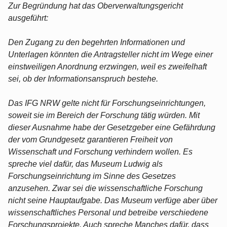
Zur Begründung hat das Oberverwaltungsgericht
ausgeführt:
Den Zugang zu den begehrten Informationen und
Unterlagen könnten die Antragsteller nicht im Wege einer
einstweiligen Anordnung erzwingen, weil es zweifelhaft
sei, ob der Informationsanspruch bestehe.
Das IFG NRW gelte nicht für Forschungseinrichtungen,
soweit sie im Bereich der Forschung tätig würden. Mit
dieser Ausnahme habe der Gesetzgeber eine Gefährdung
der vom Grundgesetz garantieren Freiheit von
Wissenschaft und Forschung verhindern wollen. Es
spreche viel dafür, das Museum Ludwig als
Forschungseinrichtung im Sinne des Gesetzes
anzusehen. Zwar sei die wissenschaftliche Forschung
nicht seine Hauptaufgabe. Das Museum verfüge aber über
wissenschaftliches Personal und betreibe verschiedene
Forschungsprojekte. Auch spreche Manches dafür, dass