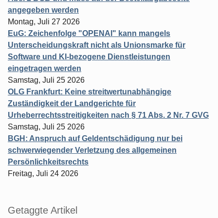
angegeben werden
Montag, Juli 27 2026
EuG: Zeichenfolge "OPENAI" kann mangels
Unterscheidungskraft nicht als Unionsmarke für
Software und KI-bezogene Dienstleistungen
eingetragen werden
Samstag, Juli 25 2026
OLG Frankfurt: Keine streitwertunabhängige
Zuständigkeit der Landgerichte für
Urheberrechtsstreitigkeiten nach § 71 Abs. 2 Nr. 7 GVG
Samstag, Juli 25 2026
BGH: Anspruch auf Geldentschädigung nur bei
schwerwiegender Verletzung des allgemeinen
Persönlichkeitsrechts
Freitag, Juli 24 2026
Getaggte Artikel