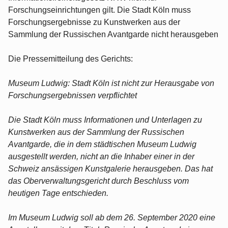
Forschungseinrichtungen gilt. Die Stadt Köln muss
Forschungsergebnisse zu Kunstwerken aus der
Sammlung der Russischen Avantgarde nicht herausgeben
Die Pressemitteilung des Gerichts:
Museum Ludwig: Stadt Köln ist nicht zur Herausgabe von
Forschungsergebnissen verpflichtet
Die Stadt Köln muss Informationen und Unterlagen zu
Kunstwerken aus der Sammlung der Russischen
Avantgarde, die in dem städtischen Museum Ludwig
ausgestellt werden, nicht an die Inhaber einer in der
Schweiz ansässigen Kunstgalerie herausgeben. Das hat
das Oberverwaltungsgericht durch Beschluss vom
heutigen Tage entschieden.
Im Museum Ludwig soll ab dem 26. September 2020 eine