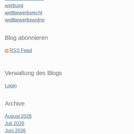
werbung
wettbewerbsrecht
wettbewerbswidrig
Blog abonnieren
RSS Feed
Verwaltung des Blogs
Login
Archive
August 2026
Juli 2026
Juni 2026