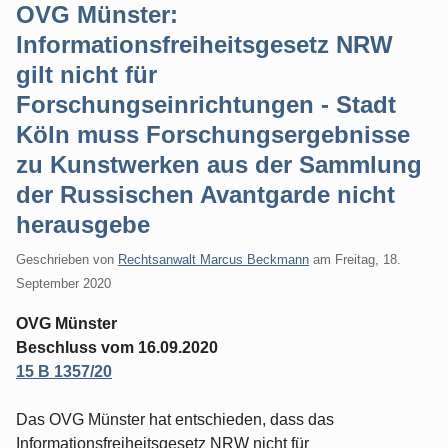
OVG Münster:
Informationsfreiheitsgesetz NRW
gilt nicht für
Forschungseinrichtungen - Stadt
Köln muss Forschungsergebnisse
zu Kunstwerken aus der Sammlung
der Russischen Avantgarde nicht
herausgebe
Geschrieben von
Rechtsanwalt Marcus Beckmann
am
Freitag, 18.
September 2020
OVG Münster
Beschluss vom 16.09.2020
15 B 1357/20
Das OVG Münster hat entschieden, dass das
Informationsfreiheitsgesetz NRW nicht für