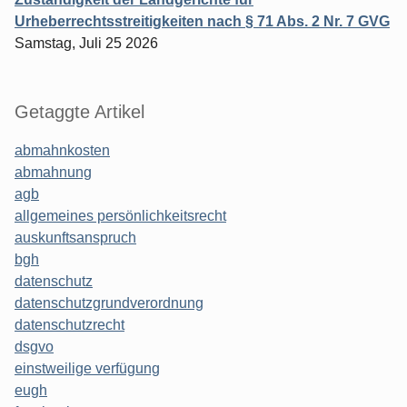
Urheberrechtsstreitigkeiten nach § 71 Abs. 2 Nr. 7 GVG
Samstag, Juli 25 2026
Getaggte Artikel
abmahnkosten
abmahnung
agb
allgemeines persönlichkeitsrecht
auskunftsanspruch
bgh
datenschutz
datenschutzgrundverordnung
datenschutzrecht
dsgvo
einstweilige verfügung
eugh