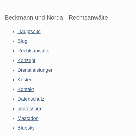
Beckmann und Norda - Rechtsanwälte
Hauptseite
Blog
Rechtsanwälte
Konzept
Dienstleistungen
Kosten
Kontakt
Datenschutz
Impressum
Mastodon
Bluesky