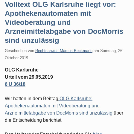
Volltext OLG Karlsruhe liegt vor:
Apothekenautomaten mit
Videoberatung und
Arzneimittelabgabe von DocMorris
sind unzulässig
Geschrieben von
Rechtsanwalt Marcus Beckmann
am
Samstag, 26.
Oktober 2019
OLG Karlsruhe
Urteil vom 29.05.2019
6 U 36/18
Wir hatten in dem Beitrag
OLG Karlsruhe:
Apothekenautomaten mit Videoberatung und
Arzneimittelabgabe von DocMorris sind unzulässig
über
die Entscheidung berichtet.