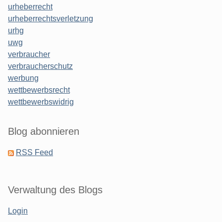
urheberrecht
urheberrechtsverletzung
urhg
uwg
verbraucher
verbraucherschutz
werbung
wettbewerbsrecht
wettbewerbswidrig
Blog abonnieren
RSS Feed
Verwaltung des Blogs
Login