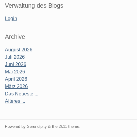
Verwaltung des Blogs
Login
Archive
August 2026
Juli 2026
Juni 2026
Mai 2026
April 2026
März 2026
Das Neueste ...
Älteres ...
Powered by Serendipity & the
2k11
theme.