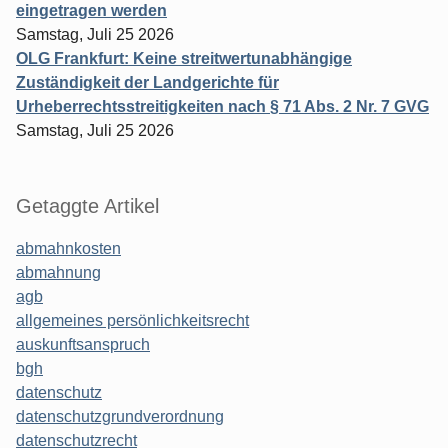
eingetragen werden
Samstag, Juli 25 2026
OLG Frankfurt: Keine streitwertunabhängige
Zuständigkeit der Landgerichte für
Urheberrechtsstreitigkeiten nach § 71 Abs. 2 Nr. 7 GVG
Samstag, Juli 25 2026
Getaggte Artikel
abmahnkosten
abmahnung
agb
allgemeines persönlichkeitsrecht
auskunftsanspruch
bgh
datenschutz
datenschutzgrundverordnung
datenschutzrecht