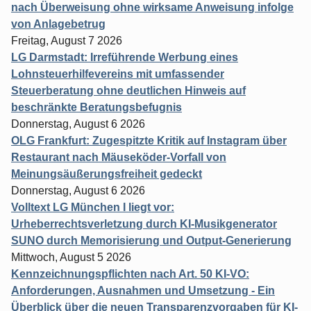
nach Überweisung ohne wirksame Anweisung infolge
von Anlagebetrug
Freitag, August 7 2026
LG Darmstadt: Irreführende Werbung eines
Lohnsteuerhilfevereins mit umfassender
Steuerberatung ohne deutlichen Hinweis auf
beschränkte Beratungsbefugnis
Donnerstag, August 6 2026
OLG Frankfurt: Zugespitzte Kritik auf Instagram über
Restaurant nach Mäuseköder-Vorfall von
Meinungsäußerungsfreiheit gedeckt
Donnerstag, August 6 2026
Volltext LG München I liegt vor:
Urheberrechtsverletzung durch KI-Musikgenerator
SUNO durch Memorisierung und Output-Generierung
Mittwoch, August 5 2026
Kennzeichnungspflichten nach Art. 50 KI-VO:
Anforderungen, Ausnahmen und Umsetzung - Ein
Überblick über die neuen Transparenzvorgaben für KI-