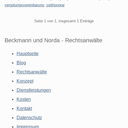
vergütungsvereinbarung
,
zeithonorar
Pagination
Seite 1 von 1, insgesamt 1 Einträge
Beckmann und Norda - Rechtsanwälte
Hauptseite
Blog
Rechtsanwälte
Konzept
Dienstleistungen
Kosten
Kontakt
Datenschutz
Impressum