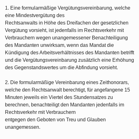
1. Eine formularmäßige Vergütungsvereinbarung, welche
eine Mindestvergütung des
Rechtsanwalts in Höhe des Dreifachen der gesetzlichen
Vergütung vorsieht, ist jedenfalls im Rechtsverkehr mit
Verbrauchern wegen unangemessener Benachteiligung
des Mandanten unwirksam, wenn das Mandat die
Kündigung des Arbeitsverhältnisses des Mandanten betrifft
und die Vergütungsvereinbarung zusätzlich eine Erhöhung
des Gegenstandswertes um die Abfindung vorsieht.
2. Die formularmäßige Vereinbarung eines Zeithonorars,
welche den Rechtsanwalt berechtigt, für angefangene 15
Minuten jeweils ein Viertel des Stundensatzes zu
berechnen, benachteiligt den Mandanten jedenfalls im
Rechtsverkehr mit Verbrauchern
entgegen den Geboten von Treu und Glauben
unangemessen.