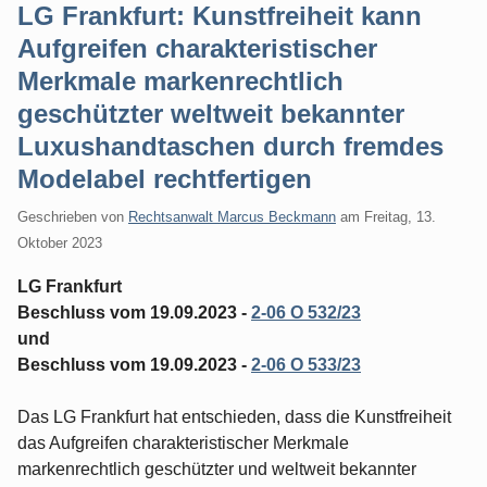
LG Frankfurt: Kunstfreiheit kann
Aufgreifen charakteristischer
Merkmale markenrechtlich
geschützter weltweit bekannter
Luxushandtaschen durch fremdes
Modelabel rechtfertigen
Geschrieben von
Rechtsanwalt Marcus Beckmann
am
Freitag, 13.
Oktober 2023
LG Frankfurt
Beschluss vom 19.09.2023 -
2-06 O 532/23
und
Beschluss vom 19.09.2023 -
2-06 O 533/23
Das LG Frankfurt hat entschieden, dass die Kunstfreiheit
das Aufgreifen charakteristischer Merkmale
markenrechtlich geschützter und weltweit bekannter