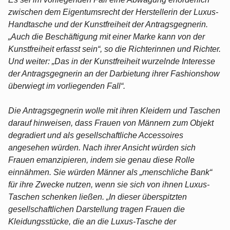
zwischen dem Eigentumsrecht der Herstellerin der Luxus-
Handtasche und der Kunstfreiheit der Antragsgegnerin.
„Auch die Beschäftigung mit einer Marke kann von der
Kunstfreiheit erfasst sein“, so die Richterinnen und Richter.
Und weiter: „Das in der Kunstfreiheit wurzelnde Interesse
der Antragsgegnerin an der Darbietung ihrer Fashionshow
überwiegt im vorliegenden Fall“.
Die Antragsgegnerin wolle mit ihren Kleidern und Taschen
darauf hinweisen, dass Frauen von Männern zum Objekt
degradiert und als gesellschaftliche Accessoires
angesehen würden. Nach ihrer Ansicht würden sich
Frauen emanzipieren, indem sie genau diese Rolle
einnähmen. Sie würden Männer als „menschliche Bank“
für ihre Zwecke nutzen, wenn sie sich von ihnen Luxus-
Taschen schenken ließen. „In dieser überspitzten
gesellschaftlichen Darstellung tragen Frauen die
Kleidungsstücke, die an die Luxus-Tasche der