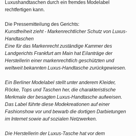
Luxushandtaschen durch ein fremdes Modelabel
rechtfertigen kann.
Die Pressemitteilung des Gerichts:
Kunstfreiheit zieht - Markenrechtlicher Schutz von Luxus-
Handtaschen
Eine für das Markenrecht zuständige Kammer des
Landgerichts Frankfurt am Main hat Eilanträge der
Herstellerin einer markenrechtlich geschützten und
weltweit bekannten Luxus-Handtasche zurückgewiesen.
Ein Berliner Modelabel stellt unter anderem Kleider,
Röcke, Tops und Taschen her, die charakteristische
Merkmale der besagten Luxus-Handtasche aufweisen.
Das Label führte diese Modekreationen auf einer
Fashionshow vor und bewarb die dortigen Darbietungen
im Internet sowie auf sozialen Netzwerken.
Die Herstellerin der Luxus-Tasche hat vor dem