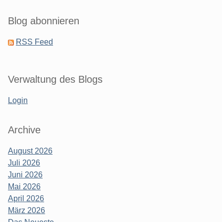
Blog abonnieren
RSS Feed
Verwaltung des Blogs
Login
Archive
August 2026
Juli 2026
Juni 2026
Mai 2026
April 2026
März 2026