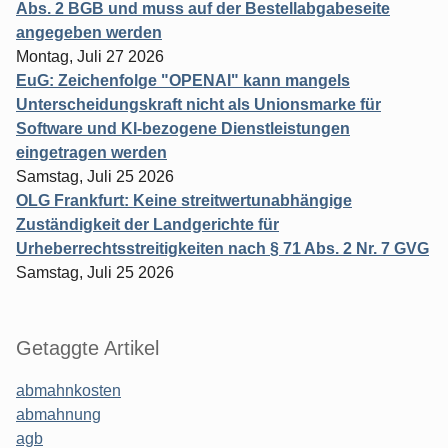
Abs. 2 BGB und muss auf der Bestellabgabeseite
angegeben werden
Montag, Juli 27 2026
EuG: Zeichenfolge "OPENAI" kann mangels
Unterscheidungskraft nicht als Unionsmarke für
Software und KI-bezogene Dienstleistungen
eingetragen werden
Samstag, Juli 25 2026
OLG Frankfurt: Keine streitwertunabhängige
Zuständigkeit der Landgerichte für
Urheberrechtsstreitigkeiten nach § 71 Abs. 2 Nr. 7 GVG
Samstag, Juli 25 2026
Getaggte Artikel
abmahnkosten
abmahnung
agb