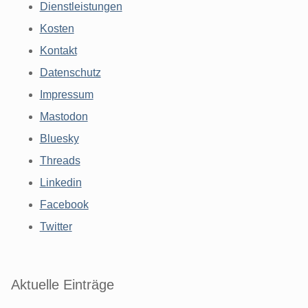
Dienstleistungen
Kosten
Kontakt
Datenschutz
Impressum
Mastodon
Bluesky
Threads
Linkedin
Facebook
Twitter
Aktuelle Einträge